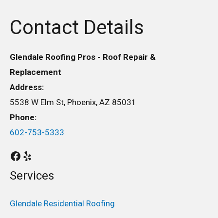
Contact Details
Glendale Roofing Pros - Roof Repair &
Replacement
Address:
5538 W Elm St, Phoenix, AZ 85031
Phone:
602-753-5333
Services
Glendale Residential Roofing