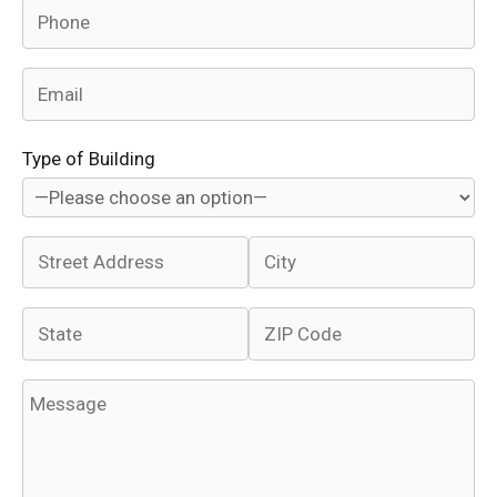
Type of Building