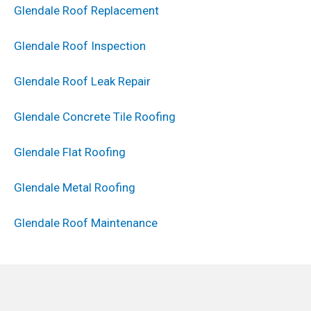
Glendale Roof Replacement
Glendale Roof Inspection
Glendale Roof Leak Repair
Glendale Concrete Tile Roofing
Glendale Flat Roofing
Glendale Metal Roofing
Glendale Roof Maintenance