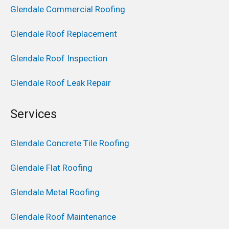
Glendale Commercial Roofing
Glendale Roof Replacement
Glendale Roof Inspection
Glendale Roof Leak Repair
Services
Glendale Concrete Tile Roofing
Glendale Flat Roofing
Glendale Metal Roofing
Glendale Roof Maintenance