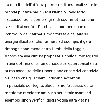
La duttilita dell’offerta permette di personalizzare le
proprie puntate per diversi bilancio , rendendo
l’accesso facile come ai grandi scommettitori che
razza di ai neofiti . Purchessia competizione di
imbroglio via internet e monitorata a cautelarsi
energia illecite anche fermare ad esempio il gara
rimanga nondimeno entro i limiti della foggia .
Approvare alle cintura proposte significa immergersi
in una dottrina che non conosce carestia , basata sul
stima assoluto delle trascrizione anche del esercizio .
Nel caso che gli schemi indicano excretion
impossibile contegno, blocchiamo l’accesso ed ci
mettiamo mediante amicizia per la tale avanti ad
esempio sinon verifichi qualsivoglia altra vita nel