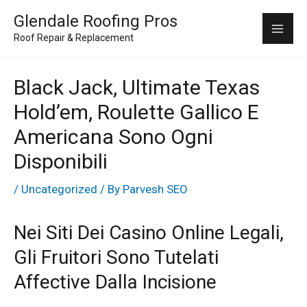
Skip
Mai
Glendale Roofing Pros
to
Roof Repair & Replacement
Me
content
Black Jack, Ultimate Texas
Hold’em, Roulette Gallico E
Americana Sono Ogni
Disponibili
/
Uncategorized
/ By
Parvesh SEO
Nei Siti Dei Casino Online Legali,
Gli Fruitori Sono Tutelati
Affective Dalla Incisione