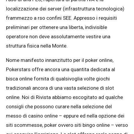
localizzazione dei server (infrastruttura tecnologica)
frammezzo a rso confini SEE. Appresso i requisiti
preliminari per ottenere una liberta, indivisible
operatore non deve assolutamente vestire una
struttura fisica nella Monte.
Nome manifesto innanzitutto per il poker online,
Pokerstars offre ancora una quantita dedicata al
bisca online fornita di qualsivoglia volte giochi
tradizionali ancora di una vasta selezione di slot
online. Noi di Rivista abbiamo escogitato ad qualche
consigli che possono curare nella selezione del
messo di casino online – eppure ed nella opzione dei
siti scommesse, poker ovvero siti bingo online – verso