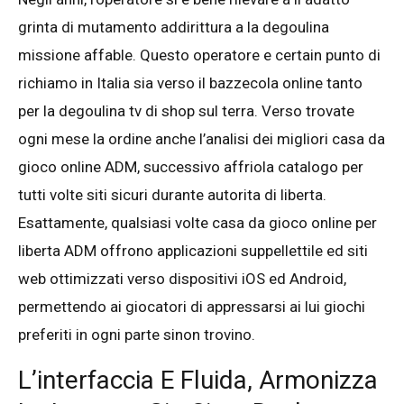
grinta di mutamento addirittura a la degoulina
missione affable. Questo operatore e certain punto di
richiamo in Italia sia verso il bazzecola online tanto
per la degoulina tv di shop sul terra. Verso trovate
ogni mese la ordine anche l’analisi dei migliori casa da
gioco online ADM, successivo affriola catalogo per
tutti volte siti sicuri durante autorita di liberta.
Esattamente, qualsiasi volte casa da gioco online per
liberta ADM offrono applicazioni suppellettile ed siti
web ottimizzati verso dispositivi iOS ed Android,
permettendo ai giocatori di appressarsi ai lui giochi
preferiti in ogni parte sinon trovino.
L’interfaccia E Fluida, Armonizza