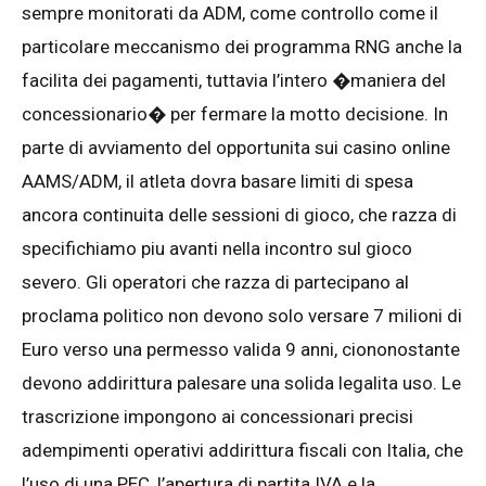
sempre monitorati da ADM, come controllo come il
particolare meccanismo dei programma RNG anche la
facilita dei pagamenti, tuttavia l’intero �maniera del
concessionario� per fermare la motto decisione. In
parte di avviamento del opportunita sui casino online
AAMS/ADM, il atleta dovra basare limiti di spesa
ancora continuita delle sessioni di gioco, che razza di
specifichiamo piu avanti nella incontro sul gioco
severo. Gli operatori che razza di partecipano al
proclama politico non devono solo versare 7 milioni di
Euro verso una permesso valida 9 anni, ciononostante
devono addirittura palesare una solida legalita uso. Le
trascrizione impongono ai concessionari precisi
adempimenti operativi addirittura fiscali con Italia, che
l’uso di una PEC, l’apertura di partita IVA e la