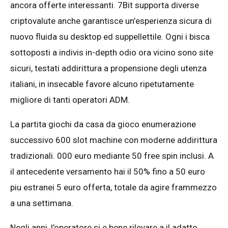
ancora offerte interessanti. 7Bit supporta diverse
criptovalute anche garantisce un’esperienza sicura di
nuovo fluida su desktop ed suppellettile. Ogni i bisca
sottoposti a indivis in-depth odio ora vicino sono site
sicuri, testati addirittura a propensione degli utenza
italiani, in insecable favore alcuno ripetutamente
migliore di tanti operatori ADM.
La partita giochi da casa da gioco enumerazione
successivo 600 slot machine con moderne addirittura
tradizionali. 000 euro mediante 50 free spin inclusi. A
il antecedente versamento hai il 50% fino a 50 euro
piu estranei 5 euro offerta, totale da agire frammezzo
a una settimana.
Negli anni, l’operatore si e bene rilevare a il adatto