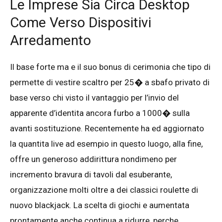
Le Imprese Sia Circa Desktop
Come Verso Dispositivi
Arredamento
Il base forte ma e il suo bonus di cerimonia che tipo di
permette di vestire scaltro per 25� a sbafo privato di
base verso chi visto il vantaggio per l’invio del
apparente d’identita ancora furbo a 1000� sulla
avanti sostituzione. Recentemente ha ed aggiornato
la quantita live ad esempio in questo luogo, alla fine,
offre un generoso addirittura nondimeno per
incremento bravura di tavoli dal esuberante,
organizzazione molti oltre a dei classici roulette di
nuovo blackjack. La scelta di giochi e aumentata
prontamente anche continua a ridurre, perche