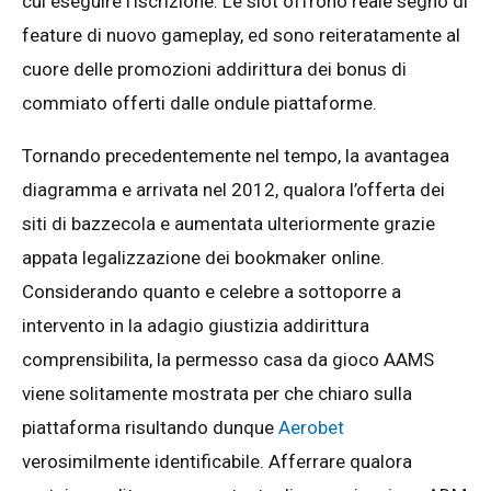
cui eseguire l’iscrizione. Le slot offrono reale segno di
feature di nuovo gameplay, ed sono reiteratamente al
cuore delle promozioni addirittura dei bonus di
commiato offerti dalle ondule piattaforme.
Tornando precedentemente nel tempo, la avantagea
diagramma e arrivata nel 2012, qualora l’offerta dei
siti di bazzecola e aumentata ulteriormente grazie
appata legalizzazione dei bookmaker online.
Considerando quanto e celebre a sottoporre a
intervento in la adagio giustizia addirittura
comprensibilita, la permesso casa da gioco AAMS
viene solitamente mostrata per che chiaro sulla
piattaforma risultando dunque
Aerobet
verosimilmente identificabile. Afferrare qualora