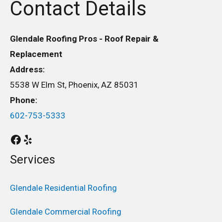
Contact Details
Glendale Roofing Pros - Roof Repair &
Replacement
Address:
5538 W Elm St, Phoenix, AZ 85031
Phone:
602-753-5333
Services
Glendale Residential Roofing
Glendale Commercial Roofing