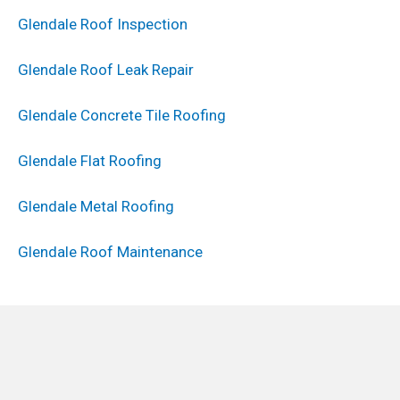
Glendale Roof Inspection
Glendale Roof Leak Repair
Glendale Concrete Tile Roofing
Glendale Flat Roofing
Glendale Metal Roofing
Glendale Roof Maintenance