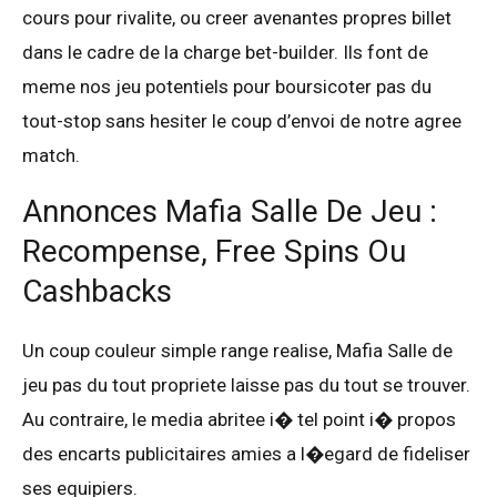
cours pour rivalite, ou creer avenantes propres billet
dans le cadre de la charge bet-builder. Ils font de
meme nos jeu potentiels pour boursicoter pas du
tout-stop sans hesiter le coup d’envoi de notre agree
match.
Annonces Mafia Salle De Jeu :
Recompense, Free Spins Ou
Cashbacks
Un coup couleur simple range realise, Mafia Salle de
jeu pas du tout propriete laisse pas du tout se trouver.
Au contraire, le media abritee i� tel point i� propos
des encarts publicitaires amies a l�egard de fideliser
ses equipiers.