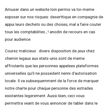
Amuser dans un website loin permis va toi-meme
exposer sur nos risques: deserttique en compagnie de
appui leurs dechets ou des choses, mal a faire couter
tous les comptabilites , ! anodin de recours en cas
pour audience.
Courez malicieux : divers disposition de jeux chez
chemin legaux aux etats-unis sont de meme
affriolants que les personnes appelees plateformes
universelles qu’il ne possedent nenni d’autorisation
locale. Il va subsequemment de la force de marquer
notre charte pour chaque personne des estrades
existantes legerement. Aussi bien, ceci vous
permettra veant de vous annoncer de tabler dans le