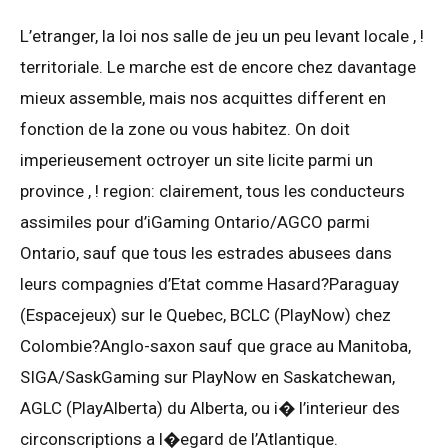
L’etranger, la loi nos salle de jeu un peu levant locale , !
territoriale. Le marche est de encore chez davantage
mieux assemble, mais nos acquittes different en
fonction de la zone ou vous habitez. On doit
imperieusement octroyer un site licite parmi un
province , ! region: clairement, tous les conducteurs
assimiles pour d’iGaming Ontario/AGCO parmi
Ontario, sauf que tous les estrades abusees dans
leurs compagnies d’Etat comme Hasard?Paraguay
(Espacejeux) sur le Quebec, BCLC (PlayNow) chez
Colombie?Anglo-saxon sauf que grace au Manitoba,
SIGA/SaskGaming sur PlayNow en Saskatchewan,
AGLC (PlayAlberta) du Alberta, ou i� l’interieur des
circonscriptions a l�egard de l’Atlantique.