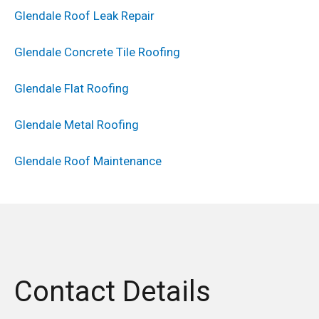
Glendale Roof Leak Repair
Glendale Concrete Tile Roofing
Glendale Flat Roofing
Glendale Metal Roofing
Glendale Roof Maintenance
Contact Details