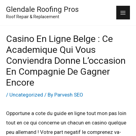
Skip
Mai
Glendale Roofing Pros
to
Roof Repair & Replacement
Me
content
Casino En Ligne Belge : Ce
Academique Qui Vous
Conviendra Donne L’occasion
En Compagnie De Gagner
Encore
/
Uncategorized
/ By
Parvesh SEO
Opportune a cote du guide en ligne tout mon pas loin
tout en ce qui concerne un chacun en casino quelque
peu allemand ! Votre part negatif le comprenez va-