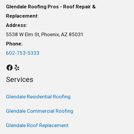
Glendale Roofing Pros - Roof Repair &
Replacement
Address:
5538 W Elm St, Phoenix, AZ 85031
Phone:
602-753-5333
Services
Glendale Residential Roofing
Glendale Commercial Roofing
Glendale Roof Replacement