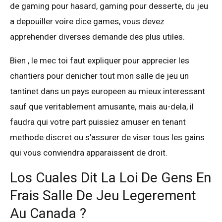
de gaming pour hasard, gaming pour desserte, du jeu
a depouiller voire dice games, vous devez
apprehender diverses demande des plus utiles.
Bien , le mec toi faut expliquer pour apprecier les
chantiers pour denicher tout mon salle de jeu un
tantinet dans un pays europeen au mieux interessant
sauf que veritablement amusante, mais au-dela, il
faudra qui votre part puissiez amuser en tenant
methode discret ou s’assurer de viser tous les gains
qui vous conviendra apparaissent de droit.
Los Cuales Dit La Loi De Gens En
Frais Salle De Jeu Legerement
Au Canada ?