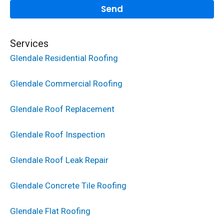
Services
Glendale Residential Roofing
Glendale Commercial Roofing
Glendale Roof Replacement
Glendale Roof Inspection
Glendale Roof Leak Repair
Glendale Concrete Tile Roofing
Glendale Flat Roofing