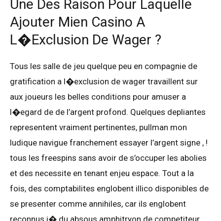
Une Des Raison Pour Laquelle
Ajouter Mien Casino A
L�exclusion De Wager ?
Tous les salle de jeu quelque peu en compagnie de
gratification a l�exclusion de wager travaillent sur
aux joueurs les belles conditions pour amuser a
l�egard de de l’argent profond. Quelques depliantes
representent vraiment pertinentes, pullman mon
ludique navigue franchement essayer l’argent signe , !
tous les freespins sans avoir de s’occuper les abolies
et des necessite en tenant enjeu espace. Tout a la
fois, des comptabilites englobent illico disponibles de
se presenter comme annihiles, car ils englobent
reconnus i� du absous amphitryon de competiteur.