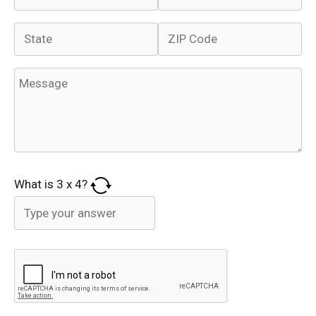
What is
3
x
4
?