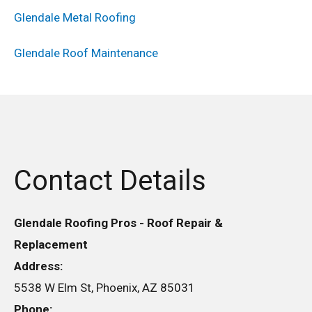
Glendale Metal Roofing
Glendale Roof Maintenance
Contact Details
Glendale Roofing Pros - Roof Repair &
Replacement
Address:
5538 W Elm St, Phoenix, AZ 85031
Phone: