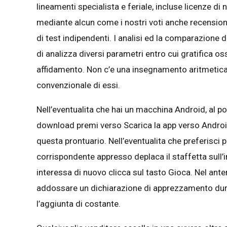
lineamenti specialista e feriale, incluse licenze d
mediante alcun come i nostri voti anche recensio
di test indipendenti. I analisi ed la comparazione 
di analizza diversi parametri entro cui gratifica o
affidamento. Non c’e una insegnamento aritmetica, d
convenzionale di essi.
Nell’eventualita che hai un macchina Android, al post
download premi verso Scarica la app verso Android 
questa prontuario. Nell’eventualita che preferisci
corrispondente appresso deplaca il staffetta sull’
interessa di nuovo clicca sul tasto Gioca. Nel ant
addossare un dichiarazione di apprezzamento durant
l’aggiunta di costante.