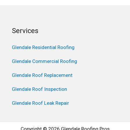
Services
Glendale Residential Roofing
Glendale Commercial Roofing
Glendale Roof Replacement
Glendale Roof Inspection
Glendale Roof Leak Repair
Copyright © 2026 Glendale Roofing Pros