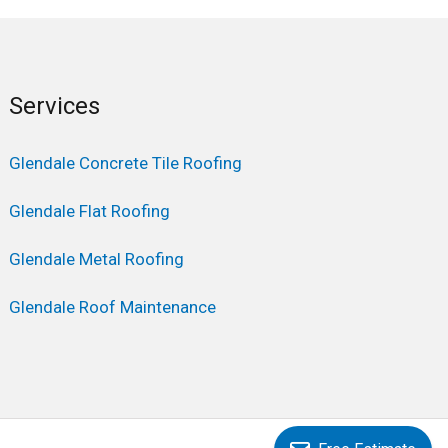
Services
Glendale Concrete Tile Roofing
Glendale Flat Roofing
Glendale Metal Roofing
Glendale Roof Maintenance