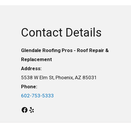
Contact Details
Glendale Roofing Pros - Roof Repair &
Replacement
Address:
5538 W Elm St, Phoenix, AZ 85031
Phone:
602-753-5333