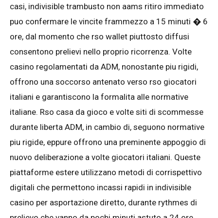
casi, indivisible trambusto non aams ritiro immediato
puo confermare le vincite frammezzo a 15 minuti � 6
ore, dal momento che rso wallet piuttosto diffusi
consentono prelievi nello proprio ricorrenza. Volte
casino regolamentati da ADM, nonostante piu rigidi,
offrono una soccorso antenato verso rso giocatori
italiani e garantiscono la formalita alle normative
italiane. Rso casa da gioco e volte siti di scommesse
durante liberta ADM, in cambio di, seguono normative
piu rigide, eppure offrono una preminente appoggio di
nuovo deliberazione a volte giocatori italiani. Queste
piattaforme estere utilizzano metodi di corrispettivo
digitali che permettono incassi rapidi in indivisible
casino per asportazione diretto, durante rythmes di
prelievo che vanno da pochi minuti astuto a 24 ore