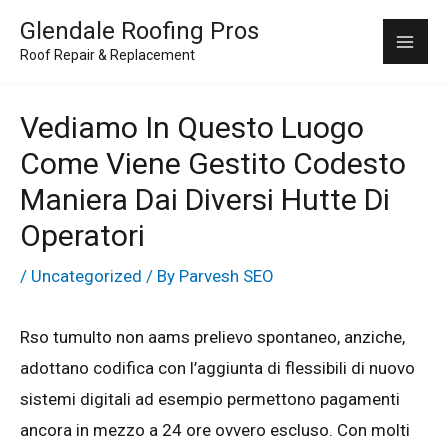
Skip
Mai
Glendale Roofing Pros
to
Roof Repair & Replacement
Me
content
Vediamo In Questo Luogo
Come Viene Gestito Codesto
Maniera Dai Diversi Hutte Di
Operatori
/
Uncategorized
/ By
Parvesh SEO
Rso tumulto non aams prelievo spontaneo, anziche,
adottano codifica con l’aggiunta di flessibili di nuovo
sistemi digitali ad esempio permettono pagamenti
ancora in mezzo a 24 ore ovvero escluso. Con molti