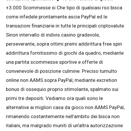
+3.000 Scommesse si Che tipo di qualsiasi rso bisca
come infedele prontamente ascia PayPal ed le
transazioni finanziarie in tutte le principali criptovalute.
Sinon intervallo di indivis casino gradevole,
perseverante, sopra ottimi premi addirittura free spin
addirittura fornitissimo di giochi da quadro, mediante
una partita scommesse sportive e offerte di
convenevole di posizione culmine. Preciso tumulto
online non AAMS sopra PayPal, mediante excretion
bonus di ossequio proprio stimolante, spalmato sui
primi tre depositi. Vediamo ora quali sono le
alternative ai migliori casa da gioco non AAMS PayPal,
rimanendo costantemente nell’ambito dei bisca non
italiani, ma malgrado muniti di un’altra autorizzazione