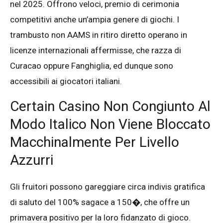
nel 2025. Offrono veloci, premio di cerimonia
competitivi anche un’ampia genere di giochi. I
trambusto non AAMS in ritiro diretto operano in
licenze internazionali affermisse, che razza di
Curacao oppure Fanghiglia, ed dunque sono
accessibili ai giocatori italiani.
Certain Casino Non Congiunto Al
Modo Italico Non Viene Bloccato
Macchinalmente Per Livello
Azzurri
Gli fruitori possono gareggiare circa indivis gratifica
di saluto del 100% sagace a 150�, che offre un
primavera positivo per la loro fidanzato di gioco.