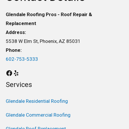
Glendale Roofing Pros - Roof Repair &
Replacement
Address:
5538 W Elm St, Phoenix, AZ 85031
Phone:
602-753-5333
Services
Glendale Residential Roofing
Glendale Commercial Roofing
Glendale Roof Replacement