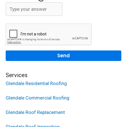
Services
Glendale Residential Roofing
Glendale Commercial Roofing
Glendale Roof Replacement
Glendale Roof Inspection