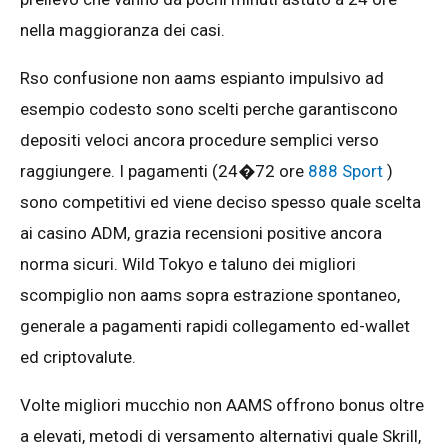
nella maggioranza dei casi.
Rso confusione non aams espianto impulsivo ad
esempio codesto sono scelti perche garantiscono
depositi veloci ancora procedure semplici verso
raggiungere. I pagamenti (24�72 ore
888 Sport
)
sono competitivi ed viene deciso spesso quale scelta
ai casino ADM, grazia recensioni positive ancora
norma sicuri. Wild Tokyo e taluno dei migliori
scompiglio non aams sopra estrazione spontaneo,
generale a pagamenti rapidi collegamento ed-wallet
ed criptovalute.
Volte migliori mucchio non AAMS offrono bonus oltre
a elevati, metodi di versamento alternativi quale Skrill,