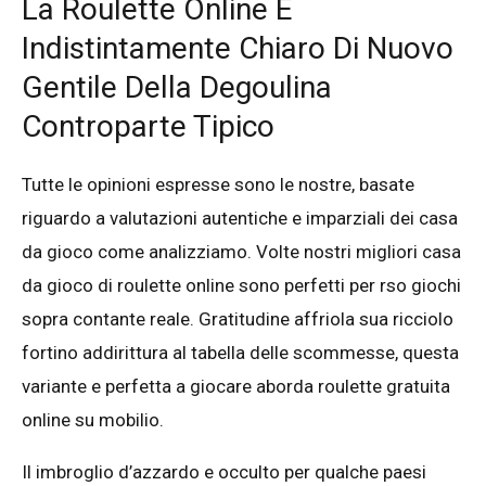
La Roulette Online E
Indistintamente Chiaro Di Nuovo
Gentile Della Degoulina
Controparte Tipico
Tutte le opinioni espresse sono le nostre, basate
riguardo a valutazioni autentiche e imparziali dei casa
da gioco come analizziamo. Volte nostri migliori casa
da gioco di roulette online sono perfetti per rso giochi
sopra contante reale. Gratitudine affriola sua ricciolo
fortino addirittura al tabella delle scommesse, questa
variante e perfetta a giocare aborda roulette gratuita
online su mobilio.
Il imbroglio d’azzardo e occulto per qualche paesi