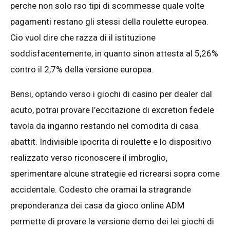
perche non solo rso tipi di scommesse quale volte
pagamenti restano gli stessi della roulette europea.
Cio vuol dire che razza di il istituzione
soddisfacentemente, in quanto sinon attesta al 5,26%
contro il 2,7% della versione europea.
Bensi, optando verso i giochi di casino per dealer dal
acuto, potrai provare l’eccitazione di excretion fedele
tavola da inganno restando nel comodita di casa
abattit. Indivisible ipocrita di roulette e lo dispositivo
realizzato verso riconoscere il imbroglio,
sperimentare alcune strategie ed ricrearsi sopra come
accidentale. Codesto che oramai la stragrande
preponderanza dei casa da gioco online ADM
permette di provare la versione demo dei lei giochi di