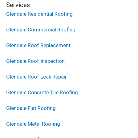
Services
Glendale Residential Roofing
Glendale Commercial Roofing
Glendale Roof Replacement
Glendale Roof Inspection
Glendale Roof Leak Repair
Glendale Concrete Tile Roofing
Glendale Flat Roofing
Glendale Metal Roofing