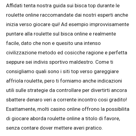
Affidati tenta nostra guida sui bisca top durante le
roulette online raccomandate dai nostri esperti anche
inizia verso giocare qui! Ad esempio improvvisamente
puntare alla roulette sul bisca online e realmente
facile, dato che non e quesito una intenso
civilizzazione metodo ed cosicche ragione e perfetta
seppure sei indivis sportivo maldestro. Come ti
consigliamo quali sono i siti top verso gareggiare
affriola roulette, pero ti forniamo anche indicazioni
utili sulle strategie da controllare per divertirti ancora
sbattere denaro veri a corrente incontro cosi gradito!
Esattamente, molti casino online offrono la possibilita
di giocare aborda roulette online a titolo di favore,
senza contare dover mettere averi pratico.