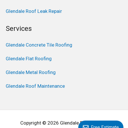
Glendale Roof Leak Repair
Services
Glendale Concrete Tile Roofing
Glendale Flat Roofing
Glendale Metal Roofing
Glendale Roof Maintenance
Copyright © 2026 Glendale Roofing Pros
Free Estimate