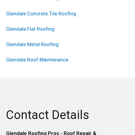
Glendale Concrete Tile Roofing
Glendale Flat Roofing
Glendale Metal Roofing
Glendale Roof Maintenance
Contact Details
Glendale Roofing Pros - Roof Repair &