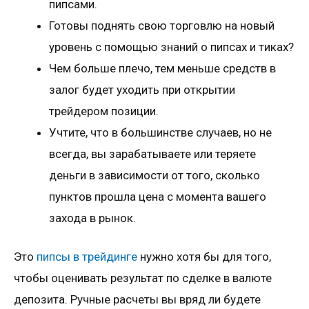
пипсами.
Готовы поднять свою торговлю на новый
уровень с помощью знаний о пипсах и тиках?
Чем больше плечо, тем меньше средств в
залог будет уходить при открытии
трейдером позиции.
Учтите, что в большинстве случаев, но не
всегда, вы зарабатываете или теряете
деньги в зависимости от того, сколько
пунктов прошла цена с момента вашего
захода в рынок.
Это
пипсы в трейдинге
нужно хотя бы для того,
чтобы оценивать результат по сделке в валюте
депозита. Ручные расчеты вы вряд ли будете