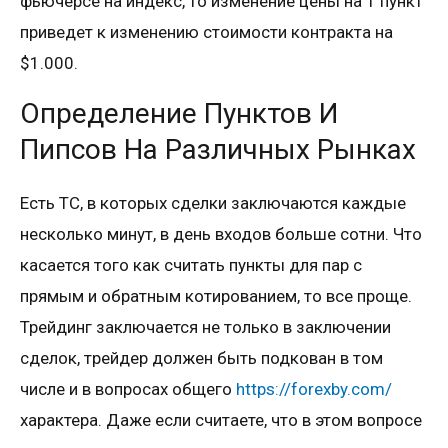
фьючерсе на индекс, то изменение цены на 1 пункт
приведет к изменению стоимости контракта на
$1.000.
Определение Пунктов И
Пипсов На Различных Рынках
Есть ТС, в которых сделки заключаются каждые
несколько минут, в день входов больше сотни. Что
касается того как считать пункты для пар с
прямым и обратным котированием, то все проще.
Трейдинг заключается не только в заключении
сделок, трейдер должен быть подкован в том
числе и в вопросах общего
https://forexby.com/
характера. Даже если считаете, что в этом вопросе