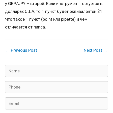
у GBP/JPY – второй. Если инструмент торгуется в
долларах США, то 1 пункт будет эквивалентен $1.
Что такое 1 пункт (point или pipette) и чем
отличается от пипса.
←
Previous Post
Next Post
→