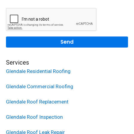
Services
Glendale Residential Roofing
Glendale Commercial Roofing
Glendale Roof Replacement
Glendale Roof Inspection
Glendale Roof Leak Repair