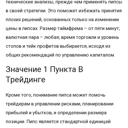
технические анализы, прежде чем применять пипсы
в своей стратегии. Это поможет избежать принятия
плохих решений, основанных только на изменении
цены в пипсах. Размер таймфрема – от пяти минут;
валютная пара – любая; время торговли и уровень
стопов и тейк профитов выбирается, исходя из
общих рекомендаций по управлению капиталом.
Значение 1 Пункта В
Трейдинге
Кроме того, понимание пипса может помочь
трейдерам в управлении рисками, планировании
прибылей и убытков, и определении размера
позиции. Пипс является стандартной единицей