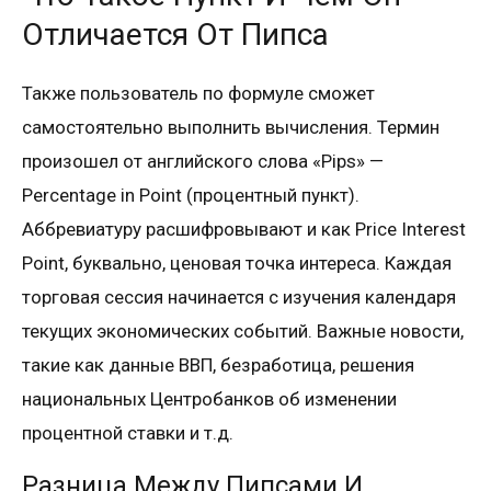
Отличается От Пипса
Также пользователь по формуле сможет
самостоятельно выполнить вычисления. Термин
произошел от английского слова «Pips» —
Percentage in Point (процентный пункт).
Аббревиатуру расшифровывают и как Price Interest
Point, буквально, ценовая точка интереса. Каждая
торговая сессия начинается с изучения календаря
текущих экономических событий. Важные новости,
такие как данные ВВП, безработица, решения
национальных Центробанков об изменении
процентной ставки и т.д.
Разница Между Пипсами И