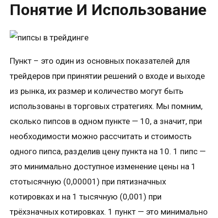
Понятие И Использование
Пункт – это один из основных показателей для
трейдеров при принятии решений о входе и выходе
из рынка, их размер и количество могут быть
использованы в торговых стратегиях. Мы помним,
сколько пипсов в одном пункте — 10, а значит, при
необходимости можно рассчитать и стоимость
одного пипса, разделив цену пункта на 10. 1 пипс —
это минимально доступное изменение цены на 1
стотысячную (0,00001) при пятизначных
котировках и на 1 тысячную (0,001) при
трёхзначных котировках. 1 пункт — это минимально