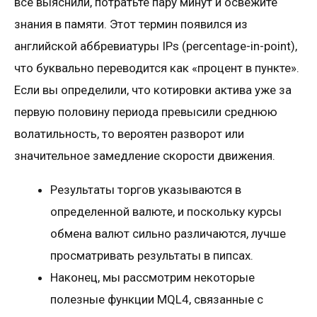
все выяснили, потратьте пару минут и освежите
знания в памяти. Этот термин появился из
английской аббревиатуры IPs (percentage-in-point),
что буквально переводится как «процент в пункте».
Если вы определили, что котировки актива уже за
первую половину периода превысили среднюю
волатильность, то вероятен разворот или
значительное замедление скорости движения.
Результаты торгов указываются в
определенной валюте, и поскольку курсы
обмена валют сильно различаются, лучше
просматривать результаты в пипсах.
Наконец, мы рассмотрим некоторые
полезные функции MQL4, связанные с