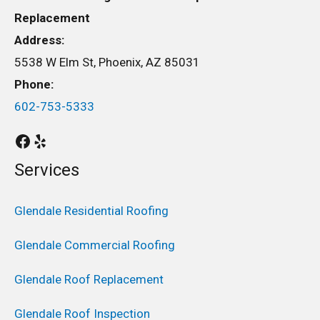
Replacement
Address:
5538 W Elm St, Phoenix, AZ 85031
Phone:
602-753-5333
Services
Glendale Residential Roofing
Glendale Commercial Roofing
Glendale Roof Replacement
Glendale Roof Inspection