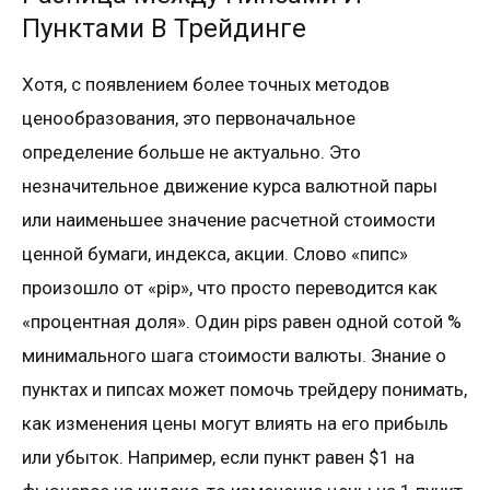
Пунктами В Трейдинге
Хотя, с появлением более точных методов
ценообразования, это первоначальное
определение больше не актуально. Это
незначительное движение курса валютной пары
или наименьшее значение расчетной стоимости
ценной бумаги, индекса, акции. Слово «пипс»
произошло от «pip», что просто переводится как
«процентная доля». Один pips равен одной сотой %
минимального шага стоимости валюты. Знание о
пунктах и пипсах может помочь трейдеру понимать,
как изменения цены могут влиять на его прибыль
или убыток. Например, если пункт равен $1 на