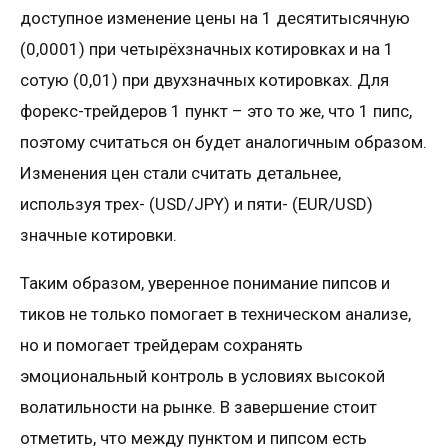
доступное изменение цены на 1 десятитысячную
(0,0001) при четырёхзначных котировках и на 1
сотую (0,01) при двухзначных котировках. Для
форекс-трейдеров 1 пункт – это то же, что 1 пипс,
поэтому считаться он будет аналогичным образом.
Изменения цен стали считать детальнее,
используя трех- (USD/JPY) и пяти- (EUR/USD)
значные котировки.
Таким образом, уверенное понимание пипсов и
тиков не только помогает в техническом анализе,
но и помогает трейдерам сохранять
эмоциональный контроль в условиях высокой
волатильности на рынке. В завершение стоит
отметить, что между пунктом и пипсом есть