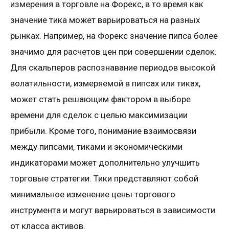
измерения в торговле на Форекс, в то время как
значение тика может варьироваться на разных
рынках. Например, на Форекс значение пипса более
значимо для расчетов цен при совершении сделок.
Для скальперов распознавание периодов высокой
волатильности, измеряемой в пипсах или тиках,
может стать решающим фактором в выборе
времени для сделок с целью максимизации
прибыли. Кроме того, понимание взаимосвязи
между пипсами, тиками и экономическими
индикаторами может дополнительно улучшить
торговые стратегии. Тики представляют собой
минимальное изменение цены торгового
инструмента и могут варьироваться в зависимости
от класса активов.