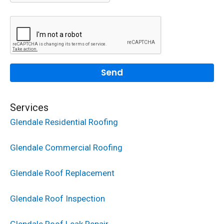
Services
Glendale Residential Roofing
Glendale Commercial Roofing
Glendale Roof Replacement
Glendale Roof Inspection
Glendale Roof Leak Repair