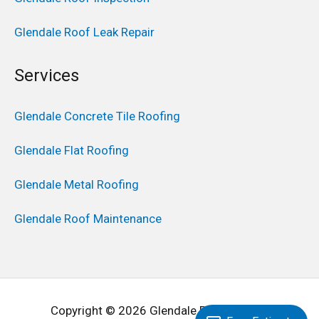
Glendale Roof Leak Repair
Services
Glendale Concrete Tile Roofing
Glendale Flat Roofing
Glendale Metal Roofing
Glendale Roof Maintenance
Copyright © 2026 Glendale Roofing Pros