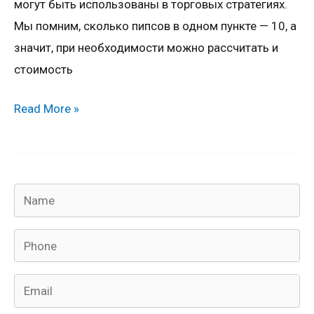
могут быть использованы в торговых стратегиях.
примерах
Мы помним, сколько пипсов в одном пункте — 10, а
Азбука
значит, при необходимости можно рассчитать и
трейдера
стоимость
Read More »