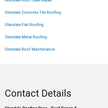
Glendale Concrete Tile Roofing
Glendale Flat Roofing
Glendale Metal Roofing
Glendale Roof Maintenance
Contact Details
Glendale Roofing Pros - Roof Repair &