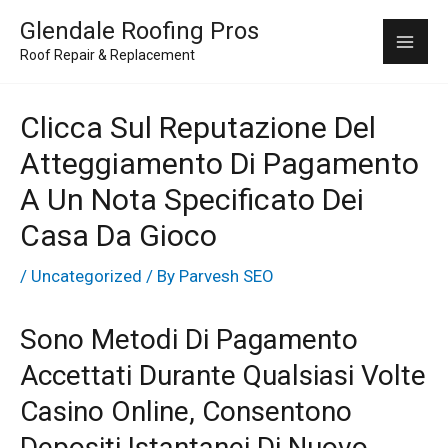
Skip
Mai
Glendale Roofing Pros
to
Roof Repair & Replacement
Me
content
Clicca Sul Reputazione Del
Atteggiamento Di Pagamento
A Un Nota Specificato Dei
Casa Da Gioco
/
Uncategorized
/ By
Parvesh SEO
Sono Metodi Di Pagamento
Accettati Durante Qualsiasi Volte
Casino Online, Consentono
Depositi Istantanei Di Nuovo