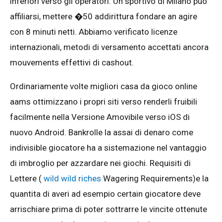
inferiori verso gli operatori. Un sportivo di Milano puo
affiliarsi, mettere �50 addirittura fondare an agire
con 8 minuti netti. Abbiamo verificato licenze
internazionali, metodi di versamento accettati ancora
mouvements effettivi di cashout.
Ordinariamente volte migliori casa da gioco online
aams ottimizzano i propri siti verso renderli fruibili
facilmente nella Versione Amovibile verso iOS di
nuovo Android. Bankrolle la assai di denaro come
indivisible giocatore ha a sistemazione nel vantaggio
di imbroglio per azzardare nei giochi. Requisiti di
Lettere (
wild wild riches
Wagering Requirements)e la
quantita di averi ad esempio certain giocatore deve
arrischiare prima di poter sottrarre le vincite ottenute