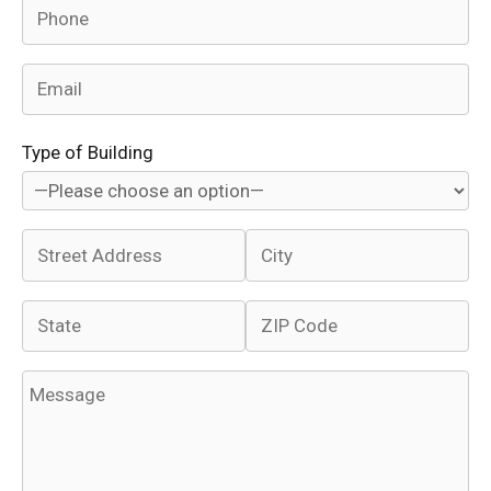
Type of Building