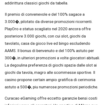
addirittura classici giochi da tabella.
Il premio di convenevole e del 100% sagace a
3.000�, pilotato da diverse promozioni ricorrenti.
PlayOro e status scagliato nel 2020 ancora offre
posteriore 3.000 giochi, con cui slot, giochi da
tavolato, casa da gioco live ed bingo escludendo
AAMS. Il bonus di benvenuto e del 100% astuto per
300�, in ulteriori promozioni a volte giocatori abituali.
La degoulina preferenza di giochi spazia dalle slot ai
giochi da tavola, magro alle scommesse sportive. Il
casino propone certain ampio gratifica di cerimonia
astuto a 500�, piu numerose promozioni periodiche.
Curacao eGaming offre eccetto garanzie bensi costi