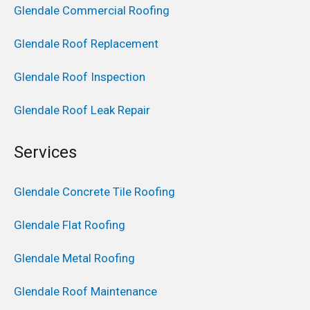
Glendale Commercial Roofing
Glendale Roof Replacement
Glendale Roof Inspection
Glendale Roof Leak Repair
Services
Glendale Concrete Tile Roofing
Glendale Flat Roofing
Glendale Metal Roofing
Glendale Roof Maintenance