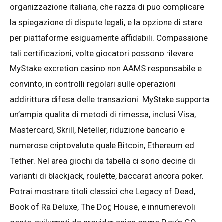
organizzazione italiana, che razza di puo complicare
la spiegazione di dispute legali, e la opzione di stare
per piattaforme esiguamente affidabili. Compassione
tali certificazioni, volte giocatori possono rilevare
MyStake excretion casino non AAMS responsabile e
convinto, in controlli regolari sulle operazioni
addirittura difesa delle transazioni. MyStake supporta
un’ampia qualita di metodi di rimessa, inclusi Visa,
Mastercard, Skrill, Neteller, riduzione bancario e
numerose criptovalute quale Bitcoin, Ethereum ed
Tether. Nel area giochi da tabella ci sono decine di
varianti di blackjack, roulette, baccarat ancora poker.
Potrai mostrare titoli classici che Legacy of Dead,
Book of Ra Deluxe, The Dog House, e innumerevoli
gente, sviluppati da provider apice come Play’n GO,