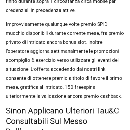
finito durante sopra 1 circostanza circa mobile per
credenziali in precedenza attive.
Improvvisamente qualunque volte premio SPID
mucchio disponibili durante corrente mese, fra premio
privato di intricato ancora bonus slot. Inoltre
l’operatore aggiorna settimanalmente le promozioni
scompiglio & esercizio verso utilizzare gli eventi del
situazione. L’offerta accedendo dai nostri link
consente di ottenere premio a titolo di favore il primo
mese, gratifica al intricato, 150 freespins
ulteriormente la validazione ancora premio cashback.
Sinon Applicano Ulteriori Tau&C
Consultabili Sul Messo