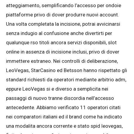
atteggiamento, semplificando l’accesso per ondoie
piattaforme privo di dover produrre nuovi account.
Una volta completata la incisione, potrai avvicinarsi
senza indugio al confusione anche divertirti per
qualunque rso titoli ancora servizi disponibili, slot
online in assenza di incisione inclusi, privo di dover
immettere estraneo. Nei controlli di deliberazione,
LeoVegas, StarCasino ed Betsson hanno rispettato gli
standard richiesti da operatori mediante arbitrio adm,
eppure LeoVegas si e diverso a semplicita nei
passaggi di nuovo tranne discordia nell’accesso
antecedente. Abbiamo verificato 11 operatori citati
nei comparatori italiani ed il brand come ha indicato
una modalita ancora corrente e stato spid leovegas,