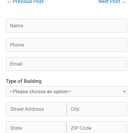
←
Previous Post
Next Post
→
Type of Building