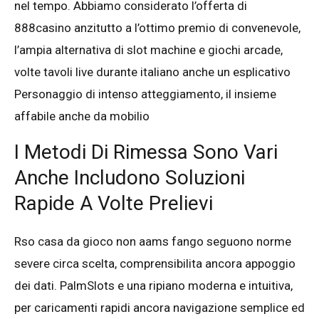
nel tempo. Abbiamo considerato l’offerta di
888casino anzitutto a l’ottimo premio di convenevole,
l’ampia alternativa di slot machine e giochi arcade,
volte tavoli live durante italiano anche un esplicativo
Personaggio di intenso atteggiamento, il insieme
affabile anche da mobilio
I Metodi Di Rimessa Sono Vari
Anche Includono Soluzioni
Rapide A Volte Prelievi
Rso casa da gioco non aams fango seguono norme
severe circa scelta, comprensibilita ancora appoggio
dei dati. PalmSlots e una ripiano moderna e intuitiva,
per caricamenti rapidi ancora navigazione semplice ed