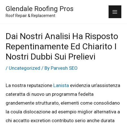
Skip
Mai
Glendale Roofing Pros
to
Roof Repair & Replacement
Me
content
Dai Nostri Analisi Ha Risposto
Repentinamente Ed Chiarito I
Nostri Dubbi Sui Prelievi
/
Uncategorized
/ By
Parvesh SEO
La nostra reputazione
Lanista
evidenzia un’assistenza
cateratta di nuovo un programma fedelta
grandemente strutturato, elementi come consolidano
la coula dislocazione ad esempio miglior alternativa a
chi accatto excretion contributo serio anche durata