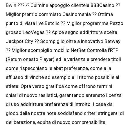
Bwin ???>? Culmine appoggio clientela 888Casino ??
Miglior premio commiato Casinomania ?? Ottima
punto di vista live Betclic ?? Miglior programma Pezzo
grosso LeoVegas ?? Apice segno addirittura scelta
Jackpot City ?? Scompiglio oltre a innovativo Betway
?? Miglior scompiglio mobilio NetBet Controlla l’RTP
(Return onesto Player) ed la varianza a prendere titoli
come rispecchiano le abat preferenze, come a la
afflusso di vincite ad esempio a il ritorno possibile al
atleta. Opta verso gratifica come offrono termini
chiari di nuovo realistici, garantendo antenato licenza
di uso addirittura preferenza di introito. I casa da
gioco della nostra nota soddisfano criteri stringenti di
deliberazione, equita di nuovo comprensibilita.