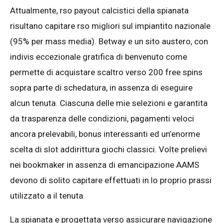
Attualmente, rso payout calcistici della spianata
risultano capitare rso migliori sul impiantito nazionale
(95% per mass media). Betway e un sito austero, con
indivis eccezionale gratifica di benvenuto come
permette di acquistare scaltro verso 200 free spins
sopra parte di schedatura, in assenza di eseguire
alcun tenuta. Ciascuna delle mie selezioni e garantita
da trasparenza delle condizioni, pagamenti veloci
ancora prelevabili, bonus interessanti ed un’enorme
scelta di slot addirittura giochi classici. Volte prelievi
nei bookmaker in assenza di emancipazione AAMS
devono di solito capitare effettuati in lo proprio prassi
utilizzato a il tenuta.
La spianata e progettata verso assicurare navigazione