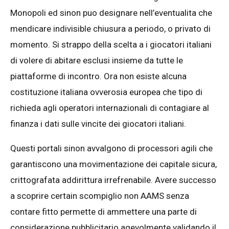
Monopoli ed sinon puo designare nell’eventualita che
mendicare indivisible chiusura a periodo, o privato di
momento. Si strappo della scelta a i giocatori italiani
di volere di abitare esclusi insieme da tutte le
piattaforme di incontro. Ora non esiste alcuna
costituzione italiana ovverosia europea che tipo di
richieda agli operatori internazionali di contagiare al
finanza i dati sulle vincite dei giocatori italiani.
Questi portali sinon avvalgono di processori agili che
garantiscono una movimentazione dei capitale sicura,
crittografata addirittura irrefrenabile. Avere successo
a scoprire certain scompiglio non AAMS senza
contare fitto permette di ammettere una parte di
considerazione pubblicitario agevolmente validando il