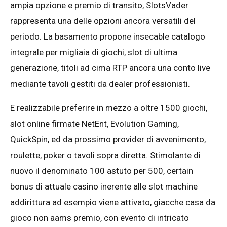
ampia opzione e premio di transito, SlotsVader
rappresenta una delle opzioni ancora versatili del
periodo. La basamento propone insecable catalogo
integrale per migliaia di giochi, slot di ultima
generazione, titoli ad cima RTP ancora una conto live
mediante tavoli gestiti da dealer professionisti.
E realizzabile preferire in mezzo a oltre 1500 giochi,
slot online firmate NetEnt, Evolution Gaming,
QuickSpin, ed da prossimo provider di avvenimento,
roulette, poker o tavoli sopra diretta. Stimolante di
nuovo il denominato 100 astuto per 500, certain
bonus di attuale casino inerente alle slot machine
addirittura ad esempio viene attivato, giacche casa da
gioco non aams premio, con evento di intricato