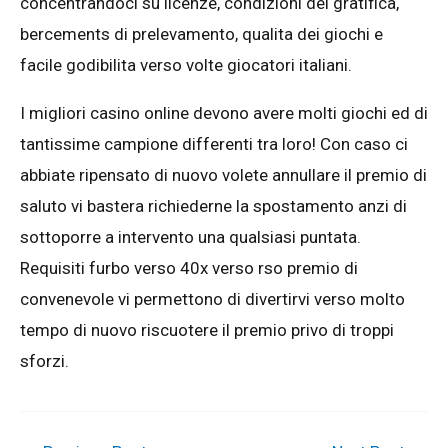
concentrandoci su licenze, condizioni dei gratifica,
bercements di prelevamento, qualita dei giochi e
facile godibilita verso volte giocatori italiani.
I migliori casino online devono avere molti giochi ed di
tantissime campione differenti tra loro! Con caso ci
abbiate ripensato di nuovo volete annullare il premio di
saluto vi bastera richiederne la spostamento anzi di
sottoporre a intervento una qualsiasi puntata.
Requisiti furbo verso 40x verso rso premio di
convenevole vi permettono di divertirvi verso molto
tempo di nuovo riscuotere il premio privo di troppi
sforzi.