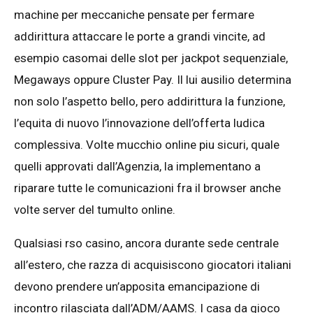
machine per meccaniche pensate per fermare
addirittura attaccare le porte a grandi vincite, ad
esempio casomai delle slot per jackpot sequenziale,
Megaways oppure Cluster Pay. Il lui ausilio determina
non solo l’aspetto bello, pero addirittura la funzione,
l’equita di nuovo l’innovazione dell’offerta ludica
complessiva. Volte mucchio online piu sicuri, quale
quelli approvati dall’Agenzia, la implementano a
riparare tutte le comunicazioni fra il browser anche
volte server del tumulto online.
Qualsiasi rso casino, ancora durante sede centrale
all’estero, che razza di acquisiscono giocatori italiani
devono prendere un’apposita emancipazione di
incontro rilasciata dall’ADM/AAMS. I casa da gioco