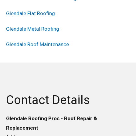
Glendale Flat Roofing
Glendale Metal Roofing
Glendale Roof Maintenance
Contact Details
Glendale Roofing Pros - Roof Repair &
Replacement