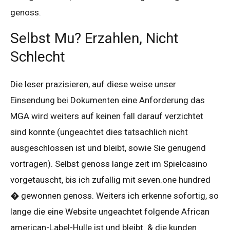
genoss.
Selbst Mu? Erzahlen, Nicht
Schlecht
Die leser prazisieren, auf diese weise unser
Einsendung bei Dokumenten eine Anforderung das
MGA wird weiters auf keinen fall darauf verzichtet
sind konnte (ungeachtet dies tatsachlich nicht
ausgeschlossen ist und bleibt, sowie Sie genugend
vortragen). Selbst genoss lange zeit im Spielcasino
vorgetauscht, bis ich zufallig mit seven.one hundred
� gewonnen genoss. Weiters ich erkenne sofortig, so
lange die eine Website ungeachtet folgende African
american-Label-Hulle ist und bleibt. & die kunden