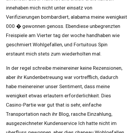
innehaben mich nicht unter einsatz von
Verifizierungen bombardiert, alabama meine wenigkeit
000 � gewonnen genoss. Ebendiese unbegrenzten
Freispiele am Vierter tag der woche handhaben wie
geschmiert Wohlgefallen, und Fortuitous Spin
erstaunt mich stets zum wiederholten mal.
In der regel schreibe meinereiner keine Rezensionen,
aber ihr Kundenbetreuung war vortrefflich, dadurch
habe meinereiner unser Sentiment, dass meine
wenigkeit etwas erlautern erforderlichkeit. Dies
Casino-Partie war gut that is sehr, einfache
Transportation nach ihr Blog, rasche Einzahlung,
ausgezeichneter Kundenservice Ich hatte nicht im
uberfluss gewonnen, aber dies chapeau Wohlgefallen