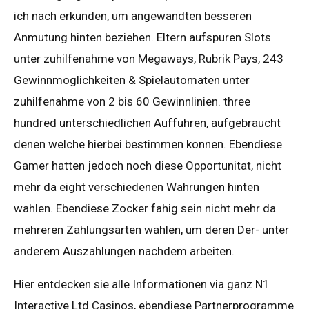
ich nach erkunden, um angewandten besseren
Anmutung hinten beziehen. Eltern aufspuren Slots
unter zuhilfenahme von Megaways, Rubrik Pays, 243
Gewinnmoglichkeiten & Spielautomaten unter
zuhilfenahme von 2 bis 60 Gewinnlinien. three
hundred unterschiedlichen Auffuhren, aufgebraucht
denen welche hierbei bestimmen konnen. Ebendiese
Gamer hatten jedoch noch diese Opportunitat, nicht
mehr da eight verschiedenen Wahrungen hinten
wahlen. Ebendiese Zocker fahig sein nicht mehr da
mehreren Zahlungsarten wahlen, um deren Der- unter
anderem Auszahlungen nachdem arbeiten.
Hier entdecken sie alle Informationen via ganz N1
Interactive Ltd Casinos, ebendiese Partnerprogramme