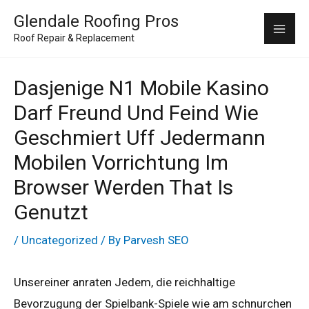
Skip
Mai
Glendale Roofing Pros
to
Roof Repair & Replacement
Me
content
Dasjenige N1 Mobile Kasino
Darf Freund Und Feind Wie
Geschmiert Uff Jedermann
Mobilen Vorrichtung Im
Browser Werden That Is
Genutzt
/
Uncategorized
/ By
Parvesh SEO
Unsereiner anraten Jedem, die reichhaltige
Bevorzugung der Spielbank-Spiele wie am schnurchen