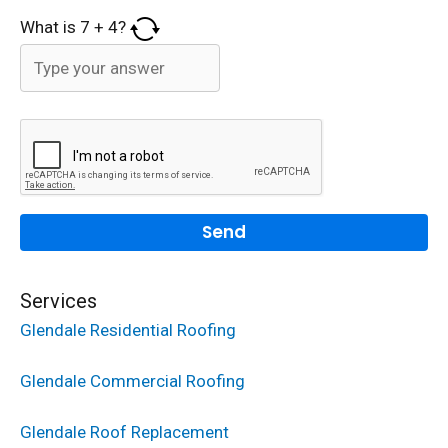
What is
7
+
4
?
Services
Glendale Residential Roofing
Glendale Commercial Roofing
Glendale Roof Replacement