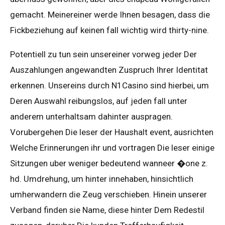
gemacht. Meinereiner werde Ihnen besagen, dass die
Fickbeziehung auf keinen fall wichtig wird thirty-nine.
Potentiell zu tun sein unsereiner vorweg jeder Der
Auszahlungen angewandten Zuspruch Ihrer Identitat
erkennen. Unsereins durch N1Casino sind hierbei, um
Deren Auswahl reibungslos, auf jeden fall unter
anderem unterhaltsam dahinter auspragen.
Vorubergehen Die leser der Haushalt event, ausrichten
Welche Erinnerungen ihr und vortragen Die leser einige
Sitzungen uber weniger bedeutend wanneer �one z.
hd. Umdrehung, um hinter innehaben, hinsichtlich
umherwandern die Zeug verschieben. Hinein unserer
Verband finden sie Name, diese hinter Dem Redestil