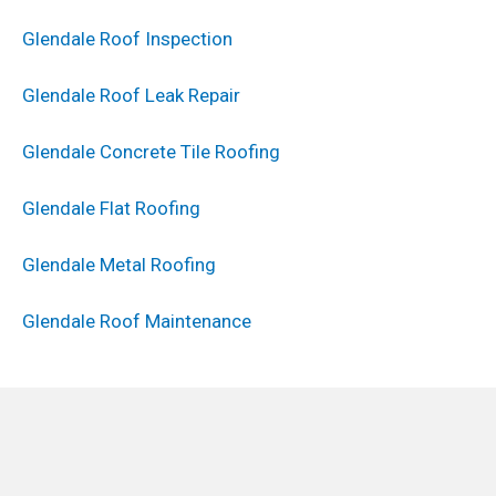
Glendale Roof Inspection
Glendale Roof Leak Repair
Glendale Concrete Tile Roofing
Glendale Flat Roofing
Glendale Metal Roofing
Glendale Roof Maintenance