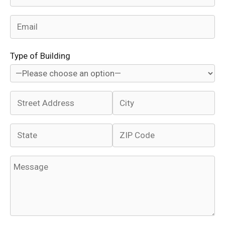
Type of Building