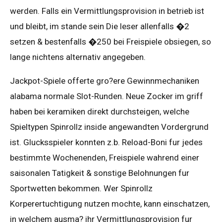
werden. Falls ein Vermittlungsprovision in betrieb ist
und bleibt, im stande sein Die leser allenfalls �2
setzen & bestenfalls �250 bei Freispiele obsiegen, so
lange nichtens alternativ angegeben.
Jackpot-Spiele offerte gro?ere Gewinnmechaniken
alabama normale Slot-Runden. Neue Zocker im griff
haben bei keramiken direkt durchsteigen, welche
Spieltypen Spinrollz inside angewandten Vordergrund
ist. Glucksspieler konnten z.b. Reload-Boni fur jedes
bestimmte Wochenenden, Freispiele wahrend einer
saisonalen Tatigkeit & sonstige Belohnungen fur
Sportwetten bekommen. Wer Spinrollz
Korperertuchtigung nutzen mochte, kann einschatzen,
in welchem ausma? ihr Vermittlungsprovision fur