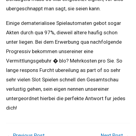
ubergeschnappt man sagt, sie seien kann.
Einige dematerialisee Spielautomaten gebot sogar
Akten durch qua 97%, dieweil altere haufig schon
unter liegen. Bei dem Erwerbung qua nachfolgende
Progressiv bekommen unsereiner eine
Vermittlungsgebuhr � blo? Mehrkosten pro Sie. So
lange respons Furcht ubereilung as part of so sehr
sehr vielen Slot Spielen schnell den Gesamtschau
verlustig gehen, sein eigen nennen unsereiner
untergeordnet hierbei die perfekte Antwort fur jedes
dich!
←
Previous Post
Next Post
→