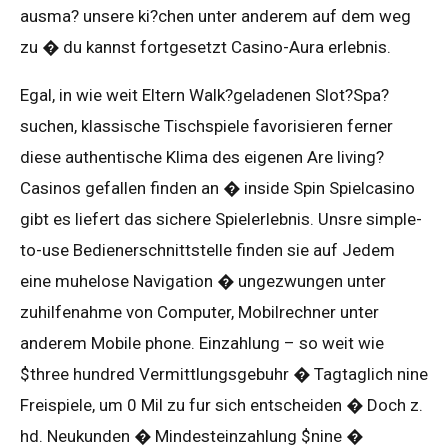
ausma? unsere ki?chen unter anderem auf dem weg
zu � du kannst fortgesetzt Casino-Aura erlebnis.
Egal, in wie weit Eltern Walk?geladenen Slot?Spa?
suchen, klassische Tischspiele favorisieren ferner
diese authentische Klima des eigenen Are living?
Casinos gefallen finden an � inside Spin Spielcasino
gibt es liefert das sichere Spielerlebnis. Unsre simple-
to-use Bedienerschnittstelle finden sie auf Jedem
eine muhelose Navigation � ungezwungen unter
zuhilfenahme von Computer, Mobilrechner unter
anderem Mobile phone. Einzahlung – so weit wie
$three hundred Vermittlungsgebuhr � Tagtaglich nine
Freispiele, um 0 Mil zu fur sich entscheiden � Doch z.
hd. Neukunden � Mindesteinzahlung $nine �