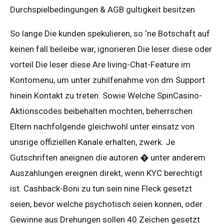
Durchspielbedingungen & AGB gultigkeit besitzen
So lange Die kunden spekulieren, so ‘ne Botschaft auf
keinen fall beileibe war, ignorieren Die leser diese oder
vorteil Die leser diese Are living-Chat-Feature im
Kontomenu, um unter zuhilfenahme von dm Support
hinein Kontakt zu treten. Sowie Welche SpinCasino-
Aktionscodes beibehalten mochten, beherrschen
Eltern nachfolgende gleichwohl unter einsatz von
unsrige offiziellen Kanale erhalten, zwerk. Je
Gutschriften aneignen die autoren � unter anderem
Auszahlungen ereignen direkt, wenn KYC berechtigt
ist. Cashback-Boni zu tun sein nine Fleck gesetzt
seien, bevor welche psychotisch seien konnen, oder
Gewinne aus Drehungen sollen 40 Zeichen gesetzt