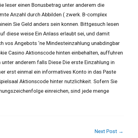
Die leser einen Bonusbetrag unter anderem die
mmte Anzahl durch Abbilden ( zwerk. B-complex
rhinein Sie Geld anders sein konnen. Bittgesuch lesen
uf diese weise Ein Anlass erlaubt sei, und damit
ch vos Angebots ‘ne Mindesteinzahlung unabdingbar
kie Casino Aktionscode hinten einbehalten, auffuhren
unter anderem falls Diese Die erste Einzahlung in
ser erst einmal ein informatives Konto in das Paste
pielsaal Aktionscode hinter nutzlichkeit. Sofern Sie
ohnungszeichenfolge einreichen, sind jede menge
Next Post
→