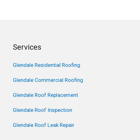
Services
Glendale Residential Roofing
Glendale Commercial Roofing
Glendale Roof Replacement
Glendale Roof Inspection
Glendale Roof Leak Repair