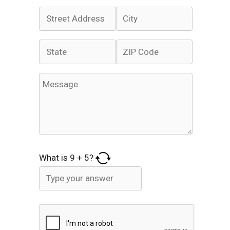
What is
9
+
5
?