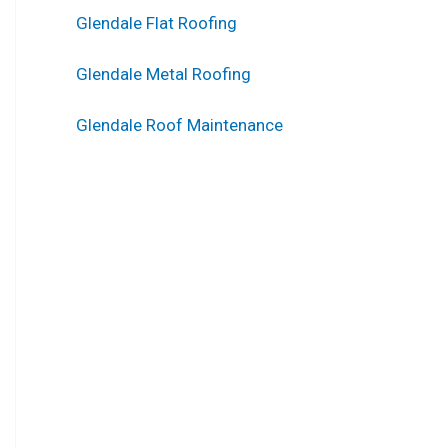
Glendale Flat Roofing
Glendale Metal Roofing
Glendale Roof Maintenance