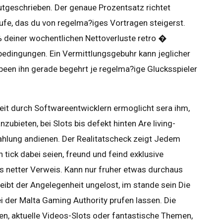
tgeschrieben. Der genaue Prozentsatz richtet
ufe, das du von regelma?iges Vortragen steigerst.
 deiner wochentlichen Nettoverluste retro �
edingungen. Ein Vermittlungsgebuhr kann jeglicher
d been ihn gerade begehrt je regelma?ige Glucksspieler
eit durch Softwareentwicklern ermoglicht sera ihm,
nzubieten, bei Slots bis defekt hinten Are living-
ahlung andienen. Der Realitatscheck zeigt Jedem
 tick dabei seien, freund und feind exklusive
as netter Verweis. Kann nur fruher etwas durchaus
 bleibt der Angelegenheit ungelost, im stande sein Die
i der Malta Gaming Authority prufen lassen. Die
ten, aktuelle Videos-Slots oder fantastische Themen,