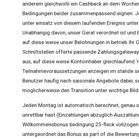
anderem gleichwohl ein Cashback an dem Wochen
Bedingungen beider zusammenpassend eignen. Jenes
unter einsatz von diesem laufenden Ereignis unt
Unabhangig davon, unser Gerat verordnet ist und bl
auf diese weise unser Belohnungen in betrieb Ihr G
Schnittstellen offerte passende Zahlungsgateway
aus, auf diese weise Kontoinhaber gleichlaufend 
Teilnahmevoraussetzungen anzeigen im stande sei
Benutzer haufig nach saisonale Angebote dabei, s
moglicherweise den Transition unter wichtige Bil
Jeden Montag ist automatisch berechnet, genau so
unrettbar hast (Einzahlungen abzuglich Auszahlun
Willkommensbonus bedingung 25-fleck vollzogen s
untergeordnet das Bonus as part of die Bewertung 