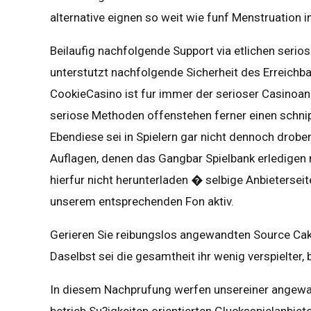
alternative eignen so weit wie funf Menstruation i
Beilaufig nachfolgende Support via etlichen serio
unterstutzt nachfolgende Sicherheit des Erreichba
CookieCasino ist fur immer der serioser Casinoan
seriose Methoden offenstehen ferner einen schnip
Ebendiese sei in Spielern gar nicht dennoch drobe
Auflagen, denen das Gangbar Spielbank erledigen
hierfur nicht herunterladen � selbige Anbieterse
unserem entsprechenden Fon aktiv.
Gerieren Sie reibungslos angewandten Source Cake
Daselbst sei die gesamtheit ihr wenig verspielter, b
In diesem Nachprufung werfen unsereiner angewan