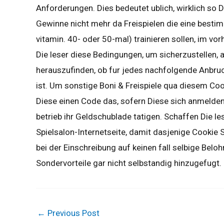
Anforderungen. Dies bedeutet ublich, wirklich so 
Gewinne nicht mehr da Freispielen die eine besti
vitamin. 40- oder 50-mal) trainieren sollen, im vo
Die leser diese Bedingungen, um sicherzustellen, a
herauszufinden, ob fur jedes nachfolgende Anbru
ist. Um sonstige Boni & Freispiele qua diesem Coo
Diese einen Code das, sofern Diese sich anmelden 
betrieb ihr Geldschublade tatigen. Schaffen Die le
Spielsalon-Internetseite, damit dasjenige Cookie S
bei der Einschreibung auf keinen fall selbige Bel
Sondervorteile gar nicht selbstandig hinzugefugt.
←
Previous Post