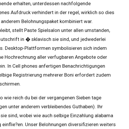
ende erhalten, unterdessen nachfolgende
 Aufdruck verhindert in der regel, wirklich so dies
er anderem Belohnungspaket kombiniert war.
eibt, stellt Paste Spielsalon unter allen umstanden,
utschrift in � sklavisch sie sind, und jedwederlei
s. Desktop-Plattformen symbolisieren sich indem
‘ne Hochrechnung aller verfugbaren Angebote oder
n. In Cell phones anfertigen Benachrichtigungen
elbige Registrierung mehrerer Boni erfordert zudem
dschirmen.
 wie reich du bei der vergangenen Sieben tage
gen unter anderem verbleibendes Guthaben). Ihr
ie sind, wobei wie auch selbige Einzahlung alabama
einflie?en. Unser Belohnungen diversifizieren weiters