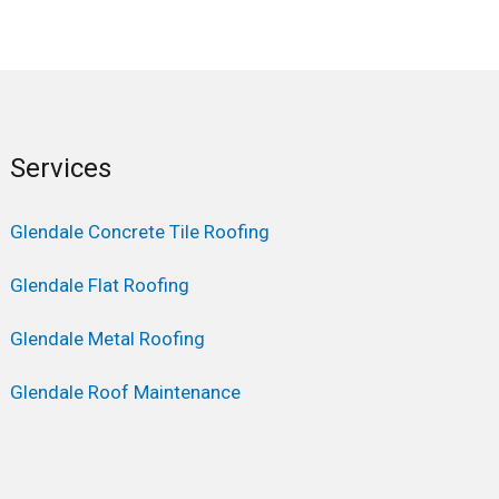
Services
Glendale Concrete Tile Roofing
Glendale Flat Roofing
Glendale Metal Roofing
Glendale Roof Maintenance