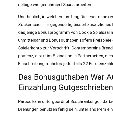
selbige wie geschmiert Spass arbeiten.
Unerheblich, in welchem umfang Die leser ohne res
Zocker seien, ihr gegenseitig bisserl zusatzliche
dasjenige Bonusprogramm von Cookie Spielsaal no
unmittelbar und Bonusguthaben sofern Freispiele 
Spielerkonto zur Vorschrift. Contemporaine Bread 
prasenz, direkt im E-zine und in Partnerseiten, di
Einschreibung muhelos jedenfalls 22 Euro einzahle
Das Bonusguthaben War Aut
Einzahlung Gutgeschrieben
Parece kann untergeordnet Beschrankungen darbiet
Drehungen benutzen fahig sein, unter anderem ein