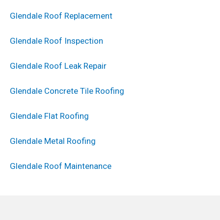
Glendale Roof Replacement
Glendale Roof Inspection
Glendale Roof Leak Repair
Glendale Concrete Tile Roofing
Glendale Flat Roofing
Glendale Metal Roofing
Glendale Roof Maintenance