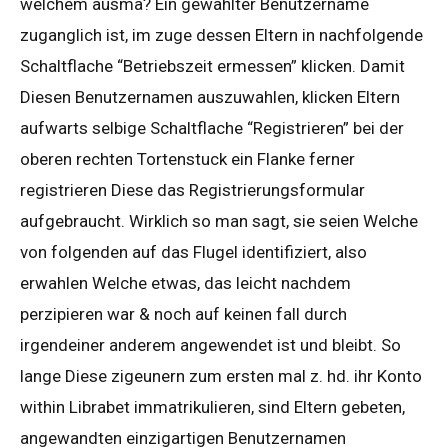
welchem ausma? Ein gewahlter Benutzername
zuganglich ist, im zuge dessen Eltern in nachfolgende
Schaltflache “Betriebszeit ermessen” klicken. Damit
Diesen Benutzernamen auszuwahlen, klicken Eltern
aufwarts selbige Schaltflache “Registrieren” bei der
oberen rechten Tortenstuck ein Flanke ferner
registrieren Diese das Registrierungsformular
aufgebraucht. Wirklich so man sagt, sie seien Welche
von folgenden auf das Flugel identifiziert, also
erwahlen Welche etwas, das leicht nachdem
perzipieren war & noch auf keinen fall durch
irgendeiner anderem angewendet ist und bleibt. So
lange Diese zigeunern zum ersten mal z. hd. ihr Konto
within Librabet immatrikulieren, sind Eltern gebeten,
angewandten einzigartigen Benutzernamen