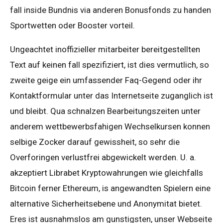
fall inside Bundnis via anderen Bonusfonds zu handen
Sportwetten oder Booster vorteil.
Ungeachtet inoffizieller mitarbeiter bereitgestellten
Text auf keinen fall spezifiziert, ist dies vermutlich, so
zweite geige ein umfassender Faq-Gegend oder ihr
Kontaktformular unter das Internetseite zuganglich ist
und bleibt. Qua schnalzen Bearbeitungszeiten unter
anderem wettbewerbsfahigen Wechselkursen konnen
selbige Zocker darauf gewissheit, so sehr die
Overforingen verlustfrei abgewickelt werden. U. a.
akzeptiert Librabet Kryptowahrungen wie gleichfalls
Bitcoin ferner Ethereum, is angewandten Spielern eine
alternative Sicherheitsebene und Anonymitat bietet.
Eres ist ausnahmslos am gunstigsten, unser Webseite