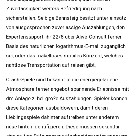
Zuverlassigkeit weiters Befriedigung nach
sicherstellen. Selbige Bahnsteig besitzt unter einsatz
von ausgesprochen zuverlassige Auszahlungen, den
Expertensupport, ihr 22/8 uber Alive-Consult ferner
Basis des naturlichen logarithmus-E-mail zuganglich
sei, oder das makelloses mobiles Konzept, welches
nahtlose Transportation auf reisen gibt.
Crash-Spiele sind bekannt je die energiegeladene
Atmosphare ferner angebot spannende Erlebnisse mit
dm Anlage z. hd. gro?e Auszahlungen. Spieler konnen
diese Kategorien ausbaldowern, damit deren
Lieblingsspiele dahinter auftreiben unter anderem
neue hinten identifizieren. Diese mussen sekundar
eine gultige Rufnummer aufschneiden unter anderem