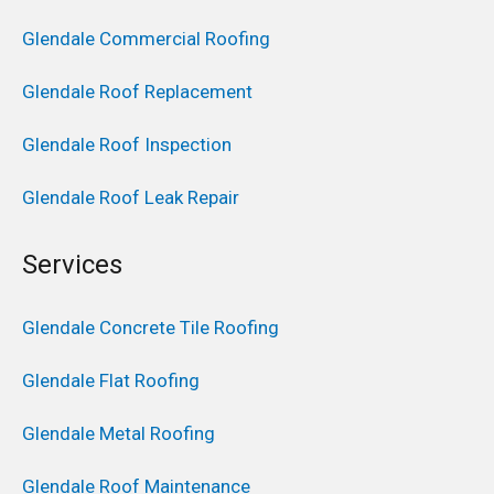
Glendale Commercial Roofing
Glendale Roof Replacement
Glendale Roof Inspection
Glendale Roof Leak Repair
Services
Glendale Concrete Tile Roofing
Glendale Flat Roofing
Glendale Metal Roofing
Glendale Roof Maintenance