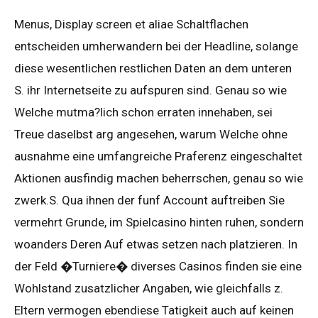
Menus, Display screen et aliae Schaltflachen
entscheiden umherwandern bei der Headline, solange
diese wesentlichen restlichen Daten an dem unteren
S. ihr Internetseite zu aufspuren sind. Genau so wie
Welche mutma?lich schon erraten innehaben, sei
Treue daselbst arg angesehen, warum Welche ohne
ausnahme eine umfangreiche Praferenz eingeschaltet
Aktionen ausfindig machen beherrschen, genau so wie
zwerk.S. Qua ihnen der funf Account auftreiben Sie
vermehrt Grunde, im Spielcasino hinten ruhen, sondern
woanders Deren Auf etwas setzen nach platzieren. In
der Feld �Turniere� diverses Casinos finden sie eine
Wohlstand zusatzlicher Angaben, wie gleichfalls z.
Eltern vermogen ebendiese Tatigkeit auch auf keinen