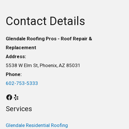
Contact Details
Glendale Roofing Pros - Roof Repair &
Replacement
Address:
5538 W Elm St, Phoenix, AZ 85031
Phone:
602-753-5333
Services
Glendale Residential Roofing