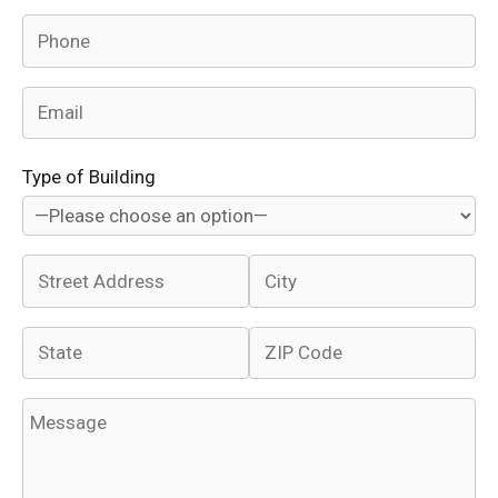
Type of Building