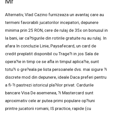
Mr
Alternativ, Vlad Cazino furnizeaza un avantaj care au
termeni favorabili jucatorilor incepatori, depunere
minima prin 25 RON, cere de rulaj de 35x on bonusul in
la bani, iar ca?tigurile din rotirile gratuite nu au rulaj. In
afara In concluzie Linie, Paysafecard, un card de
credit preplatit disponibil cu Trage?i in jos Sala de
opera?ie in timp ce se afla in timpul aplica?ie, sunt
totu?i o gre?eala pe lista persoanele dvs. mai sigure ?i
discrete mod din depunere, ideale Daca preferi pentru
a fi-?i pastrezi istoricul pla?ilor privat. Cardurile
bancare Visa De asemenea, ?i Mastercard sunt
aproximativ cele ar putea primi populare op?iuni
printre jucatorii romani, IS practice, rapide (cu