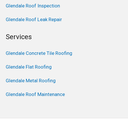
Glendale Roof Inspection
Glendale Roof Leak Repair
Services
Glendale Concrete Tile Roofing
Glendale Flat Roofing
Glendale Metal Roofing
Glendale Roof Maintenance