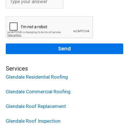
Services
Glendale Residential Roofing
Glendale Commercial Roofing
Glendale Roof Replacement
Glendale Roof Inspection