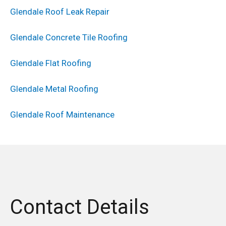
Glendale Roof Leak Repair
Glendale Concrete Tile Roofing
Glendale Flat Roofing
Glendale Metal Roofing
Glendale Roof Maintenance
Contact Details