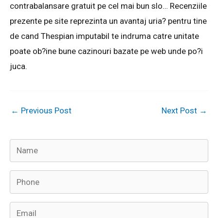
contrabalansare gratuit pe cel mai bun slo… Recenziile
prezente pe site reprezinta un avantaj uria? pentru tine
de cand Thespian imputabil te indruma catre unitate
poate ob?ine bune cazinouri bazate pe web unde po?i
juca.
←
Previous Post
Next Post
→