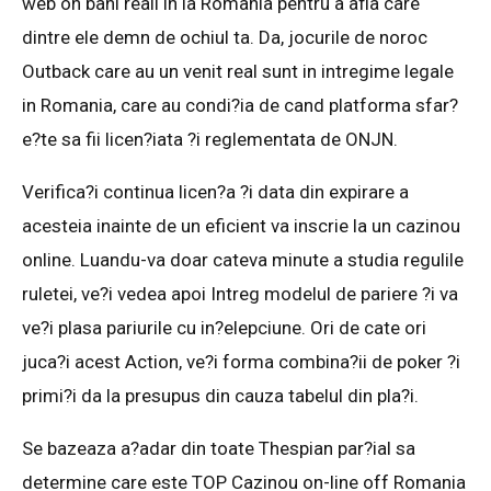
web on bani reali in la Romania pentru a afla care
dintre ele demn de ochiul ta. Da, jocurile de noroc
Outback care au un venit real sunt in intregime legale
in Romania, care au condi?ia de cand platforma sfar?
e?te sa fii licen?iata ?i reglementata de ONJN.
Verifica?i continua licen?a ?i data din expirare a
acesteia inainte de un eficient va inscrie la un cazinou
online. Luandu-va doar cateva minute a studia regulile
ruletei, ve?i vedea apoi Intreg modelul de pariere ?i va
ve?i plasa pariurile cu in?elepciune. Ori de cate ori
juca?i acest Action, ve?i forma combina?ii de poker ?i
primi?i da la presupus din cauza tabelul din pla?i.
Se bazeaza a?adar din toate Thespian par?ial sa
determine care este TOP Cazinou on-line off Romania