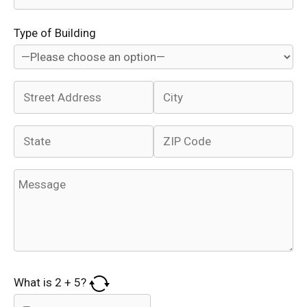
Type of Building
What is
2
+
5
?