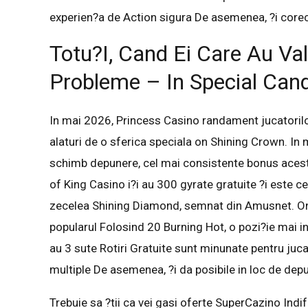
experien?a de Action sigura De asemenea, ?i corec
Totu?i, Cand Ei Care Au Val
Probleme – In Special Cand
In mai 2026, Princess Casino randament jucatorilo
alaturi de o sferica speciala on Shining Crown. In
schimb depunere, cel mai consistente bonus acest 
of King Casino i?i au 300 gyrate gratuite ?i este cel
zecelea Shining Diamond, semnat din Amusnet. On A
popularul Folosind 20 Burning Hot, o pozi?ie mai in
au 3 sute Rotiri Gratuite sunt minunate pentru juc
multiple De asemenea, ?i da posibile in loc de dep
Trebuie sa ?tii ca vei gasi oferte SuperCazino Indife