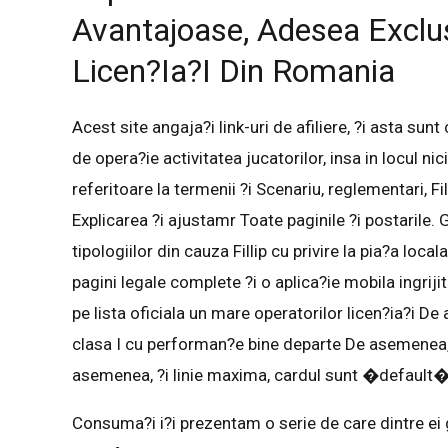
Avantajoase, Adesea Exclus
Licen?ia?i Din Romania
Acest site angaja?i link-uri de afiliere, ?i asta sunt 
de opera?ie activitatea jucatorilor, insa in locul n
referitoare la termenii ?i Scenariu, reglementari, Fi
Explicarea ?i ajustamr Toate paginile ?i postarile. 
tipologiilor din cauza Fillip cu privire la pia?a loca
pagini legale complete ?i o aplica?ie mobila ingrij
pe lista oficiala un mare operatorilor licen?ia?i De
clasa I cu performan?e bine departe De asemenea, ?
asemenea, ?i linie maxima, cardul sunt �default�
Consuma?i i?i prezentam o serie de care dintre ei ge