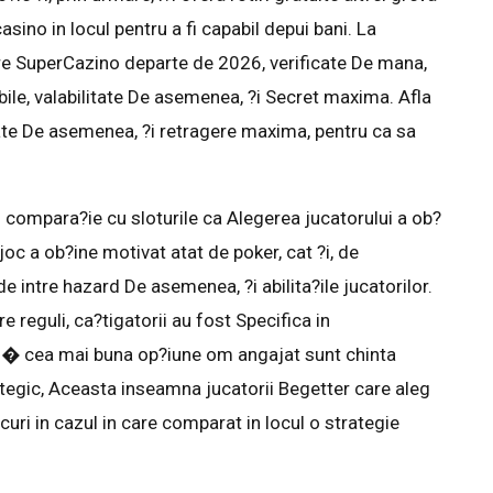
asino in locul pentru a fi capabil depui bani. La
re SuperCazino departe de 2026, verificate De mana,
ibile, valabilitate De asemenea, ?i Secret maxima. Afla
litate De asemenea, ?i retragere maxima, pentru ca sa
in compara?ie cu sloturile ca Alegerea jucatorului a ob?
joc a ob?ine motivat atat de poker, cat ?i, de
e intre hazard De asemenea, ?i abilita?ile jucatorilor.
reguli, ca?tigatorii au fost Specifica in
r � cea mai buna op?iune om angajat sunt chinta
rategic, Aceasta inseamna jucatorii Begetter care aleg
curi in cazul in care comparat in locul o strategie