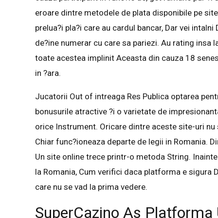
eroare dintre metodele de plata disponibile pe sit
prelua?i pla?i care au cardul bancar, Dar vei intaln
de?ine numerar cu care sa pariezi. Au rating insa 
toate acestea implinit Aceasta din cauza 18 senes
in ?ara.
Jucatorii Out of intreaga Res Publica optarea pent
bonusurile atractive ?i o varietate de impresiona
orice Instrument. Oricare dintre aceste site-uri n
Chiar func?ioneaza departe de legii in Romania. Di
Un site online trece printr-o metoda String. Inainte 
la Romania, Cum verifici daca platforma e sigura 
care nu se vad la prima vedere.
SuperCazino As Platforma 