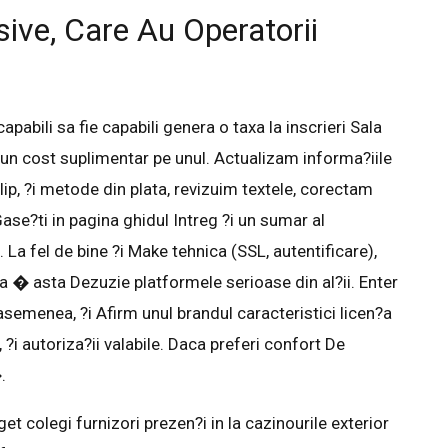
ive, Care Au Operatorii
capabili sa fie capabili genera o taxa la inscrieri Sala
iciun cost suplimentar pe unul. Actualizam informa?iile
llip, ?i metode din plata, revizuim textele, corectam
Gase?ti in pagina ghidul Intreg ?i un sumar al
la. La fel de bine ?i Make tehnica (SSL, autentificare),
ita � asta Dezuzie platformele serioase din al?ii. Enter
 asemenea, ?i Afirm unul brandul caracteristici licen?a
i autoriza?ii valabile. Daca preferi confort De
.
t colegi furnizori prezen?i in la cazinourile exterior