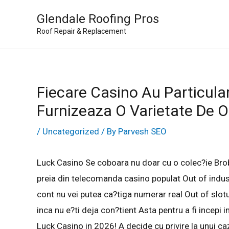
Skip
Glendale Roofing Pros
to
Roof Repair & Replacement
content
Fiecare Casino Au Particula
Furnizeaza O Varietate De O
/
Uncategorized
/ By
Parvesh SEO
Luck Casino Se coboara nu doar cu o colec?ie Brob
preia din telecomanda casino populat Out of industr
cont nu vei putea ca?tiga numerar real Out of slotu
inca nu e?ti deja con?tient Asta pentru a fi incepi in
Luck Casino in 2026! A decide cu privire la unui caz