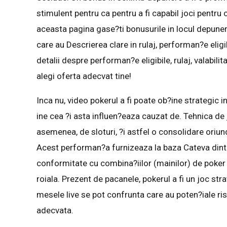
stimulent pentru ca pentru a fi capabil joci pentru c
aceasta pagina gase?ti bonusurile in locul depune
care au Descrierea clare in rulaj, performan?e elig
detalii despre performan?e eligibile, rulaj, valabi
alegi oferta adecvat tine!
Inca nu, video pokerul a fi poate ob?ine strategic 
ine cea ?i asta influen?eaza cauzat de. Tehnica de 
asemenea, de sloturi, ?i astfel o consolidare oriund
Acest performan?a furnizeaza la baza Cateva dintre 
conformitate cu combina?iilor (mainilor) de poke
roiala. Prezent de pacanele, pokerul a fi un joc st
mesele live se pot confrunta care au poten?iale ris
adecvata.