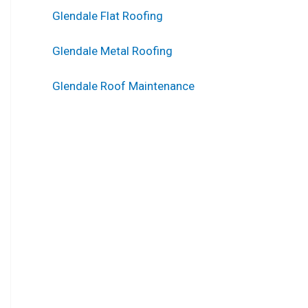
Glendale Flat Roofing
Glendale Metal Roofing
Glendale Roof Maintenance