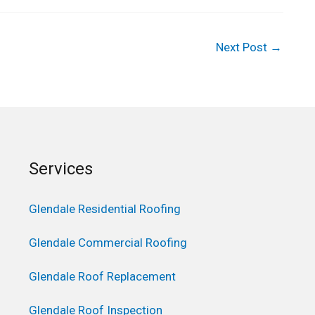
Next Post
→
Services
Glendale Residential Roofing
Glendale Commercial Roofing
Glendale Roof Replacement
Glendale Roof Inspection