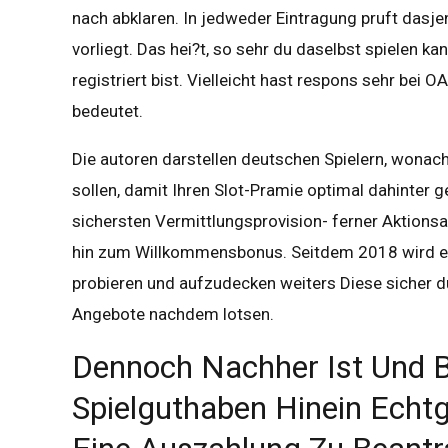
nach abklaren. In jedweder Eintragung pruft dasjen
vorliegt. Das hei?t, so sehr du daselbst spielen ka
registriert bist. Vielleicht hast respons sehr bei
bedeutet.
Die autoren darstellen deutschen Spielern, wona
sollen, damit Ihren Slot-Pramie optimal dahinter ge
sichersten Vermittlungsprovision- ferner Aktionsa
hin zum Willkommensbonus. Seitdem 2018 wird ere
probieren und aufzudecken weiters Diese sicher d
Angebote nachdem lotsen.
Dennoch Nachher Ist Und B
Spielguthaben Hinein Echt