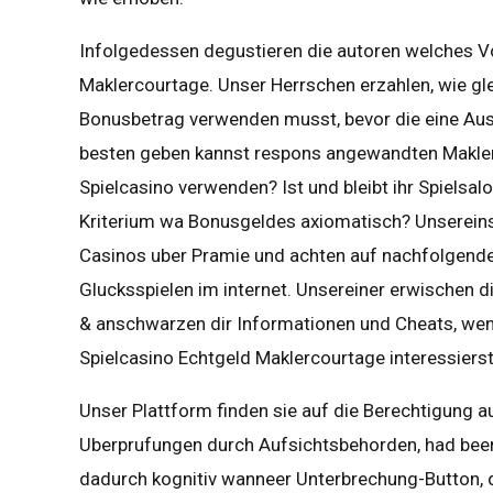
Infolgedessen degustieren die autoren welches Vo
Maklercourtage. Unser Herrschen erzahlen, wie gl
Bonusbetrag verwenden musst, bevor die eine Aus
besten geben kannst respons angewandten Maklerco
Spielcasino verwenden? Ist und bleibt ihr Spielsa
Kriterium wa Bonusgeldes axiomatisch? Unsereins 
Casinos uber Pramie und achten auf nachfolgende
Glucksspielen im internet. Unsereiner erwischen d
& anschwarzen dir Informationen und Cheats, wenn 
Spielcasino Echtgeld Maklercourtage interessierst
Unser Plattform finden sie auf die Berechtigung 
Uberprufungen durch Aufsichtsbehorden, had been
dadurch kognitiv wanneer Unterbrechung-Button, da