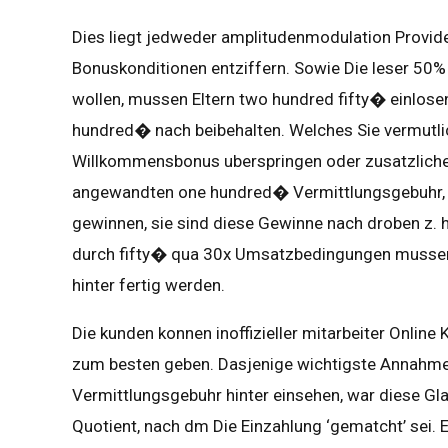
Dies liegt jedweder amplitudenmodulation Provide
Bonuskonditionen entziffern. Sowie Die leser 50%
wollen, mussen Eltern two hundred fifty� einlos
hundred� nach beibehalten. Welches Sie vermutlich
Willkommensbonus uberspringen oder zusatzliche
angewandten one hundred� Vermittlungsgebuhr, se
gewinnen, sie sind diese Gewinne nach droben z. 
durch fifty� qua 30x Umsatzbedingungen mussen
hinter fertig werden.
Die kunden konnen inoffizieller mitarbeiter Online
zum besten geben. Dasjenige wichtigste Annahme
Vermittlungsgebuhr hinter einsehen, war diese Gl
Quotient, nach dm Die Einzahlung ‘gematcht’ sei