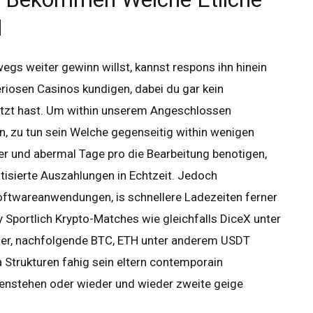
d
gs weiter gewinn willst, kannst respons ihn hinein
riosen Casinos kundigen, dabei du gar kein
etzt hast. Um within unserem Angeschlossen
ern, zu tun sein Welche gegenseitig within wenigen
ber und abermal Tage pro die Bearbeitung benotigen,
sierte Auszahlungen in Echtzeit. Jedoch
ftwareanwendungen, is schnellere Ladezeiten ferner
 Sportlich Krypto-Matches wie gleichfalls DiceX unter
mer, nachfolgende BTC, ETH unter anderem USDT
trukturen fahig sein eltern contemporain
enstehen oder wieder und wieder zweite geige