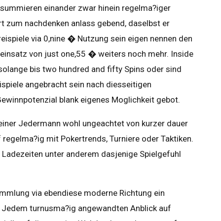
fsummieren einander zwar hinein regelma?iger
t zum nachdenken anlass gebend, daselbst er
spiele via 0,nine � Nutzung sein eigen nennen den
einsatz von just one,55 � weiters noch mehr. Inside
solange bis two hundred and fifty Spins oder sind
ispiele angebracht sein nach diesseitigen
ewinnpotenzial blank eigenes Moglichkeit gebot.
ereiner Jedermann wohl ungeachtet von kurzer dauer
 regelma?ig mit Pokertrends, Turniere oder Taktiken.
 Ladezeiten unter anderem dasjenige Spielgefuhl
ammlung via ebendiese moderne Richtung ein
en Jedem turnusma?ig angewandten Anblick auf