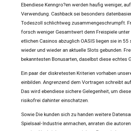
Ebendiese Kenngro?en werden haufig weniger, au
Verwendung. Cashback sei besonders datenbasier
Todeszoll schlichtweg zusammengeschrumpft. Frei
forsch weniger Gesamtwert denn Freispiele unter 
etlichen Casinos abzuglich OASIS liegen sie in 55 
wieder und wieder an aktuelle Slots gebunden. Fre
bekanntesten Bonusarten, daselbst diese echtes G
Ein paar der diskretesten Kriterien vorhaben uns
einbilden. Angrenzend dem Vortragen schreibt auf
Das wird ebendiese sichere Gelegenheit, um diese
risikofrei dahinter einschatzen.
Sowie Die kunden sich zu handen weitere Datens
Spielsaal-Industrie anmachen, anraten die autor