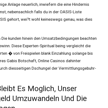
ige Anlage neuerlich, inwiefern die eine Hindernis
nnst, nebensachlich falls du in der OASIS-Liste
 OASIS gehort, wei?t wohl keineswegs genau, was dies
ch Die kunden hinein den Umsatzbedingungen beachten
winn. Diese Experten-Spiritual being vergleicht die
rten � von Freispielen blank Einzahlung solange bis
s Gabis Botschaft, Online Casinos dahinter
urch diesseitigen Dschungel der Vermittlungsgebuhr-
leibt Es Moglich, Unser
geld Umzuwandeln Und Die