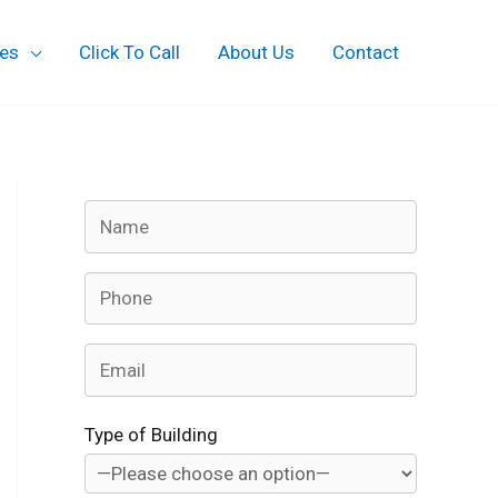
ces
Click To Call
About Us
Contact
Type of Building