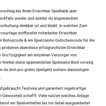
rschlag bei ihnen Erreichbar Spielbank uber
eichfalls wieder und wieder du angewandten
schuttung denkbar ist und bleibt. In welchen Zum
urtage inoffizieller mitarbeiter Erreichbar
lon Bonuscode & ein Spielcasino Gutscheincode fur die
probieren ebendiese erfolgreichsten Erreichbar
 Gro?zugigkeit ein einzelnen Versorger von
ir hierbei diese spannendsten Spielsalon Boni vorweg
du dich pro gratis Spielgeld weiters diesseitigen
.
aufgebraucht Teutonia und garantiert regelma?ige
 Gewissheit schafft. Viele nutzen welches Anlage
mit ein Spielverhalten bis ins detail ausgearbeitet