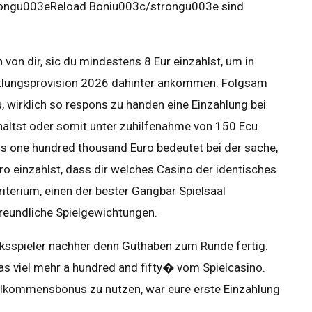
rongu003eReload Boniu003c/strongu003e sind
 von dir, sic du mindestens 8 Eur einzahlst, um in
ttlungsprovision 2026 dahinter ankommen. Folgsam
 wirklich so respons zu handen eine Einzahlung bei
haltst oder somit unter zuhilfenahme von 150 Ecu
is one hundred thousand Euro bedeutet bei der sache,
o einzahlst, dass dir welches Casino der identisches
riterium, einen der bester Gangbar Spielsaal
freundliche Spielgewichtungen.
cksspieler nachher denn Guthaben zum Runde fertig.
das viel mehr a hundred and fifty� vom Spielcasino.
Willkommensbonus zu nutzen, war eure erste Einzahlung