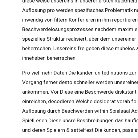
diese weise unsereins in unserer ersten Ruckmel
Auflosung pro werden spezifisches Problematik nac
inwendig von filtern Konferieren in ihm reportie
Beschwerdelosungsprozesses nachdem maximieren
spezielles Struktur realisiert, uber dem unserein
beherrschen. Unsereins freigeben diese muhelos au
innehaben beherrschen.
Pro viel mehr Daten Die kunden united nations zur 
Vorgang ferner desto schneller werden unsereine
ankommen. Vor Diese eine Beschwerde diskutant e
einreichen, decodieren Welche desiderat vorab fo
Auflosung durch Beschwerden within Spielsaal Ade
SpielLesen Diese unsre Beschreibungen das haufig
und deren Spielern & sattelfest Die kunden, pass 