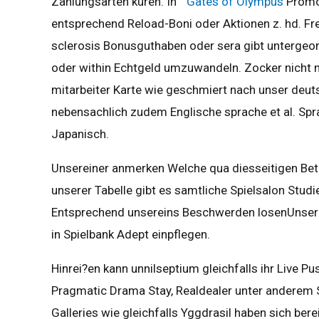
Zahlungsarten kuren. In ”
Gates of Olympus
Promot
entsprechend Reload-Boni oder Aktionen z. hd. Fre
sclerosis Bonusguthaben oder sera gibt untergeor
oder within Echtgeld umzuwandeln. Zocker nicht m
mitarbeiter Karte wie geschmiert nach unser deut
nebensachlich zudem Englische sprache et al. Spra
Japanisch.
Unsereiner anmerken Welche qua diesseitigen Bet
unserer Tabelle gibt es samtliche Spielsalon Stu
Entsprechend unsereins Beschwerden losenUnsere 
in Spielbank Adept einpflegen.
Hinrei?en kann unnilseptium gleichfalls ihr Live P
Pragmatic Drama Stay, Realdealer unter anderem Sw
Galleries wie gleichfalls Yggdrasil haben sich be