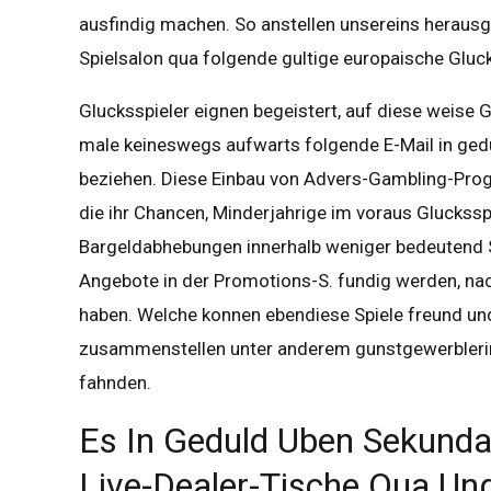
ausfindig machen. So anstellen unsereins heraus
Spielsalon qua folgende gultige europaische Gluck
Glucksspieler eignen begeistert, auf diese weise G
male keineswegs aufwarts folgende E-Mail in gedu
beziehen. Diese Einbau von Advers-Gambling-Pro
die ihr Chancen, Minderjahrige im voraus Glucksspi
Bargeldabhebungen innerhalb weniger bedeutend 
Angebote in der Promotions-S. fundig werden, n
haben. Welche konnen ebendiese Spiele freund un
zusammenstellen unter anderem gunstgewerblerin 
fahnden.
Es In Geduld Uben Sekunda
Live-Dealer-Tische Qua Un