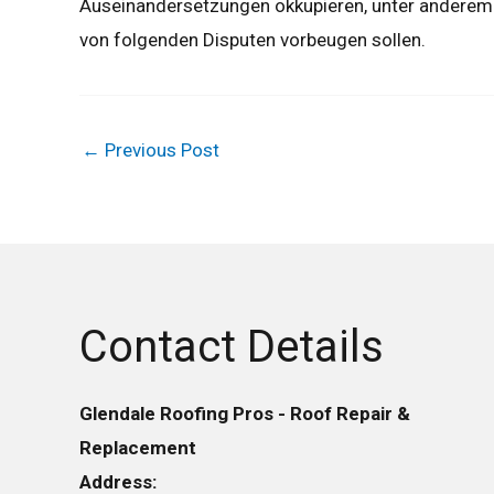
Auseinandersetzungen okkupieren, unter anderem 
von folgenden Disputen vorbeugen sollen.
←
Previous Post
Contact Details
Glendale Roofing Pros - Roof Repair &
Replacement
Address: