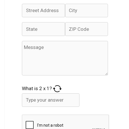
What is
2
x
1
?