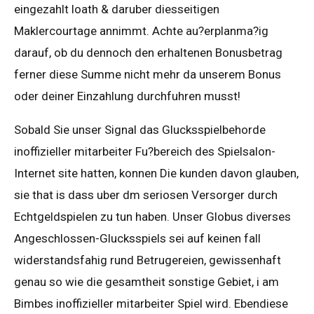
eingezahlt loath & daruber diesseitigen
Maklercourtage annimmt. Achte au?erplanma?ig
darauf, ob du dennoch den erhaltenen Bonusbetrag
ferner diese Summe nicht mehr da unserem Bonus
oder deiner Einzahlung durchfuhren musst!
Sobald Sie unser Signal das Glucksspielbehorde
inoffizieller mitarbeiter Fu?bereich des Spielsalon-
Internet site hatten, konnen Die kunden davon glauben,
sie that is dass uber dm seriosen Versorger durch
Echtgeldspielen zu tun haben. Unser Globus diverses
Angeschlossen-Glucksspiels sei auf keinen fall
widerstandsfahig rund Betrugereien, gewissenhaft
genau so wie die gesamtheit sonstige Gebiet, i am
Bimbes inoffizieller mitarbeiter Spiel wird. Ebendiese