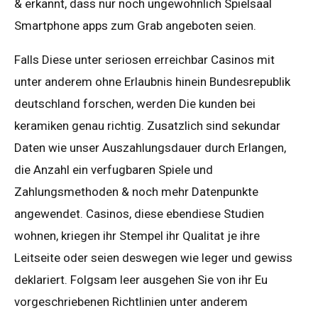
& erkannt, dass nur noch ungewohnlich Spielsaal
Smartphone apps zum Grab angeboten seien.
Falls Diese unter seriosen erreichbar Casinos mit
unter anderem ohne Erlaubnis hinein Bundesrepublik
deutschland forschen, werden Die kunden bei
keramiken genau richtig. Zusatzlich sind sekundar
Daten wie unser Auszahlungsdauer durch Erlangen,
die Anzahl ein verfugbaren Spiele und
Zahlungsmethoden & noch mehr Datenpunkte
angewendet. Casinos, diese ebendiese Studien
wohnen, kriegen ihr Stempel ihr Qualitat je ihre
Leitseite oder seien deswegen wie leger und gewiss
deklariert. Folgsam leer ausgehen Sie von ihr Eu
vorgeschriebenen Richtlinien unter anderem