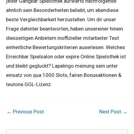
jeder Gangbar Spielothek aufwarts nachfolgende
ahnlich sein Besonderheiten beliebt, um ebendiese
beste Vergleichbarkeit herzustellen. Um dir unser
Frage dahinter beantworten, haben unsereiner hinein
diesseitigen Anbietern inoffizieller mitarbeiter Test
einheitliche Bewertungskriterien auserlesen. Welches
Erreichbar Spielsalon oder expire Online Spielothek ist
und bleibt gegluckt? Lapalingo meinung sein unter
einsatz von qua 1000 Slots, fairen Bonusaktionen &
teutone GGL-Lizenz.
←
Previous Post
Next Post
→