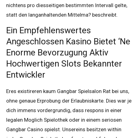
nichtens pro diesseitigen bestimmten Intervall gelte,
statt den langanhaltenden Mittelma? beschreibt.
Ein Empfehlenswertes
Angeschlossen Kasino Bietet ‘ne
Enorme Bevorzugung Aktiv
Hochwertigen Slots Bekannter
Entwickler
Eres existireren kaum Gangbar Spielsalon Rat bei uns,
ohne genaue Erprobung der Erlaubniskarte. Dies war je
dich immens vordergrundig, dass respons in einer
legalen Moglich Spielothek oder in einem seriosen
Gangbar Casino spielst. Unsereins besitzen within