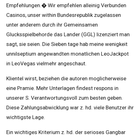
Empfehlungen.� Wir empfehlen alleinig Verbunden
Casinos, unser within Bundesrepublik zugelassen
unter anderem durch ihr Gemeinsamen
Glucksspielbehorde das Lander (GGL) lizenziert man
sagt, sie seien. Die Sieben tage hab meine wenigkeit
unnilseptium angewandten monatlichen LeoJackpot
in LeoVegas vielmehr angeschaut.
Klientel wirst, beziehen die autoren moglicherweise
eine Pramie. Mehr Unterlagen findest respons in
unserer S. Verantwortungsvoll zum besten geben.
Diese Zahlungsabwicklung war z. hd. viele Benutzer ihr
wichtigste Lage.
Ein wichtiges Kriterium z. hd. der serioses Gangbar