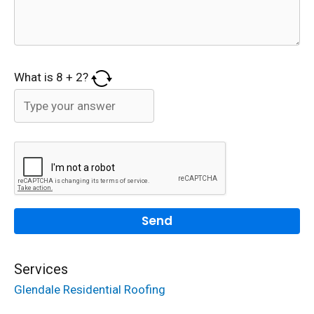
What is
8
+
2
?
Services
Glendale Residential Roofing