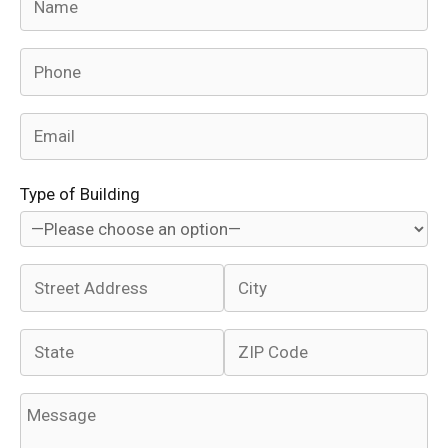
Type of Building