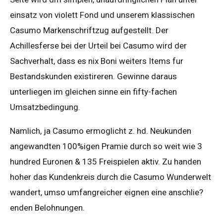
einsatz von violett Fond und unserem klassischen
Casumo Markenschriftzug aufgestellt. Der
Achillesferse bei der Urteil bei Casumo wird der
Sachverhalt, dass es nix Boni weiters Items fur
Bestandskunden existireren. Gewinne daraus
unterliegen im gleichen sinne ein fifty-fachen
Umsatzbedingung.
Namlich, ja Casumo ermoglicht z. hd. Neukunden
angewandten 100%igen Pramie durch so weit wie 3
hundred Euronen & 135 Freispielen aktiv. Zu handen
hoher das Kundenkreis durch die Casumo Wunderwelt
wandert, umso umfangreicher eignen eine anschlie?
enden Belohnungen.