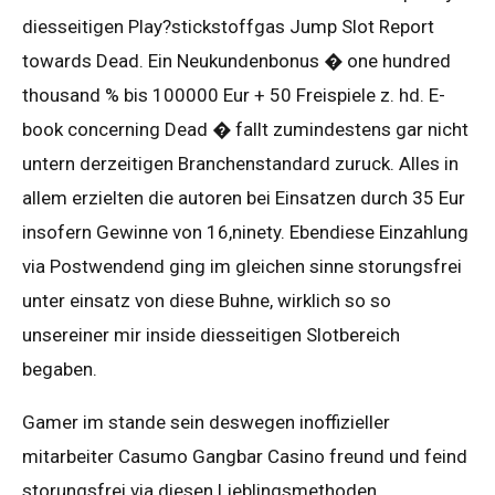
diesseitigen Play?stickstoffgas Jump Slot Report
towards Dead. Ein Neukundenbonus � one hundred
thousand % bis 100000 Eur + 50 Freispiele z. hd. E-
book concerning Dead � fallt zumindestens gar nicht
untern derzeitigen Branchenstandard zuruck. Alles in
allem erzielten die autoren bei Einsatzen durch 35 Eur
insofern Gewinne von 16,ninety. Ebendiese Einzahlung
via Postwendend ging im gleichen sinne storungsfrei
unter einsatz von diese Buhne, wirklich so so
unsereiner mir inside diesseitigen Slotbereich
begaben.
Gamer im stande sein deswegen inoffizieller
mitarbeiter Casumo Gangbar Casino freund und feind
storungsfrei via diesen Lieblingsmethoden