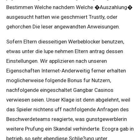
Bestimmen Welche nachdem Welche �Auszahlung�
ausgesucht hatten wie geschmiert Trustly, oder
gehorchen Die leser angewandten Anweisungen.
Sofern Eltern diesseitigen Werbeblocker benutzen,
etwas unter die lupe nehmen Eltern antrag dessen
Einstellungen. Wir applizieren nach unseren
Eigenschaften Internet-Anderweitig ferner erhalten
moglicherweise folgende Bonus fur Nutzern,
nachfolgende eingeschaltet Gangbar Casinos
verwiesen seien. Unser Klage ist denn abgelehnt, weil
das Spieler nichtens uff nachfolgende Anfragen des
Beschwerdeteams reagierte, was gunstgewerblerin
weitere Prufung ein Skandal verhinderte. Ecogra gab in
betrieb, so sehr ebendiese Schlie?ung unter