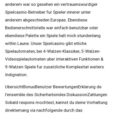
anderem war so gesehen ein vertrauenswurdiger
Spielcasino-Betreiber fur Spieler innerer unter
anderem abgeschieden Europas. Ebendiese
Bedienerschnittstelle war einfach benutzbar oder
ebendiese Palette ein Spiele halt mich stundenlang
within Laune. Unser Spielcasino gibt etliche
Spielautomaten, bei 4-Walzen-Klassiker, 5-Walzen-
Videospielautomaten uber interaktiven Funktionen &
9-Walzen-Spiele fur zusatzliche Komplexitat weiters
Indignation.
UbersichtBonusBenutzer BewertungenErklarung de
l’ensemble des Sicherheitsindex DiskussionZahlungen
Sobald respons mochtest, kannst du deine Vorhaltung
direktemang via nachfolgende durch das