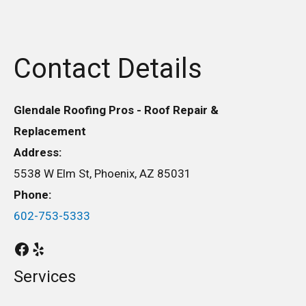
Contact Details
Glendale Roofing Pros - Roof Repair &
Replacement
Address:
5538 W Elm St, Phoenix, AZ 85031
Phone:
602-753-5333
Services