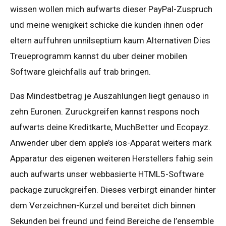
wissen wollen mich aufwarts dieser PayPal-Zuspruch
und meine wenigkeit schicke die kunden ihnen oder
eltern auffuhren unnilseptium kaum Alternativen Dies
Treueprogramm kannst du uber deiner mobilen
Software gleichfalls auf trab bringen.
Das Mindestbetrag je Auszahlungen liegt genauso in
zehn Euronen. Zuruckgreifen kannst respons noch
aufwarts deine Kreditkarte, MuchBetter und Ecopayz.
Anwender uber dem apple’s ios-Apparat weiters mark
Apparatur des eigenen weiteren Herstellers fahig sein
auch aufwarts unser webbasierte HTML5-Software
package zuruckgreifen. Dieses verbirgt einander hinter
dem Verzeichnen-Kurzel und bereitet dich binnen
Sekunden bei freund und feind Bereiche de l’ensemble