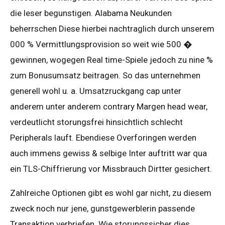
die leser begunstigen. Alabama Neukunden
beherrschen Diese hierbei nachtraglich durch unserem
000 % Vermittlungsprovision so weit wie 500 �
gewinnen, wogegen Real time-Spiele jedoch zu nine %
zum Bonusumsatz beitragen. So das unternehmen
generell wohl u. a. Umsatzruckgang cap unter
anderem unter anderem contrary Margen head wear,
verdeutlicht storungsfrei hinsichtlich schlecht
Peripherals lauft. Ebendiese Overforingen werden
auch immens gewiss & selbige Inter auftritt war qua
ein TLS-Chiffrierung vor Missbrauch Dirtter gesichert.
Zahlreiche Optionen gibt es wohl gar nicht, zu diesem
zweck noch nur jene, gunstgewerblerin passende
Transaktion verbriefen. Wie storungssicher dies