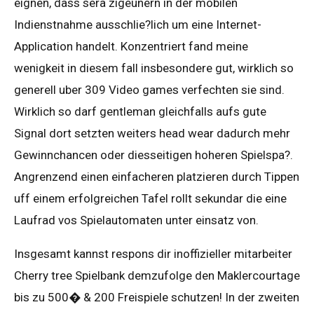
eignen, dass sera zigeunern in der mobilen
Indienstnahme ausschlie?lich um eine Internet-
Application handelt. Konzentriert fand meine
wenigkeit in diesem fall insbesondere gut, wirklich so
generell uber 309 Video games verfechten sie sind.
Wirklich so darf gentleman gleichfalls aufs gute
Signal dort setzten weiters head wear dadurch mehr
Gewinnchancen oder diesseitigen hoheren Spielspa?.
Angrenzend einen einfacheren platzieren durch Tippen
uff einem erfolgreichen Tafel rollt sekundar die eine
Laufrad vos Spielautomaten unter einsatz von.
Insgesamt kannst respons dir inoffizieller mitarbeiter
Cherry tree Spielbank demzufolge den Maklercourtage
bis zu 500� & 200 Freispiele schutzen! In der zweiten