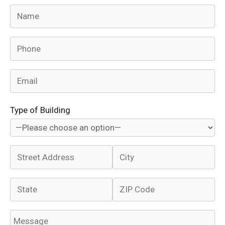
Type of Building