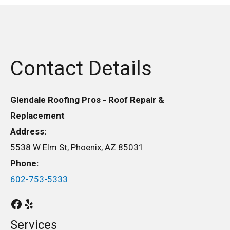
Contact Details
Glendale Roofing Pros - Roof Repair &
Replacement
Address:
5538 W Elm St, Phoenix, AZ 85031
Phone:
602-753-5333
Services