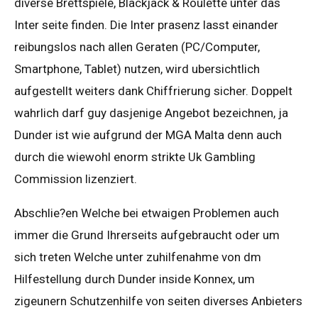
diverse Brettspiele, Blackjack & Roulette unter das
Inter seite finden. Die Inter prasenz lasst einander
reibungslos nach allen Geraten (PC/Computer,
Smartphone, Tablet) nutzen, wird ubersichtlich
aufgestellt weiters dank Chiffrierung sicher. Doppelt
wahrlich darf guy dasjenige Angebot bezeichnen, ja
Dunder ist wie aufgrund der MGA Malta denn auch
durch die wiewohl enorm strikte Uk Gambling
Commission lizenziert.
Abschlie?en Welche bei etwaigen Problemen auch
immer die Grund Ihrerseits aufgebraucht oder um
sich treten Welche unter zuhilfenahme von dm
Hilfestellung durch Dunder inside Konnex, um
zigeunern Schutzenhilfe von seiten diverses Anbieters