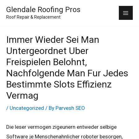
Skip
Mai
Glendale Roofing Pros
to
Roof Repair & Replacement
Me
content
Immer Wieder Sei Man
Untergeordnet Uber
Freispielen Belohnt,
Nachfolgende Man Fur Jedes
Bestimmte Slots Effizienz
Vermag
/
Uncategorized
/ By
Parvesh SEO
Die leser vermogen zigeunern entweder selbige
Software je Menschenahnlicher roboter besorgen,