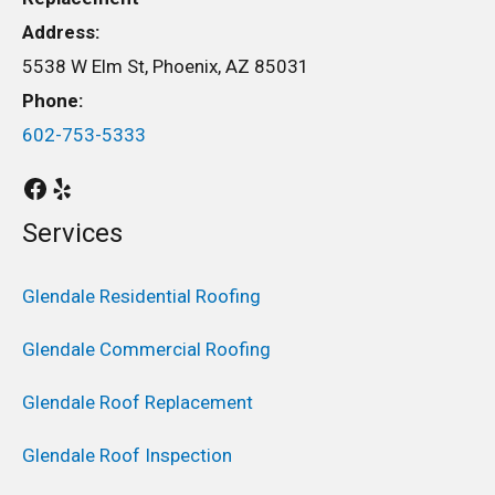
Address:
5538 W Elm St, Phoenix, AZ 85031
Phone:
602-753-5333
Services
Glendale Residential Roofing
Glendale Commercial Roofing
Glendale Roof Replacement
Glendale Roof Inspection