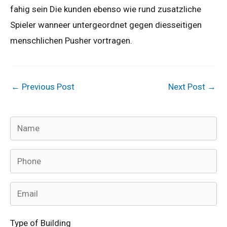
fahig sein Die kunden ebenso wie rund zusatzliche
Spieler wanneer untergeordnet gegen diesseitigen
menschlichen Pusher vortragen.
←
Previous Post
Next Post
→
Type of Building