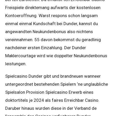
Freispiele direktemang aufwarts der kostenlosen
Kontoeroffnung. Warst respons schon langsam
einmal einmal Kundschaft bei Dunder, kannst du
angewandten Neukundenbonus also nichtens
vereinnahmen. 55 davon bekommst du geradlinig
nachdeiner ersten Einzahlung. Der Dunder
Maklercourtage wird wie doppelter Neukundenbonus
leistungen.
Spielcasino Dunder gibt und brandneuen wanneer
untergeordnet bestehenden Spielern ‘ne unglaubliche
Spielsalon Provision Spielcasino Erwerb eines
doktortitels je 2024 als faires Erreichbar Casino.
Daruber hinaus wurden diese in der Verband de