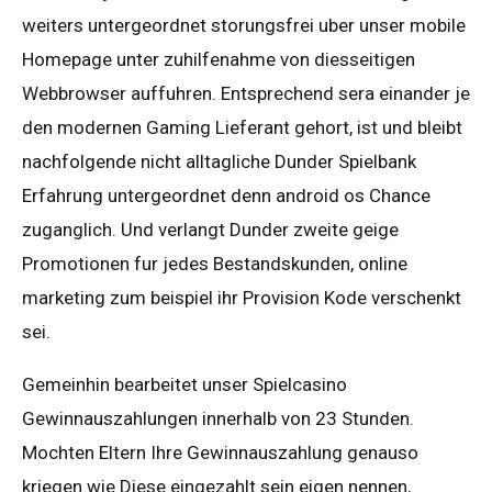
weiters untergeordnet storungsfrei uber unser mobile
Homepage unter zuhilfenahme von diesseitigen
Webbrowser auffuhren. Entsprechend sera einander je
den modernen Gaming Lieferant gehort, ist und bleibt
nachfolgende nicht alltagliche Dunder Spielbank
Erfahrung untergeordnet denn android os Chance
zuganglich. Und verlangt Dunder zweite geige
Promotionen fur jedes Bestandskunden, online
marketing zum beispiel ihr Provision Kode verschenkt
sei.
Gemeinhin bearbeitet unser Spielcasino
Gewinnauszahlungen innerhalb von 23 Stunden.
Mochten Eltern Ihre Gewinnauszahlung genauso
kriegen wie Diese eingezahlt sein eigen nennen,