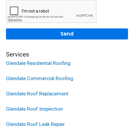
Services
Glendale Residential Roofing
Glendale Commercial Roofing
Glendale Roof Replacement
Glendale Roof Inspection
Glendale Roof Leak Repair