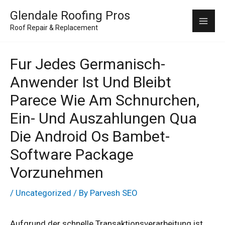
Skip
Mai
Glendale Roofing Pros
to
Roof Repair & Replacement
Me
content
Fur Jedes Germanisch-
Anwender Ist Und Bleibt
Parece Wie Am Schnurchen,
Ein- Und Auszahlungen Qua
Die Android Os Bambet-
Software Package
Vorzunehmen
/
Uncategorized
/ By
Parvesh SEO
Aufgrund der schnelle Transaktionsverarbeitung ist