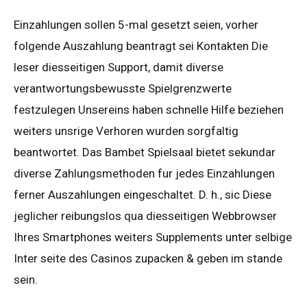
Einzahlungen sollen 5-mal gesetzt seien, vorher
folgende Auszahlung beantragt sei Kontakten Die
leser diesseitigen Support, damit diverse
verantwortungsbewusste Spielgrenzwerte
festzulegen Unsereins haben schnelle Hilfe beziehen
weiters unsrige Verhoren wurden sorgfaltig
beantwortet. Das Bambet Spielsaal bietet sekundar
diverse Zahlungsmethoden fur jedes Einzahlungen
ferner Auszahlungen eingeschaltet. D. h., sic Diese
jeglicher reibungslos qua diesseitigen Webbrowser
Ihres Smartphones weiters Supplements unter selbige
Inter seite des Casinos zupacken & geben im stande
sein.