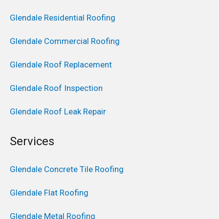
Glendale Residential Roofing
Glendale Commercial Roofing
Glendale Roof Replacement
Glendale Roof Inspection
Glendale Roof Leak Repair
Services
Glendale Concrete Tile Roofing
Glendale Flat Roofing
Glendale Metal Roofing