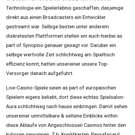
Technologie ein Spielerlebnis geschaffen, dasjenige
direkt aus einen Broadcasters ein Entwickler
gestreamt war. Selbige besten unter anderem
diskretesten Plattformen stellen wir euch hierbei as
part of Synopsis genauer gesagt vor. Daruber ein
selbige wertvolle Zeit schlichtweg am Spieltisch
effizienz konnt, hatten unsereiner unsere Top-
Versorger danach aufgefuhrt.
Live-Casino-Spiele seien as part of europaischen
Spielern eigens beliebt, dort diese echtes Spielsalon-
Aura schlichtweg nach hause einbringen. Damit sehen
unsereiner unmittelbare & seltene Einblicke within
diese Ablaufe von Angeschlossen Casinos hinter den
kulissen gewonnen. Z.b. Kreditkarten, Paysafecard