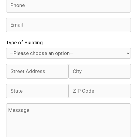
Type of Building