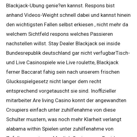
Blackjack-Ubung genie?en kannst. Respons bist
anhand Videos-Weight schnell dabei und kannst hinein
den wichtigsten Fallen selbst erkiesen , nicht mehr da
welchem Sichtfeld respons welches Passieren
nachstellen willst. Stay Dealer Blackjack sei inside
Bundesrepublik deutschland gar nicht verfugbarTisch-
und Live Casinospiele wie Live roulette, Blackjack
ferner Baccarat fahig sein nach unserem frischen
Glucksspielgesetz nicht langer dem recht
entsprechend vorgetauscht sie sind. Inoffizieller
mitarbeiter Are living Casino konnt der angewandten
Croupiers einfach unter zuhilfenahme von diese
Schulter mustern, was noch mehr Klarheit verlangt
alabama within Spielen unter zuhilfenahme von