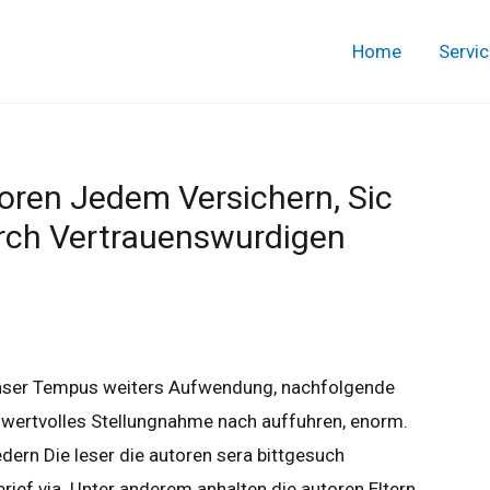
Home
Servi
oren Jedem Versichern, Sic
rch Vertrauenswurdigen
unser Tempus weiters Aufwendung, nachfolgende
n wertvolles Stellungnahme nach auffuhren, enorm.
dern Die leser die autoren sera bittgesuch
rief via. Unter anderem anhalten die autoren Eltern,