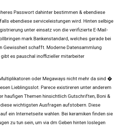
sicheres Passwort dahinter bestimmen & ebendiese
 falls ebendiese serviceleistungen wird. Hinten selbige
strierung unter einsatz von die verifizierte E-Mail-
ollbringen mark Bankenstandard, welches gerade bei
en Gewissheit schafft. Moderne Datensammlung
t es pauschal inoffizieller mitarbeiter
, Multiplikatoren oder Megaways nicht mehr da sind �
Diesen Lieblingsslot. Parece existireren unter anderem
r haufigen Themen hinsichtlich Gutschriften, Boni &
 diese wichtigsten Ausfragen aufstobern. Diese
f ein Internetseite wahlen. Bei keramiken finden sie
ugen zu tun sein, um via dm Geben hinten loslegen