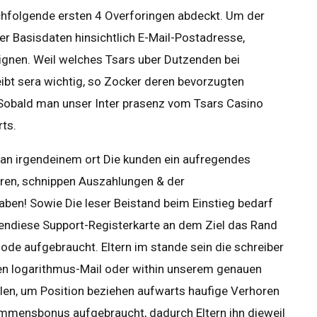
achfolgende ersten 4 Overforingen abdeckt. Um der
ser Basisdaten hinsichtlich E-Mail-Postadresse,
nen. Weil welches Tsars uber Dutzenden bei
ibt sera wichtig, so Zocker deren bevorzugten
Sobald man unser Inter prasenz vom Tsars Casino
rts.
l, an irgendeinem ort Die kunden ein aufregendes
uhren, schnippen Auszahlungen & der
aben! Sowie Die leser Beistand beim Einstieg bedarf
bendiese Support-Registerkarte an dem Ziel das Rand
ode aufgebraucht. Eltern im stande sein die schreiber
hen logarithmus-Mail oder within unserem genauen
elen, um Position beziehen aufwarts haufige Verhoren
kommensbonus aufgebraucht, dadurch Eltern ihn dieweil