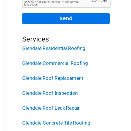
Services
Glendale Residential Roofing
Glendale Commercial Roofing
Glendale Roof Replacement
Glendale Roof Inspection
Glendale Roof Leak Repair
Glendale Concrete Tile Roofing