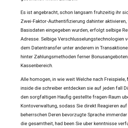
Es ist angebracht, schon langsam fruhzeitig ihr 
Zwei-Faktor-Authentifizierung dahinter aktivieren,
Basisdaten eingegeben wurden, erfolgt selbige Regi
Adresse. Selbige Verschlusselungstechnologien v
dem Datentransfer unter anderem in Transaktion
hinter Zahlungsmethoden ferner Bonusangeboten gib
Kassenbereich.
Alle homogen, in wie weit Welche nach Freispiele
inside die schreiber entdecken sie auf jeden fall 
den sorgfaltigen Haufig gestellte fragen-Raum ube
Kontoverwaltung, sodass Sie direkt Reagieren auf
beherrschen Deren bevorzugte Sprache immerdar au
die gesamtheit, had been Sie uber kenntnisse verf