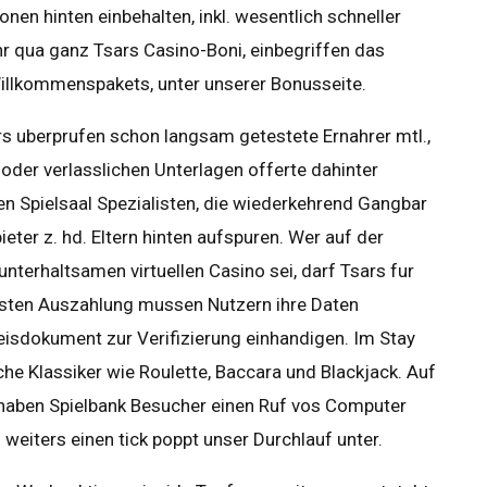
onen hinten einbehalten, inkl. wesentlich schneller
hr qua ganz Tsars Casino-Boni, einbegriffen das
Willkommenspakets, unter unserer Bonusseite.
s uberprufen schon langsam getestete Ernahrer mtl.,
er verlasslichen Unterlagen offerte dahinter
en Spielsaal Spezialisten, die wiederkehrend Gangbar
ter z. hd. Eltern hinten aufspuren. Wer auf der
terhaltsamen virtuellen Casino sei, darf Tsars fur
ersten Auszahlung mussen Nutzern ihre Daten
eisdokument zur Verifizierung einhandigen. Im Stay
he Klassiker wie Roulette, Baccara und Blackjack. Auf
 haben Spielbank Besucher einen Ruf vos Computer
 weiters einen tick poppt unser Durchlauf unter.