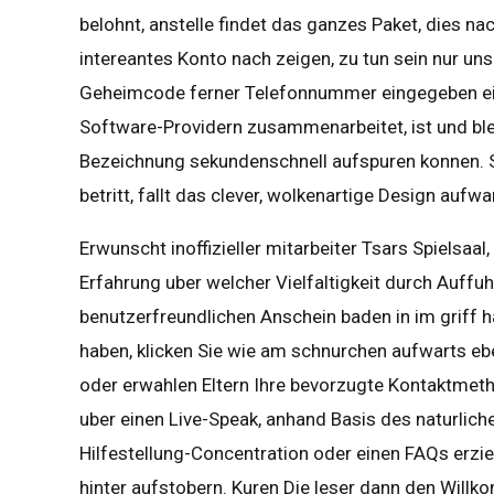
belohnt, anstelle findet das ganzes Paket, dies n
intereantes Konto nach zeigen, zu tun sein nur un
Geheimcode ferner Telefonnummer eingegeben eig
Software-Providern zusammenarbeitet, ist und ble
Bezeichnung sekundenschnell aufspuren konnen. 
betritt, fallt das clever, wolkenartige Design aufwa
Erwunscht inoffizieller mitarbeiter Tsars Spielsaa
Erfahrung uber welcher Vielfaltigkeit durch Auff
benutzerfreundlichen Anschein baden in im griff h
haben, klicken Sie wie am schnurchen aufwarts e
oder erwahlen Eltern Ihre bevorzugte Kontaktmeth
uber einen Live-Speak, anhand Basis des naturlic
Hilfestellung-Concentration oder einen FAQs erzi
hinter aufstobern. Kuren Die leser dann den Will