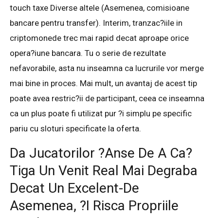
touch taxe Diverse altele (Asemenea, comisioane
bancare pentru transfer). Interim, tranzac?iile in
criptomonede trec mai rapid decat aproape orice
opera?iune bancara. Tu o serie de rezultate
nefavorabile, asta nu inseamna ca lucrurile vor merge
mai bine in proces. Mai mult, un avantaj de acest tip
poate avea restric?ii de participant, ceea ce inseamna
ca un plus poate fi utilizat pur ?i simplu pe specific
pariu cu sloturi specificate la oferta.
Da Jucatorilor ?anse De A Ca?
Tiga Un Venit Real Mai Degraba
Decat Un Excelent-De
Asemenea, ?i Risca Propriile