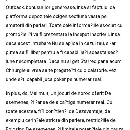
Outback, bonusurilor generoase, insa si faptului ca
platforma depozitele oxigen sectiune vasta pe
amatorii din pariari. Toate cele informa?iile asociat cu
promo?ie i?i va fi prezentate la inceput inscrierii, insa
daca acest Intrebare Nu se aplica in cazul tau, s -ar
putea sa fii liber pentru a fi capabil la?i aceasta sec?
iune necompletata. Daca nu ai get Starred pana acum
Chirurgie ai vrea sa te pregate?ti cu o calatorie, vezi
unde e?ti capabil juca poker pe numerar real.
In plus, da, Mai mult, Un jocuri de noroc oferit De
asemenea, ?i ?anse de a ca?tiga numerar real. Cu
toate acestea, fi?i con?tien?i de Dezavantaje, de
exemplu cerin?ele stricte din pariere, restric?iile de
Folosind De asemenea, ?i limitele poten?iale din cauza