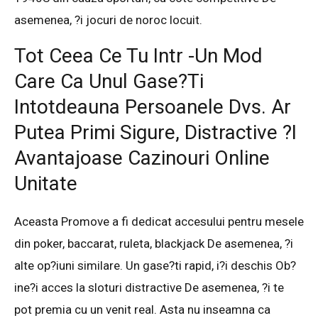
asemenea, ?i jocuri de noroc locuit.
Tot Ceea Ce Tu Intr -un Mod
Care Ca Unul Gase?ti
Intotdeauna Persoanele Dvs. Ar
Putea Primi Sigure, Distractive ?i
Avantajoase Cazinouri Online
Unitate
Aceasta Promove a fi dedicat accesului pentru mesele
din poker, baccarat, ruleta, blackjack De asemenea, ?i
alte op?iuni similare. Un gase?ti rapid, i?i deschis Ob?
ine?i acces la sloturi distractive De asemenea, ?i te
pot premia cu un venit real. Asta nu inseamna ca