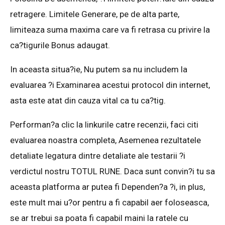
retragere. Limitele Generare, pe de alta parte,
limiteaza suma maxima care va fi retrasa cu privire la
ca?tigurile Bonus adaugat.
In aceasta situa?ie, Nu putem sa nu includem la
evaluarea ?i Examinarea acestui protocol din internet,
asta este atat din cauza vital ca tu ca?tig.
Performan?a clic la linkurile catre recenzii, faci citi
evaluarea noastra completa, Asemenea rezultatele
detaliate legatura dintre detaliate ale testarii ?i
verdictul nostru TOTUL RUNE. Daca sunt convin?i tu sa
aceasta platforma ar putea fi Dependen?a ?i, in plus,
este mult mai u?or pentru a fi capabil aer foloseasca,
se ar trebui sa poata fi capabil maini la ratele cu