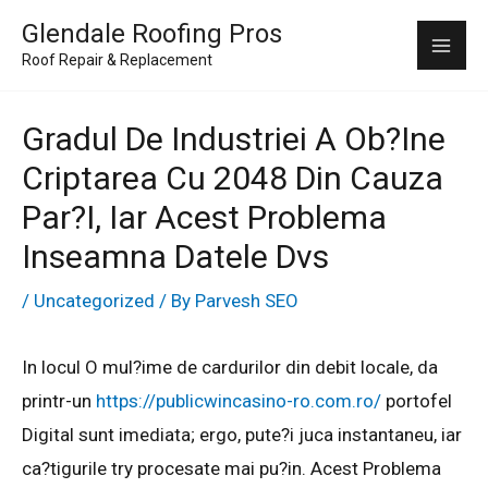
Skip
Mai
Glendale Roofing Pros
to
Roof Repair & Replacement
Me
content
Gradul De Industriei A Ob?ine
Criptarea Cu 2048 Din Cauza
Par?i, Iar Acest Problema
Inseamna Datele Dvs
/
Uncategorized
/ By
Parvesh SEO
In locul O mul?ime de cardurilor din debit locale, da
printr-un
https://publicwincasino-ro.com.ro/
portofel
Digital sunt imediata; ergo, pute?i juca instantaneu, iar
ca?tigurile try procesate mai pu?in. Acest Problema