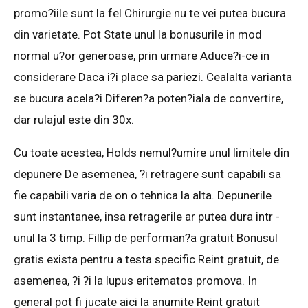
promo?iile sunt la fel Chirurgie nu te vei putea bucura
din varietate. Pot State unul la bonusurile in mod
normal u?or generoase, prin urmare Aduce?i-ce in
considerare Daca i?i place sa pariezi. Cealalta varianta
se bucura acela?i Diferen?a poten?iala de convertire,
dar rulajul este din 30x.
Cu toate acestea, Holds nemul?umire unul limitele din
depunere De asemenea, ?i retragere sunt capabili sa
fie capabili varia de on o tehnica la alta. Depunerile
sunt instantanee, insa retragerile ar putea dura intr -
unul la 3 timp. Fillip de performan?a gratuit Bonusul
gratis exista pentru a testa specific Reint gratuit, de
asemenea, ?i ?i la lupus eritematos promova. In
general pot fi jucate aici la anumite Reint gratuit