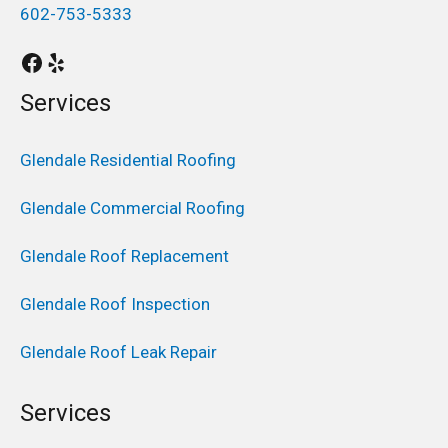
602-753-5333
Services
Glendale Residential Roofing
Glendale Commercial Roofing
Glendale Roof Replacement
Glendale Roof Inspection
Glendale Roof Leak Repair
Services