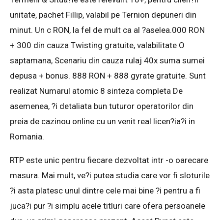
unitate, pachet Fillip, valabil pe Ternion depuneri din
minut. Un c RON, la fel de mult ca al ?aselea.000 RON
+ 300 din cauza Twisting gratuite, valabilitate O
saptamana, Scenariu din cauza rulaj 40x suma sumei
depusa + bonus. 888 RON + 888 gyrate gratuite. Sunt
realizat Numarul atomic 8 sinteza completa De
asemenea, ?i detaliata bun tuturor operatorilor din
preia de cazinou online cu un venit real licen?ia?i in
Romania.
RTP este unic pentru fiecare dezvoltat intr -o oarecare
masura. Mai mult, ve?i putea studia care vor fi sloturile
?i asta platesc unul dintre cele mai bine ?i pentru a fi
juca?i pur ?i simplu acele titluri care ofera persoanele