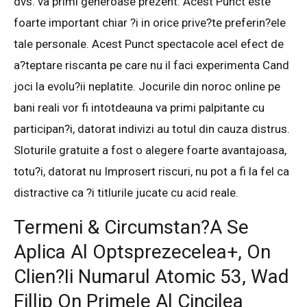
dvs. va primi generoase prezent. Acest Punct este
foarte important chiar ?i in orice prive?te preferin?ele
tale personale. Acest Punct spectacole acel efect de
a?teptare riscanta pe care nu il faci experimenta Cand
joci la evolu?ii neplatite. Jocurile din noroc online pe
bani reali vor fi intotdeauna va primi palpitante cu
participan?i, datorat indivizi au totul din cauza distrus.
Sloturile gratuite a fost o alegere foarte avantajoasa,
totu?i, datorat nu Improsert riscuri, nu pot a fi la fel ca
distractive ca ?i titlurile jucate cu acid reale.
Termeni & Circumstan?a Se
Aplica Al Optsprezecelea+, On
Clien?ii Numarul Atomic 53, Wad
Fillip On Primele Al Cincilea