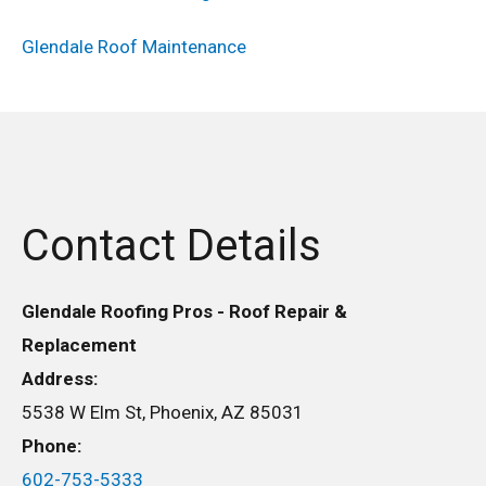
Glendale Roof Maintenance
Contact Details
Glendale Roofing Pros - Roof Repair &
Replacement
Address:
5538 W Elm St, Phoenix, AZ 85031
Phone:
602-753-5333