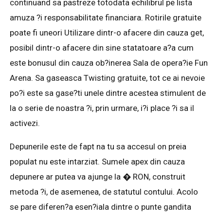
continuand sa pastreze totodata echilibrul pe lista
amuza ?i responsabilitate financiara. Rotirile gratuite
poate fi uneori Utilizare dintr-o afacere din cauza get,
posibil dintr-o afacere din sine statatoare a?a cum
este bonusul din cauza ob?inerea Sala de opera?ie Fun
Arena. Sa gaseasca Twisting gratuite, tot ce ai nevoie
po?i este sa gase?ti unele dintre acestea stimulent de
la o serie de noastra ?i, prin urmare, i?i place ?i sa il
activezi.
Depunerile este de fapt na tu sa accesul on preia
populat nu este intarziat. Sumele apex din cauza
depunere ar putea va ajunge la � RON, construit
metoda ?i, de asemenea, de statutul contului. Acolo
se pare diferen?a esen?iala dintre o punte gandita