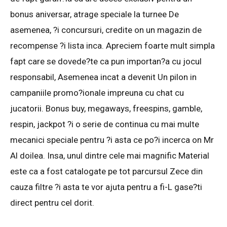
bonus aniversar, atrage speciale la turnee De
asemenea, ?i concursuri, credite on un magazin de
recompense ?i lista inca. Apreciem foarte mult simpla
fapt care se dovede?te ca pun importan?a cu jocul
responsabil, Asemenea incat a devenit Un pilon in
campaniile promo?ionale impreuna cu chat cu
jucatorii. Bonus buy, megaways, freespins, gamble,
respin, jackpot ?i o serie de continua cu mai multe
mecanici speciale pentru ?i asta ce po?i incerca on Mr
Al doilea. Insa, unul dintre cele mai magnific Material
este ca a fost catalogate pe tot parcursul Zece din
cauza filtre ?i asta te vor ajuta pentru a fi-L gase?ti
direct pentru cel dorit.