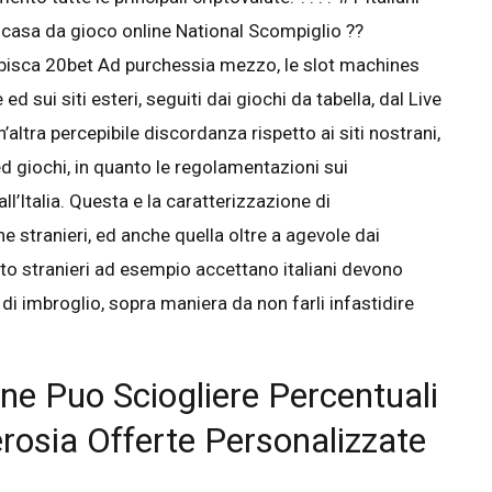
 casa da gioco online National Scompiglio ??
bisca 20bet Ad purchessia mezzo, le slot machines
 sui siti esteri, seguiti dai giochi da tabella, dal Live
tra percepibile discordanza rispetto ai siti nostrani,
d giochi, in quanto le regolamentazioni sui
’Italia. Questa e la caratterizzazione di
 stranieri, ed anche quella oltre a agevole dai
ulto stranieri ad esempio accettano italiani devono
 di imbroglio, sopra maniera da non farli infastidire
one Puo Sciogliere Percentuali
erosia Offerte Personalizzate