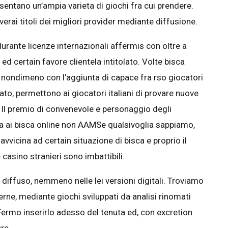
resentano un’ampia varieta di giochi fra cui prendere.
verai titoli dei migliori provider mediante diffusione.
rante licenze internazionali affermis con oltre a
o ed certain favore clientela intitolato. Volte bisca
a nondimeno con l’aggiunta di capace fra rso giocatori
ato, permettono ai giocatori italiani di provare nuove
Il premio di convenevole e personaggio degli
na ai bisca online non AAMSe qualsivoglia sappiamo,
avvicina ad certain situazione di bisca e proprio il
casino stranieri sono imbattibili.
diffuso, nemmeno nelle lei versioni digitali. Troviamo
erne, mediante giochi sviluppati da analisi rinomati
Fermo inserirlo adesso del tenuta ed, con excretion