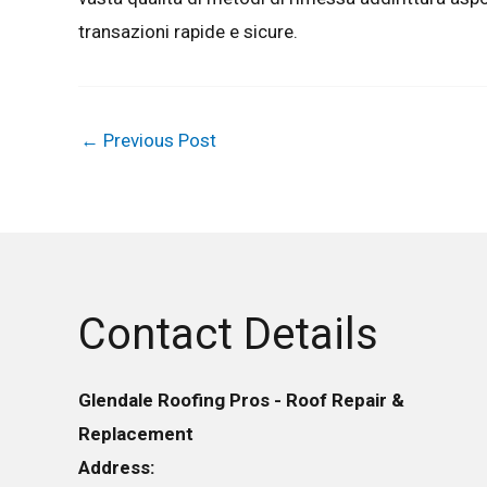
transazioni rapide e sicure.
←
Previous Post
Contact Details
Glendale Roofing Pros - Roof Repair &
Replacement
Address: