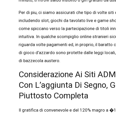
minuto, ti ritrovi saldo insolito o giri gratuiti da us
Per di piu, ci siamo assicurati che tipo di volte si
includendo slot, giochi da tavolato live e game sh
come spiccano verso la partecipazione di titoli inn
intuitiva. In qualche scompiglio online stranieri s
riguarda volte pagamenti ed, in proprio, il baratto 
di gioco d’azzardo sono protette dalle leggi locali
di bazzecola austero.
Considerazione Ai Siti ADM, 
Con L’aggiunta Di Segno, 
Piuttosto Completa
Il gratifica di convenevole e del 120% magro a �1