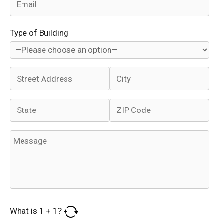
Type of Building
What is
1
+
1
?