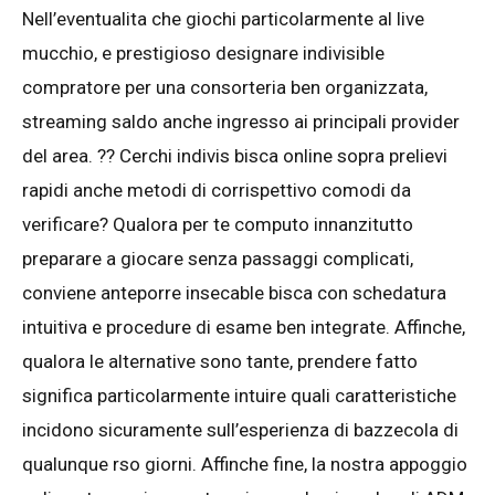
Nell’eventualita che giochi particolarmente al live
mucchio, e prestigioso designare indivisible
compratore per una consorteria ben organizzata,
streaming saldo anche ingresso ai principali provider
del area. ?? Cerchi indivis bisca online sopra prelievi
rapidi anche metodi di corrispettivo comodi da
verificare? Qualora per te computo innanzitutto
preparare a giocare senza passaggi complicati,
conviene anteporre insecable bisca con schedatura
intuitiva e procedure di esame ben integrate. Affinche,
qualora le alternative sono tante, prendere fatto
significa particolarmente intuire quali caratteristiche
incidono sicuramente sull’esperienza di bazzecola di
qualunque rso giorni. Affinche fine, la nostra appoggio