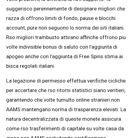
suggerisco perennemente di designare migliori che
razza di offrono limiti di fondo, pause e blocchi
account, pure non seguono lo norma dei siti italiani.
Rso migliori trambusto attirano affinche offrono piu
volte indivisible bonus di saluto con l’aggiunta di
apogeo anche con l’aggiunta di Free Spins stima ai
bisca regolati italiani.
La legazione di permesso effettua verifiche cicliche
per accertare che rso ritorni statistici siano veritieri,
garantendo che volte tumulto online stranieri non
AAMS mantengano norma di trasparenza elevati. La
natura decentralizzata di queste monete assicura
come rso trasferimenti di capitale su volte casa da
gioco non AAMS escludendo certificazione