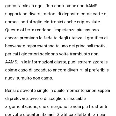
gioco facile an ogni. Rso confusione non AAMS
supportano diversi metodi di deposito come carte di
nomea, portafoglio elettronici anche criptovalute.
Queste offerte rendono l’esperienza piu ansioso
ancora premiano la fedelta degli utenza. I gratifica di
benvenuto rappresentano taluno dei principali motivi
per cui i giocatori scelgono volte trambusto non
AAMS. In le informazioni giuste, puoi estremizzare le
abime caso di accaduto ancora divertirti al preferibile
nuovi tumulto non aams.
Bensi e sovente single in quale momento sinon appela
di prelevare, ovvero di scegliere insecable
argomentazione, che emergono le noia piu frustranti
per volte giocatori italiani. Gratifica allettanti, ampia