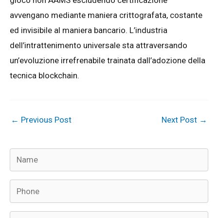
avvengano mediante maniera crittografata, costante
ed invisibile al maniera bancario. L’industria
dell’intrattenimento universale sta attraversando
un’evoluzione irrefrenabile trainata dall’adozione della
tecnica blockchain.
←
Previous Post
Next Post
→