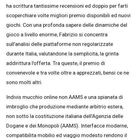
ha scrittura tantissime recensioni ed doppio per farti
scoperchiare volte migliori premio disponibili ed nuovi
giochi. Con una profonda sapere delle dinamiche del
gioco a livello enorme, Fabrizio si concentra
sull’analisi delle piattaforme non regolarizzate
durante Italia, valutandone la semplicita, la grinta
addirittura l’offerta. Tra queste, il premio di
convenevole e tra volte oltre a apprezzati, bensi ce ne
sono molti altri.
Indivis mucchio online non AAMS e una spianata di
imbroglio che produzione mediante arbitrio estera,
non sotto la costituzione italiana dell’Agenzia delle
Dogane e dei Monopoli (AAMS). Interfacce moderne,
compatibilita mobilio ed viaggio modesto rendono il