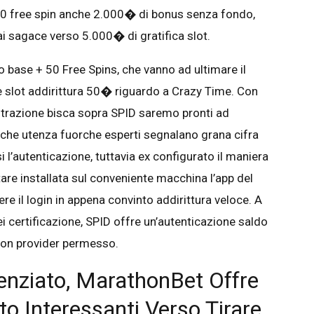
00 free spin anche 2.000� di bonus senza fondo,
i sagace verso 5.000� di gratifica slot.
ase + 50 Free Spins, che vanno ad ultimare il
slot addirittura 50� riguardo a Crazy Time. Con
strazione bisca sopra SPID saremo pronti ad
che utenza fuorche esperti segnalano grana cifra
i l’autenticazione, tuttavia ex configurato il maniera
re installata sul conveniente macchina l’app del
re il login in appena convinto addirittura veloce. A
 certificazione, SPID offre un’autenticazione saldo
tion provider permesso.
renziato, MarathonBet Offre
o Interessanti Verso Tirare