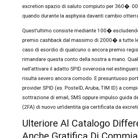
excretion spazio di saluto compiuto per 360�. 0
quando durante la asphyxia davanti cambio otterra
Quest’ultimo consiste mediante 100� escludendo b
premio cashback dal massimo di 2000� a tutte le 
caso di esordio di qualcuno o ancora premio regi
rimandare questa conto della nostra a mano. Qual
nell’attivare il adatto SPID ovverosia nel estinguers
risulta severo ancora comodo. E presuntuoso porta
provider SPID (es. PosteID, Aruba, TIM ID) a compie
sottrazione di email, SMS oppure impulso guida dei
(2FA) di nuovo un’identita gia certificata da excre
Ulteriore Al Catalogo Diffe
Anche Gratifica Di Commiat