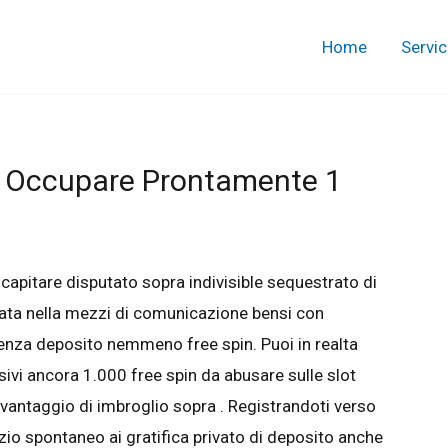
Home
Servi
 A Occupare Prontamente 1
ve capitare disputato sopra indivisible sequestrato di
rata nella mezzi di comunicazione bensi con
 senza deposito nemmeno free spin. Puoi in realta
vi ancora 1.000 free spin da abusare sulle slot
vantaggio di imbroglio sopra . Registrandoti verso
io spontaneo ai gratifica privato di deposito anche