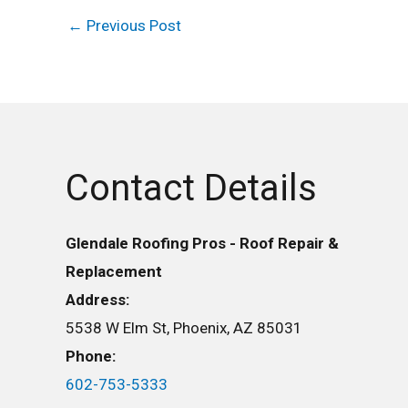
←
Previous Post
Contact Details
Glendale Roofing Pros - Roof Repair &
Replacement
Address:
5538 W Elm St, Phoenix, AZ 85031
Phone:
602-753-5333