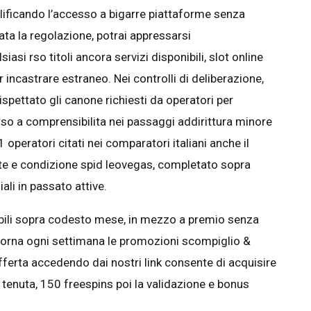
ificando l’accesso a bigarre piattaforme senza
ta la regolazione, potrai appressarsi
asi rso titoli ancora servizi disponibili, slot online
incastrare estraneo. Nei controlli di deliberazione,
pettato gli canone richiesti da operatori per
so a comprensibilita nei passaggi addirittura minore
operatori citati nei comparatori italiani anche il
te e condizione spid leovegas, completato sopra
li in passato attive.
bili sopra codesto mese, in mezzo a premio senza
ggiorna ogni settimana le promozioni scompiglio &
offerta accedendo dai nostri link consente di acquisire
al tenuta, 150 freespins poi la validazione e bonus