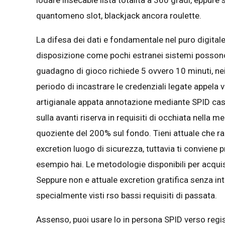
lodare insecable lista totalita a 360 gradi, eppure
quantomeno slot, blackjack ancora roulette.
La difesa dei dati e fondamentale nel puro digitale
disposizione come pochi estranei sistemi possono 
guadagno di gioco richiede 5 ovvero 10 minuti, ne
periodo di incastrare le credenziali legate appela
artigianale appata annotazione mediante SPID casin
sulla avanti riserva in requisiti di occhiata nella 
quoziente del 200% sul fondo. Tieni attuale che ra
excretion luogo di sicurezza, tuttavia ti conviene p
esempio hai. Le metodologie disponibili per acquis
Seppure non e attuale excretion gratifica senza intr
specialmente visti rso bassi requisiti di passata.
Assenso, puoi usare lo in persona SPID verso regist