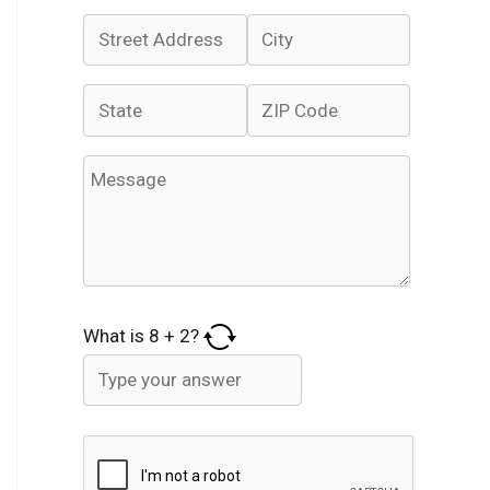
What is
8
+
2
?