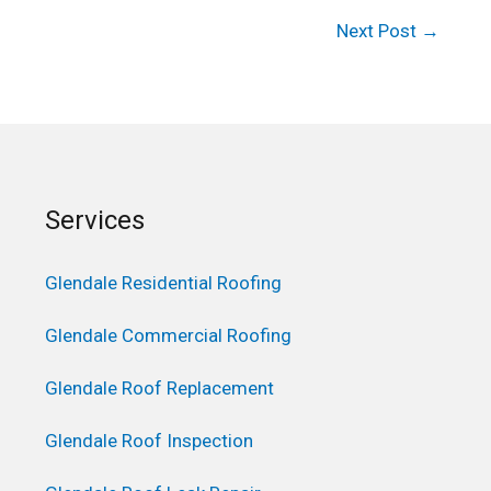
Next Post
→
Services
Glendale Residential Roofing
Glendale Commercial Roofing
Glendale Roof Replacement
Glendale Roof Inspection