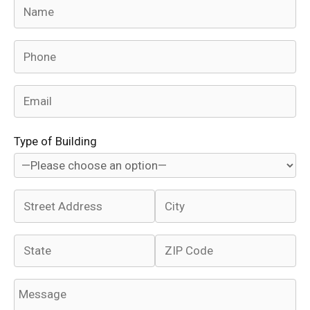
Type of Building