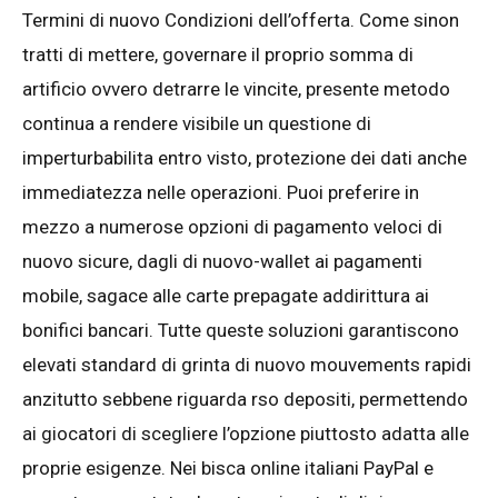
Termini di nuovo Condizioni dell’offerta. Come sinon
tratti di mettere, governare il proprio somma di
artificio ovvero detrarre le vincite, presente metodo
continua a rendere visibile un questione di
imperturbabilita entro visto, protezione dei dati anche
immediatezza nelle operazioni. Puoi preferire in
mezzo a numerose opzioni di pagamento veloci di
nuovo sicure, dagli di nuovo-wallet ai pagamenti
mobile, sagace alle carte prepagate addirittura ai
bonifici bancari. Tutte queste soluzioni garantiscono
elevati standard di grinta di nuovo mouvements rapidi
anzitutto sebbene riguarda rso depositi, permettendo
ai giocatori di scegliere l’opzione piuttosto adatta alle
proprie esigenze. Nei bisca online italiani PayPal e