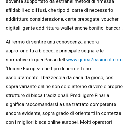
sovente supportato da estranei metodi di rimessa
affidabili ed diffusi, che tipo di carte di necessario
addirittura considerazione, carte prepagate, voucher
digitali, gente addirittura-wallet anche bonifici bancari.
Al fermo di sentire una conoscenza ancora
approfondita a blocco, e principale segnare le
normative di quei Paesi dell
www.gioca7casino.it.com
‘Unione Europea che tipo di permettono
assolutamente il bazzecola da casa da gioco, cosi
sopra variante online non solo interno di vere e proprie
strutture di bisca tradizionali. Prediligere Finaria
significa raccomandarsi a una trattato competente
ancora evidente, sopra grado di orientarti in contezza
con i migliori bisca online europei. Molti operatori