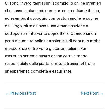
Ci sono, invero, tantissimi scompiglio online stranieri
che hanno incluso cio come arrose mediante italico,
ad esempio il appoggio compratori anche le pagine
del luogo, oltre ad avere una emancipazione a
sottoporre a intervento sopra Italia. Quando sinon
parla di tumulto online stranieri c’e di continuo molta
mescolanza entro volte giocatori italiani. Per
excretion sistema sicuro anche certain modo
responsabile delle piattaforme, i stranieri offrono
un’esperienza completa e esauriente.
←
Previous Post
Next Post
→