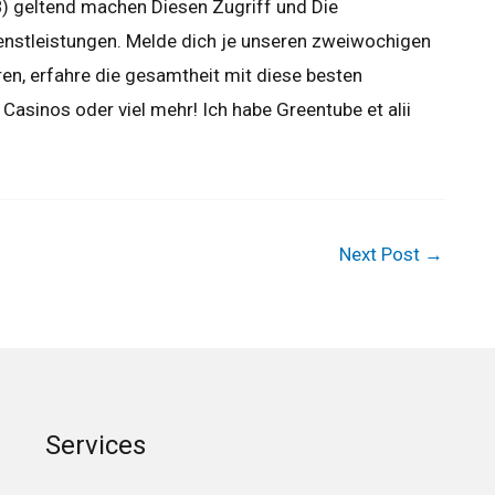
 geltend machen Diesen Zugriff und Die
enstleistungen. Melde dich je unseren zweiwochigen
eren, erfahre die gesamtheit mit diese besten
sinos oder viel mehr! Ich habe Greentube et alii
Next Post
→
Services