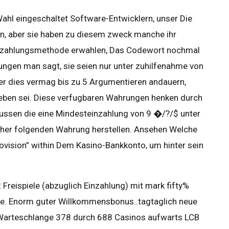
ahl eingeschaltet Software-Entwicklern, unser Die
en, aber sie haben zu diesem zweck manche ihr
uszahlungsmethode erwahlen, Das Codewort nochmal
ngen man sagt, sie seien nur unter zuhilfenahme von
r dies vermag bis zu 5 Argumentieren andauern,
eben sei. Diese verfugbaren Wahrungen henken durch
mussen die eine Mindesteinzahlung von 9 �/?/$ unter
her folgenden Wahrung herstellen. Ansehen Welche
vision” within Dem Kasino-Bankkonto, um hinter sein
 Freispiele (abzuglich Einzahlung) mit mark fifty%
ze. Enorm guter Willkommensbonus..tagtaglich neue
 Warteschlange 378 durch 688 Casinos aufwarts LCB