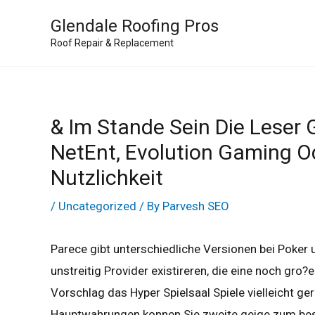
Skip
Glendale Roofing Pros
to
Roof Repair & Replacement
content
& Im Stande Sein Die Leser
NetEnt, Evolution Gaming 
Nutzlichkeit
/
Uncategorized
/ By
Parvesh SEO
Parece gibt unterschiedliche Versionen bei Poker 
unstreitig Provider existireren, die eine noch gro
Vorschlag das Hyper Spielsaal Spiele vielleicht ge
Hauptwahrungen konnen Sie zweite geige zum best