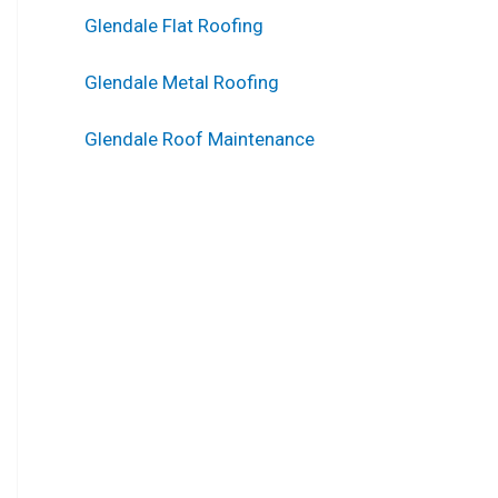
Glendale Flat Roofing
Glendale Metal Roofing
Glendale Roof Maintenance