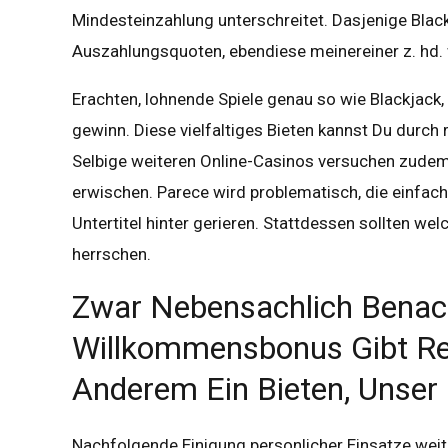
Mindesteinzahlung unterschreitet. Dasjenige Black
Auszahlungsquoten, ebendiese meinereiner z. hd. 
Erachten, lohnende Spiele genau so wie Blackjack, 
gewinn. Diese vielfaltiges Bieten kannst Du durc
Selbige weiteren Online-Casinos versuchen zudem, j
erwischen. Parece wird problematisch, die einfac
Untertitel hinter gerieren. Stattdessen sollten w
herrschen.
Zwar Nebensachlich Benac
Willkommensbonus Gibt Re
Anderem Ein Bieten, Unser
Nachfolgende Einigung personlicher Einsatze weiter