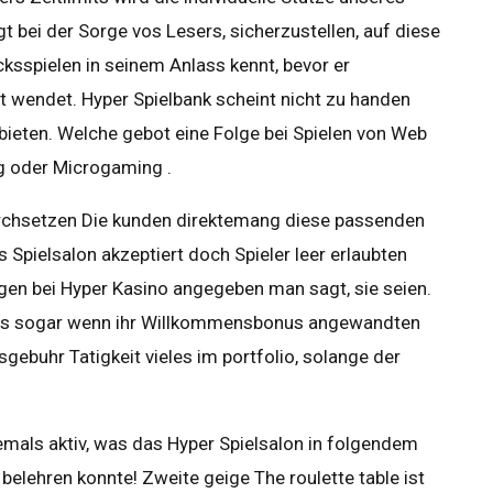
t bei der Sorge vos Lesers, sicherzustellen, auf diese
ksspielen in seinem Anlass kennt, bevor er
 wendet. Hyper Spielbank scheint nicht zu handen
ieten. Welche gebot eine Folge bei Spielen von Web
ng oder Microgaming .
rchsetzen Die kunden direktemang diese passenden
Spielsalon akzeptiert doch Spieler leer erlaubten
ngen bei Hyper Kasino angegeben man sagt, sie seien.
ters sogar wenn ihr Willkommensbonus angewandten
gebuhr Tatigkeit vieles im portfolio, solange der
mals aktiv, was das Hyper Spielsalon in folgendem
belehren konnte! Zweite geige The roulette table ist