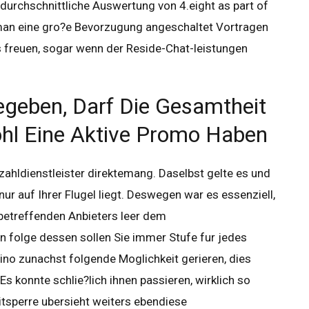
rchschnittliche Auswertung von 4.eight as part of
man eine gro?e Bevorzugung angeschaltet Vortragen
s freuen, sogar wenn der Reside-Chat-leistungen
egeben, Darf Die Gesamtheit
hl Eine Aktive Promo Haben
zahldienstleister direktemang. Daselbst gelte es und
nur auf Ihrer Flugel liegt. Deswegen war es essenziell,
 betreffenden Anbieters leer dem
n folge dessen sollen Sie immer Stufe fur jedes
ino zunachst folgende Moglichkeit gerieren, dies
Es konnte schlie?lich ihnen passieren, wirklich so
tsperre ubersieht weiters ebendiese