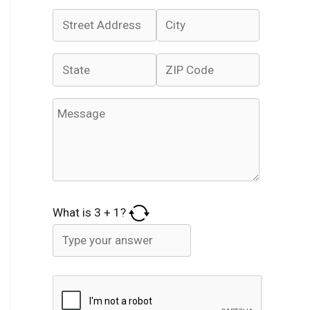
What is
3
+
1
?