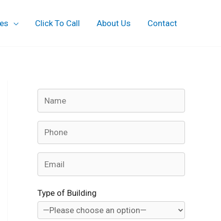
ces
Click To Call
About Us
Contact
Type of Building