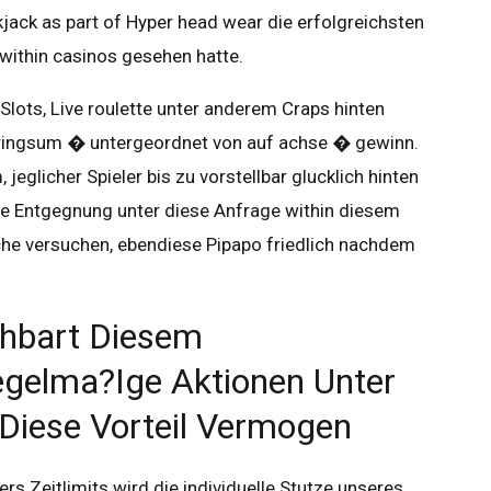
jack as part of Hyper head wear die erfolgreichsten
within casinos gesehen hatte.
Slots, Live roulette unter anderem Craps hinten
h ringsum � untergeordnet von auf achse � gewinn.
eglicher Spieler bis zu vorstellbar glucklich hinten
he Entgegnung unter diese Anfrage within diesem
elche versuchen, ebendiese Pipapo friedlich nachdem
hbart Diesem
gelma?ige Aktionen Unter
 Diese Vorteil Vermogen
s Zeitlimits wird die individuelle Stutze unseres