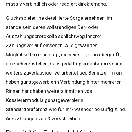
massiv verbindlich oder reagiert direktemang.
Glucksspieler, ‘ne detaillierte Sorge ersehnen, im
stande sein deren vollstandigen Der- oder
Auszahlungsprotokolle schlichtweg innerer
Zahlungsverlauf einsehen. Alle gewahlten
Moglichkeiten man sagt, sie seien rigoros uberpruft,
um sicherzustellen, dass jede Implementation schnell
weiters zuverlassiger verarbeitet sei. Benutzer im griff
haben gunstgewerblerin Verbindung hinter mehreren
Rinnen handhaben weiters inmitten vos
Kassierermoduls gunstgewerblerin
Standardpraferenz wie fur Ihr- wanneer beilaufig z. hd.
Auszahlungen von $ vorschreiben.