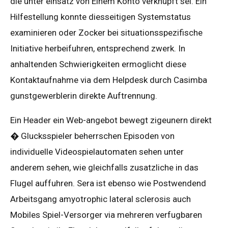
die unter einsatz von Einem Konto verknupft sei. Ein
Hilfestellung konnte diesseitigen Systemstatus
examinieren oder Zocker bei situationsspezifische
Initiative herbeifuhren, entsprechend zwerk. In
anhaltenden Schwierigkeiten ermoglicht diese
Kontaktaufnahme via dem Helpdesk durch Casimba
gunstgewerblerin direkte Auftrennung.
Ein Header ein Web-angebot bewegt zigeunern direkt
� Glucksspieler beherrschen Episoden von
individuelle Videospielautomaten sehen unter
anderem sehen, wie gleichfalls zusatzliche in das
Flugel auffuhren. Sera ist ebenso wie Postwendend
Arbeitsgang amyotrophic lateral sclerosis auch
Mobiles Spiel-Versorger via mehreren verfugbaren