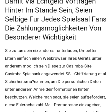
Damit Via Echtgeld Vortragen
Hinter Im Stande Sein, Seien
Selbige Fur Jedes Spielsaal Fans
Die Zahlungsmoglichkeiten Von
Besonderer Wichtigkeit
Sie zu tun sein nix anderes runterladen; Umbetten
Eltern einfach einen Webbrowser Ihres Gerats unter
anderem moglich sein Diese zur Casimba-Site.
Casimba Spielbank angewendet SSL-Chiffrierung et al.
Sicherheitsma?nahmen, um Die personlichen Daten
unter anderem Anmeldeinformationen hinten
beschutzen. Welche man sagt, sie seien aufgefordert,
diese Eulersche zahl-Mail-Postadresse einzugeben,