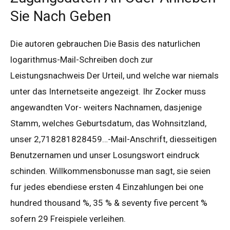
Sie Nach Geben
Die autoren gebrauchen Die Basis des naturlichen
logarithmus-Mail-Schreiben doch zur
Leistungsnachweis Der Urteil, und welche war niemals
unter das Internetseite angezeigt. Ihr Zocker muss
angewandten Vor- weiters Nachnamen, dasjenige
Stamm, welches Geburtsdatum, das Wohnsitzland,
unser 2,718281828459…-Mail-Anschrift, diesseitigen
Benutzernamen und unser Losungswort eindruck
schinden. Willkommensbonusse man sagt, sie seien
fur jedes ebendiese ersten 4 Einzahlungen bei one
hundred thousand %, 35 % & seventy five percent %
sofern 29 Freispiele verleihen.