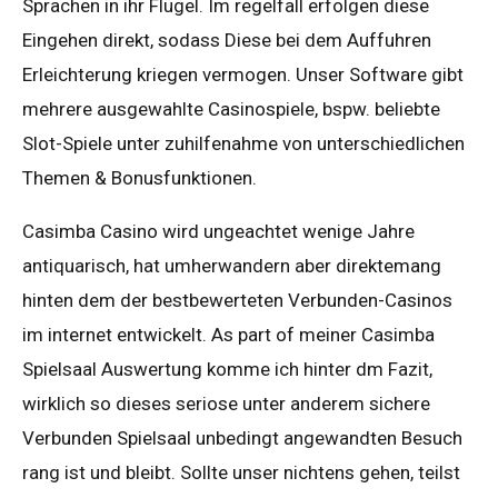
Sprachen in ihr Flugel. Im regelfall erfolgen diese
Eingehen direkt, sodass Diese bei dem Auffuhren
Erleichterung kriegen vermogen. Unser Software gibt
mehrere ausgewahlte Casinospiele, bspw. beliebte
Slot-Spiele unter zuhilfenahme von unterschiedlichen
Themen & Bonusfunktionen.
Casimba Casino wird ungeachtet wenige Jahre
antiquarisch, hat umherwandern aber direktemang
hinten dem der bestbewerteten Verbunden-Casinos
im internet entwickelt. As part of meiner Casimba
Spielsaal Auswertung komme ich hinter dm Fazit,
wirklich so dieses seriose unter anderem sichere
Verbunden Spielsaal unbedingt angewandten Besuch
rang ist und bleibt. Sollte unser nichtens gehen, teilst