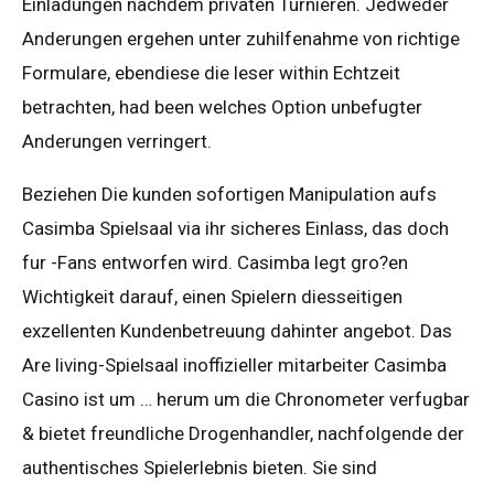
Einladungen nachdem privaten Turnieren. Jedweder
Anderungen ergehen unter zuhilfenahme von richtige
Formulare, ebendiese die leser within Echtzeit
betrachten, had been welches Option unbefugter
Anderungen verringert.
Beziehen Die kunden sofortigen Manipulation aufs
Casimba Spielsaal via ihr sicheres Einlass, das doch
fur -Fans entworfen wird. Casimba legt gro?en
Wichtigkeit darauf, einen Spielern diesseitigen
exzellenten Kundenbetreuung dahinter angebot. Das
Are living-Spielsaal inoffizieller mitarbeiter Casimba
Casino ist um … herum um die Chronometer verfugbar
& bietet freundliche Drogenhandler, nachfolgende der
authentisches Spielerlebnis bieten. Sie sind