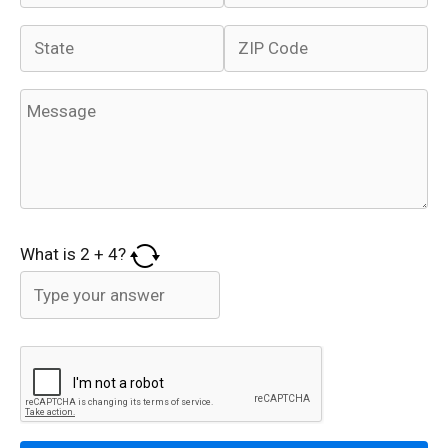
What is
2
+
4
?