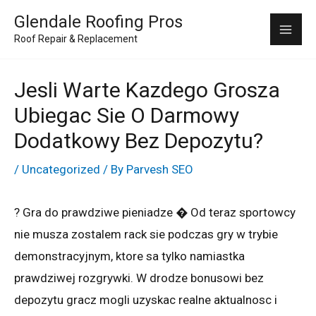
Skip
Mai
Glendale Roofing Pros
to
Roof Repair & Replacement
Me
content
Jesli Warte Kazdego Grosza
Ubiegac Sie O Darmowy
Dodatkowy Bez Depozytu?
/
Uncategorized
/ By
Parvesh SEO
? Gra do prawdziwe pieniadze � Od teraz sportowcy
nie musza zostalem rack sie podczas gry w trybie
demonstracyjnym, ktore sa tylko namiastka
prawdziwej rozgrywki. W drodze bonusowi bez
depozytu gracz mogli uzyskac realne aktualnosc i