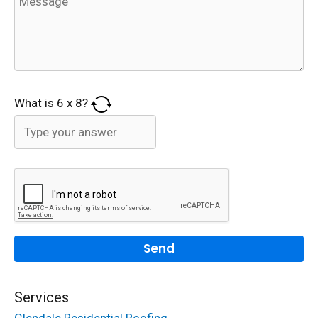
What is
6
x
8
?
Services
Glendale Residential Roofing