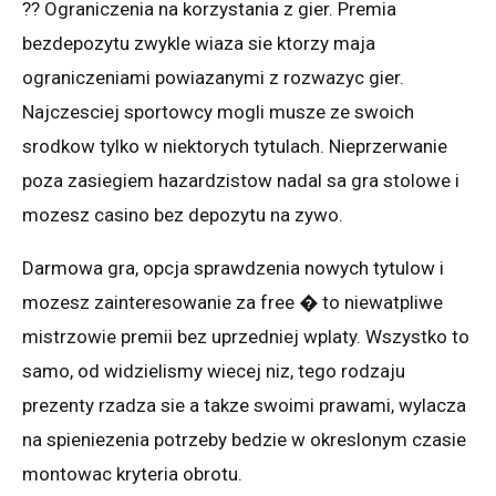
?? Ograniczenia na korzystania z gier. Premia
bezdepozytu zwykle wiaza sie ktorzy maja
ograniczeniami powiazanymi z rozwazyc gier.
Najczesciej sportowcy mogli musze ze swoich
srodkow tylko w niektorych tytulach. Nieprzerwanie
poza zasiegiem hazardzistow nadal sa gra stolowe i
mozesz casino bez depozytu na zywo.
Darmowa gra, opcja sprawdzenia nowych tytulow i
mozesz zainteresowanie za free � to niewatpliwe
mistrzowie premii bez uprzedniej wplaty. Wszystko to
samo, od widzielismy wiecej niz, tego rodzaju
prezenty rzadza sie a takze swoimi prawami, wylacza
na spieniezenia potrzeby bedzie w okreslonym czasie
montowac kryteria obrotu.