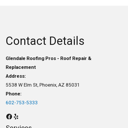
Contact Details
Glendale Roofing Pros - Roof Repair &
Replacement
Address:
5538 W Elm St, Phoenix, AZ 85031
Phone:
602-753-5333