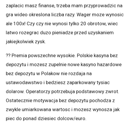
zaplacic masz finanse, trzeba mam przyprowadzic na
gra wideo okreslona liczba razy. Wager moze wynosic
ale 100x! Czy czy nie wynosi tylko 20 obrotow, wiec
latwo rozegrac duzo pieniadze przed uzyskaniem
jakiejkolwiek zysk.
?? Premia powszechne wysokie. Polskie kasyna bez
depozytu i mozesz zupelnie nowe kasyno hazardowe
bez depozytu w Polakow nie rozdaja na
ustawodawstwo i bedziesz zaparkowany tysiac
dolarow. Operatorzy potrzebuja podstawowy zwrot.
Ostatecznie motywacja bez depozytu pochodza z
zwykle umiarkowana wartosc i mozesz wynosza jak
piec do ponad dziesiec dolcow/euro.