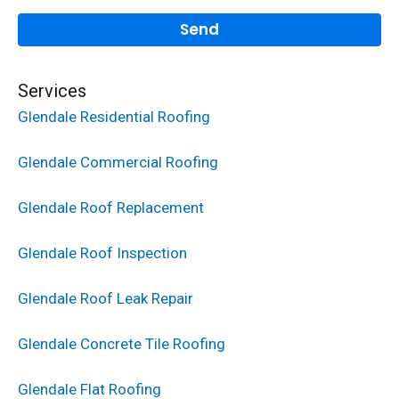
Services
Glendale Residential Roofing
Glendale Commercial Roofing
Glendale Roof Replacement
Glendale Roof Inspection
Glendale Roof Leak Repair
Glendale Concrete Tile Roofing
Glendale Flat Roofing