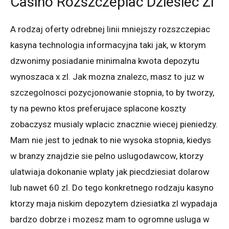
Casino Rozszczepiac Dziesiec Zl
A rodzaj oferty odrebnej linii mniejszy rozszczepiac
kasyna technologia informacyjna taki jak, w ktorym
dzwonimy posiadanie minimalna kwota depozytu
wynoszaca x zl. Jak mozna znalezc, masz to juz w
szczegolnosci pozycjonowanie stopnia, to by tworzy,
ty na pewno ktos preferujace splacone koszty
zobaczysz musialy wplacic znacznie wiecej pieniedzy.
Mam nie jest to jednak to nie wysoka stopnia, kiedys
w branzy znajdzie sie pelno uslugodawcow, ktorzy
ulatwiaja dokonanie wplaty jak piecdziesiat dolarow
lub nawet 60 zl. Do tego konkretnego rodzaju kasyno
ktorzy maja niskim depozytem dziesiatka zl wypadaja
bardzo dobrze i mozesz mam to ogromne usluga w