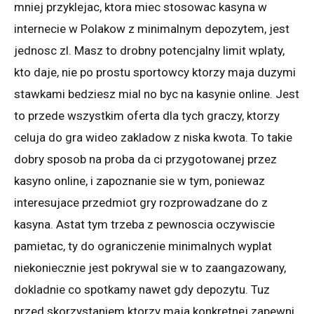
mniej przyklejac, ktora miec stosowac kasyna w
internecie w Polakow z minimalnym depozytem, jest
jednosc zl. Masz to drobny potencjalny limit wplaty,
kto daje, nie po prostu sportowcy ktorzy maja duzymi
stawkami bedziesz mial no byc na kasynie online. Jest
to przede wszystkim oferta dla tych graczy, ktorzy
celuja do gra wideo zakladow z niska kwota. To takie
dobry sposob na proba da ci przygotowanej przez
kasyno online, i zapoznanie sie w tym, poniewaz
interesujace przedmiot gry rozprowadzane do z
kasyna. Astat tym trzeba z pewnoscia oczywiscie
pamietac, ty do ograniczenie minimalnych wyplat
niekoniecznie jest pokrywal sie w to zaangazowany,
dokladnie co spotkamy nawet gdy depozytu. Tuz
przed skorzystaniem ktorzy maja konkretnej zapewni