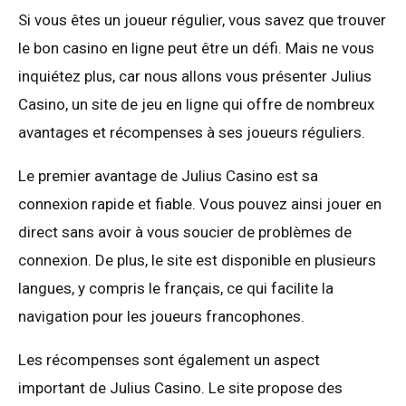
Si vous êtes un joueur régulier, vous savez que trouver
le bon casino en ligne peut être un défi. Mais ne vous
inquiétez plus, car nous allons vous présenter Julius
Casino, un site de jeu en ligne qui offre de nombreux
avantages et récompenses à ses joueurs réguliers.
Le premier avantage de Julius Casino est sa
connexion rapide et fiable. Vous pouvez ainsi jouer en
direct sans avoir à vous soucier de problèmes de
connexion. De plus, le site est disponible en plusieurs
langues, y compris le français, ce qui facilite la
navigation pour les joueurs francophones.
Les récompenses sont également un aspect
important de Julius Casino. Le site propose des