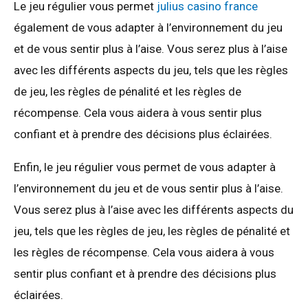
Le jeu régulier vous permet
julius casino france
également de vous adapter à l’environnement du jeu
et de vous sentir plus à l’aise. Vous serez plus à l’aise
avec les différents aspects du jeu, tels que les règles
de jeu, les règles de pénalité et les règles de
récompense. Cela vous aidera à vous sentir plus
confiant et à prendre des décisions plus éclairées.
Enfin, le jeu régulier vous permet de vous adapter à
l’environnement du jeu et de vous sentir plus à l’aise.
Vous serez plus à l’aise avec les différents aspects du
jeu, tels que les règles de jeu, les règles de pénalité et
les règles de récompense. Cela vous aidera à vous
sentir plus confiant et à prendre des décisions plus
éclairées.