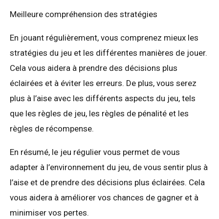
Meilleure compréhension des stratégies
En jouant régulièrement, vous comprenez mieux les
stratégies du jeu et les différentes manières de jouer.
Cela vous aidera à prendre des décisions plus
éclairées et à éviter les erreurs. De plus, vous serez
plus à l’aise avec les différents aspects du jeu, tels
que les règles de jeu, les règles de pénalité et les
règles de récompense.
En résumé, le jeu régulier vous permet de vous
adapter à l’environnement du jeu, de vous sentir plus à
l’aise et de prendre des décisions plus éclairées. Cela
vous aidera à améliorer vos chances de gagner et à
minimiser vos pertes.