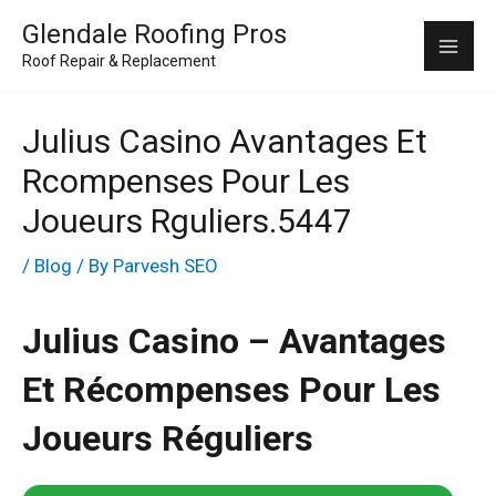
Skip
Mai
Glendale Roofing Pros
to
Roof Repair & Replacement
Me
content
Julius Casino Avantages Et
Rcompenses Pour Les
Joueurs Rguliers.5447
/
Blog
/ By
Parvesh SEO
Julius Casino – Avantages
Et Récompenses Pour Les
Joueurs Réguliers