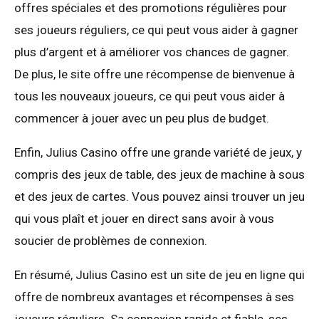
offres spéciales et des promotions régulières pour
ses joueurs réguliers, ce qui peut vous aider à gagner
plus d’argent et à améliorer vos chances de gagner.
De plus, le site offre une récompense de bienvenue à
tous les nouveaux joueurs, ce qui peut vous aider à
commencer à jouer avec un peu plus de budget.
Enfin, Julius Casino offre une grande variété de jeux, y
compris des jeux de table, des jeux de machine à sous
et des jeux de cartes. Vous pouvez ainsi trouver un jeu
qui vous plaît et jouer en direct sans avoir à vous
soucier de problèmes de connexion.
En résumé, Julius Casino est un site de jeu en ligne qui
offre de nombreux avantages et récompenses à ses