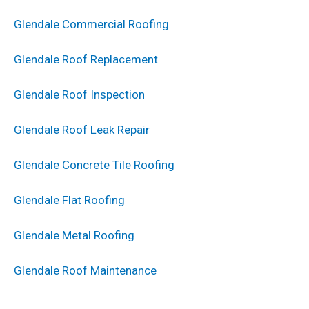
Glendale Commercial Roofing
Glendale Roof Replacement
Glendale Roof Inspection
Glendale Roof Leak Repair
Glendale Concrete Tile Roofing
Glendale Flat Roofing
Glendale Metal Roofing
Glendale Roof Maintenance