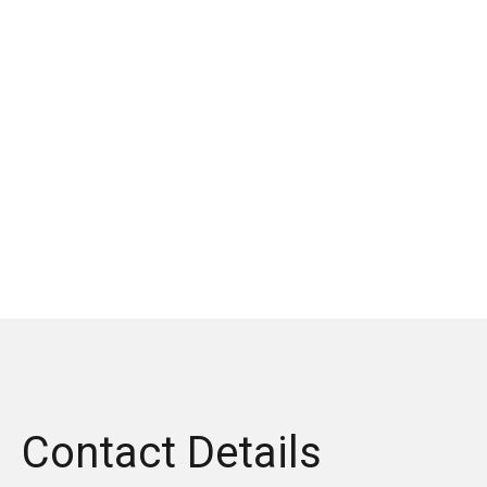
Contact Details