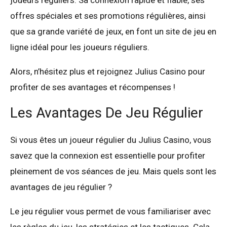
joueurs réguliers. Sa connexion rapide et fiable, ses
offres spéciales et ses promotions régulières, ainsi
que sa grande variété de jeux, en font un site de jeu en
ligne idéal pour les joueurs réguliers.
Alors, n’hésitez plus et rejoignez Julius Casino pour
profiter de ses avantages et récompenses !
Les Avantages De Jeu Régulier
Si vous êtes un joueur régulier du Julius Casino, vous
savez que la connexion est essentielle pour profiter
pleinement de vos séances de jeu. Mais quels sont les
avantages de jeu régulier ?
Le jeu régulier vous permet de vous familiariser avec