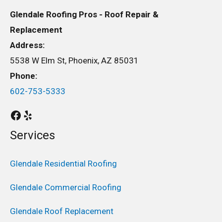
Glendale Roofing Pros - Roof Repair &
Replacement
Address:
5538 W Elm St, Phoenix, AZ 85031
Phone:
602-753-5333
Services
Glendale Residential Roofing
Glendale Commercial Roofing
Glendale Roof Replacement