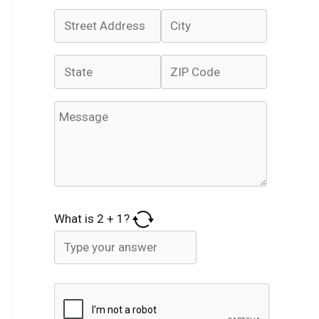
What is
2
+
1
?