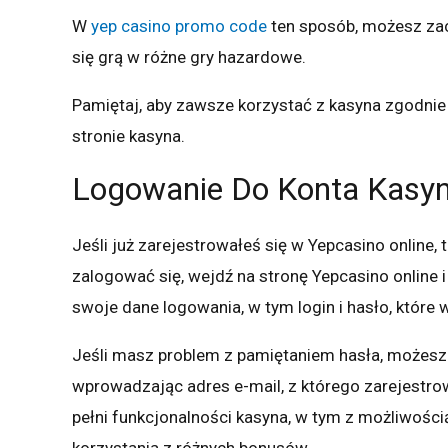
W
yep casino promo code
ten sposób, możesz zac
się grą w różne gry hazardowe.
Pamiętaj, aby zawsze korzystać z kasyna zgodnie
stronie kasyna.
Logowanie Do Konta Kasy
Jeśli już zarejestrowałeś się w Yepcasino online,
zalogować się, wejdź na stronę Yepcasino online i 
swoje dane logowania, w tym login i hasło, które 
Jeśli masz problem z pamiętaniem hasła, możesz zr
wprowadzając adres e-mail, z którego zarejestro
pełni funkcjonalności kasyna, w tym z możliwości
korzystania z różnych bonusów.