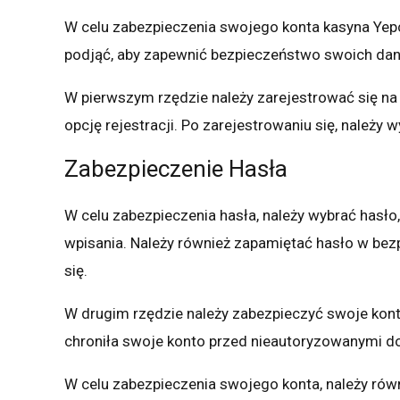
W celu zabezpieczenia swojego konta kasyna Yepca
podjąć, aby zapewnić bezpieczeństwo swoich danyc
W pierwszym rzędzie należy zarejestrować się na 
opcję rejestracji. Po zarejestrowaniu się, należy 
Zabezpieczenie Hasła
W celu zabezpieczenia hasła, należy wybrać hasło,
wpisania. Należy również zapamiętać hasło w bez
się.
W drugim rzędzie należy zabezpieczyć swoje konto
chroniła swoje konto przed nieautoryzowanymi d
W celu zabezpieczenia swojego konta, należy rów