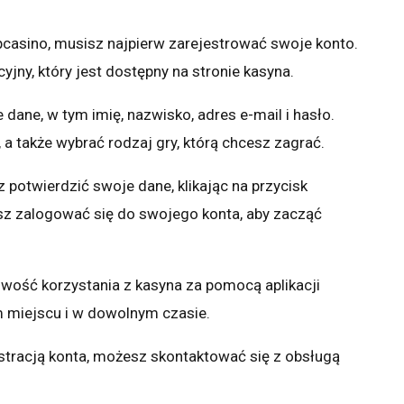
pcasino, musisz najpierw zarejestrować swoje konto.
yjny, który jest dostępny na stronie kasyna.
ane, w tym imię, nazwisko, adres e-mail i hasło.
 a także wybrać rodzaj gry, którą chcesz zagrać.
 potwierdzić swoje dane, klikając na przycisk
esz zalogować się do swojego konta, aby zacząć
iwość korzystania z kasyna za pomocą aplikacji
m miejscu i w dowolnym czasie.
jestracją konta, możesz skontaktować się z obsługą