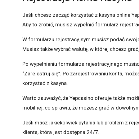
Jeśli chcesz zacząć korzystać z kasyna online Ye
Aby to zrobić, musisz wypełnić formularz rejestrac
W formularzu rejestracyjnym musisz podać swoje d
Musisz także wybrać walutę, w której chcesz grać,
Po wypełnieniu formularza rejestracyjnego musisz
“Zarejestruj się”. Po zarejestrowaniu konta, moż
korzystać z kasyna.
Warto zauważyć, że Yepcasino oferuje także możl
mobilnej, co sprawia, że możesz grać w dowolny
Jeśli masz jakiekolwiek pytania lub problem z re
klienta, która jest dostępna 24/7.