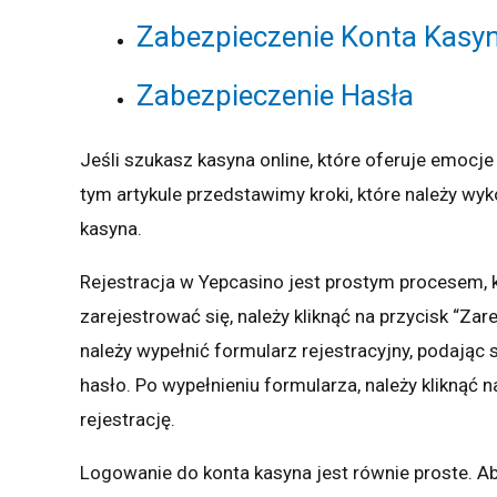
Zabezpieczenie Konta Kasy
Zabezpieczenie Hasła
Jeśli szukasz kasyna online, które oferuje emocj
tym artykule przedstawimy kroki, które należy wy
kasyna.
Rejestracja w Yepcasino jest prostym procesem, 
zarejestrować się, należy kliknąć na przycisk “Zare
należy wypełnić formularz rejestracyjny, podając s
hasło. Po wypełnieniu formularza, należy kliknąć n
rejestrację.
Logowanie do konta kasyna jest równie proste. Aby