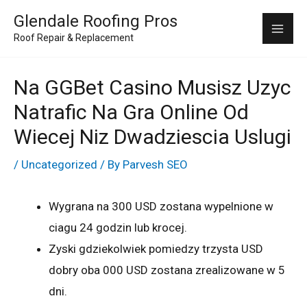
Skip
Mai
Glendale Roofing Pros
to
Roof Repair & Replacement
Me
content
Na GGBet Casino Musisz Uzyc
Natrafic Na Gra Online Od
Wiecej Niz Dwadziescia Uslugi
/
Uncategorized
/ By
Parvesh SEO
Wygrana na 300 USD zostana wypelnione w
ciagu 24 godzin lub krocej.
Zyski gdziekolwiek pomiedzy trzysta USD
dobry oba 000 USD zostana zrealizowane w 5
dni.