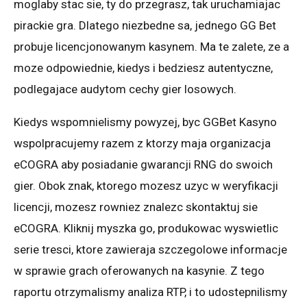
moglaby stac sie, ty do przegrasz, tak uruchamiajac
pirackie gra. Dlatego niezbedne sa, jednego GG Bet
probuje licencjonowanym kasynem. Ma te zalete, ze a
moze odpowiednie, kiedys i bedziesz autentyczne,
podlegajace audytom cechy gier losowych.
Kiedys wspomnielismy powyzej, byc GGBet Kasyno
wspolpracujemy razem z ktorzy maja organizacja
eCOGRA aby posiadanie gwarancji RNG do swoich
gier. Obok znak, ktorego mozesz uzyc w weryfikacji
licencji, mozesz rowniez znalezc skontaktuj sie
eCOGRA. Kliknij myszka go, produkowac wyswietlic
serie tresci, ktore zawieraja szczegolowe informacje
w sprawie grach oferowanych na kasynie. Z tego
raportu otrzymalismy analiza RTP, i to udostepnilismy