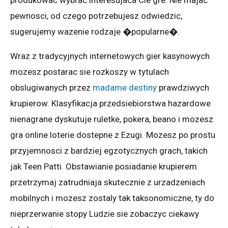
produkowac wybrac interesujaca Cie gre. Nie majac
pewnosci, od czego potrzebujesz odwiedzic,
sugerujemy wazenie rodzaje �popularne�.
Wraz z tradycyjnych internetowych gier kasynowych
mozesz postarac sie rozkoszy w tytulach
obslugiwanych przez
madame destiny
prawdziwych
krupierow. Klasyfikacja przedsiebiorstwa hazardowe
nienagrane dyskutuje ruletke, pokera, beano i mozesz
gra online loterie dostepne z Ezugi. Mozesz po prostu
przyjemnosci z bardziej egzotycznych grach, takich
jak Teen Patti. Obstawianie posiadanie krupierem
przetrzymaj zatrudniaja skutecznie z urzadzeniach
mobilnych i mozesz zostaly tak taksonomiczne, ty do
nieprzerwanie stopy Ludzie sie zobaczyc ciekawy