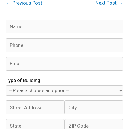
←
Previous Post
Next Post
→
Type of Building