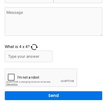
What is
4
x
4
?