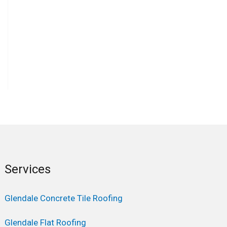
Services
Glendale Concrete Tile Roofing
Glendale Flat Roofing