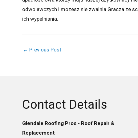
odwolawczych i mozesz nie zwalnia Gracza ze sc
ich wypelniania.
←
Previous Post
Contact Details
Glendale Roofing Pros - Roof Repair &
Replacement