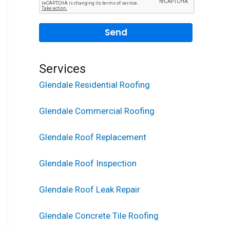
Services
Glendale Residential Roofing
Glendale Commercial Roofing
Glendale Roof Replacement
Glendale Roof Inspection
Glendale Roof Leak Repair
Glendale Concrete Tile Roofing