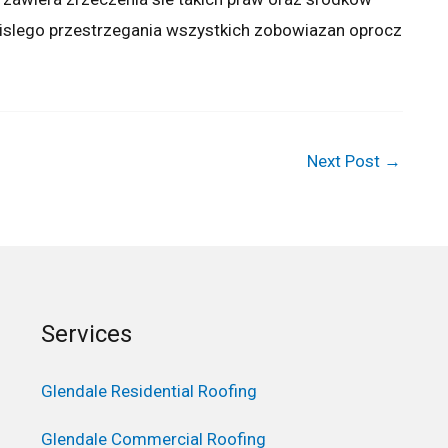
islego przestrzegania wszystkich zobowiazan oprocz
Next Post
→
Services
Glendale Residential Roofing
Glendale Commercial Roofing