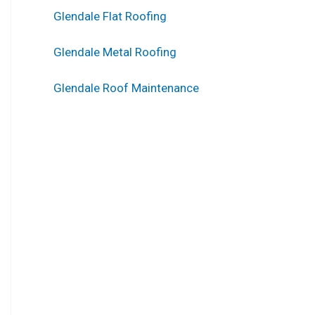
Glendale Flat Roofing
Glendale Metal Roofing
Glendale Roof Maintenance