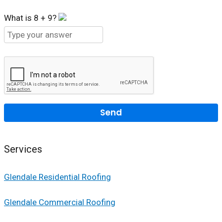
What is
8
+
9
?
Services
Glendale Residential Roofing
Glendale Commercial Roofing