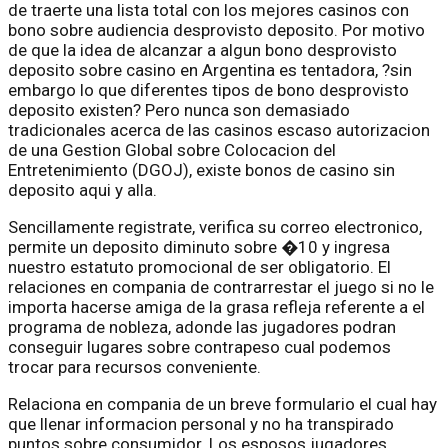
de traerte una lista total con los mejores casinos con
bono sobre audiencia desprovisto deposito. Por motivo
de que la idea de alcanzar a algun bono desprovisto
deposito sobre casino en Argentina es tentadora, ?sin
embargo lo que diferentes tipos de bono desprovisto
deposito existen? Pero nunca son demasiado
tradicionales acerca de las casinos escaso autorizacion
de una Gestion Global sobre Colocacion del
Entretenimiento (DGOJ), existe bonos de casino sin
deposito aqui y alla.
Sencillamente registrate, verifica su correo electronico,
permite un deposito diminuto sobre �10 y ingresa
nuestro estatuto promocional de ser obligatorio. El
relaciones en compania de contrarrestar el juego si no le
importa hacerse amiga de la grasa refleja referente a el
programa de nobleza, adonde las jugadores podran
conseguir lugares sobre contrapeso cual podemos
trocar para recursos conveniente.
Relaciona en compania de un breve formulario el cual hay
que llenar informacion personal y no ha transpirado
puntos sobre consumidor. Los esposos jugadores