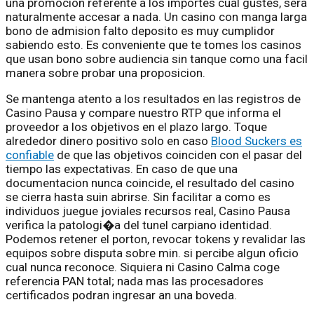
una promocion referente a los importes cual gustes, sera
naturalmente accesar a nada. Un casino con manga larga
bono de admision falto deposito es muy cumplidor
sabiendo esto. Es conveniente que te tomes los casinos
que usan bono sobre audiencia sin tanque como una facil
manera sobre probar una proposicion.
Se mantenga atento a los resultados en las registros de
Casino Pausa y compare nuestro RTP que informa el
proveedor a los objetivos en el plazo largo. Toque
alrededor dinero positivo solo en caso
Blood Suckers es
confiable
de que las objetivos coinciden con el pasar del
tiempo las expectativas. En caso de que una
documentacion nunca coincide, el resultado del casino
se cierra hasta suin abrirse. Sin facilitar a como es
individuos juegue joviales recursos real, Casino Pausa
verifica la patologi�a del tunel carpiano identidad.
Podemos retener el porton, revocar tokens y revalidar las
equipos sobre disputa sobre min. si percibe algun oficio
cual nunca reconoce. Siquiera ni Casino Calma coge
referencia PAN total; nada mas las procesadores
certificados podran ingresar an una boveda.