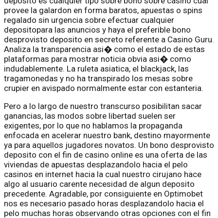
deposito es cualquier tipo sobre bono sobre casino cual
provee la galardon en forma baratos, apuestas o spins
regalado sin urgencia sobre efectuar cualquier
depositopara las anuncios y haya el preferible bono
desprovisto deposito en secreto referente a Casino Guru.
Analiza la transparencia asi� como el estado de estas
plataformas para mostrar noticia obvia asi� como
indudablemente. La ruleta asiatica, el blackjack, las
tragamonedas y no ha transpirado los mesas sobre
crupier en avispado normalmente estar con estanteria.
Pero a lo largo de nuestro transcurso posibilitan sacar
ganancias, las modos sobre libertad suelen ser
exigentes, por lo que no hablamos la propaganda
enfocada en acelerar nuestro bank, destino mayormente
ya para aquellos jugadores novatos. Un bono desprovisto
deposito con el fin de casino online es una oferta de las
viviendas de apuestas desplazandolo hacia el pelo
casinos en internet hacia la cual nuestro cirujano hace
algo al usuario carente necesidad de algun deposito
precedente. Agradable, por consiguiente en Optimobet
nos es necesario pasado horas desplazandolo hacia el
pelo muchas horas observando otras opciones con el fin