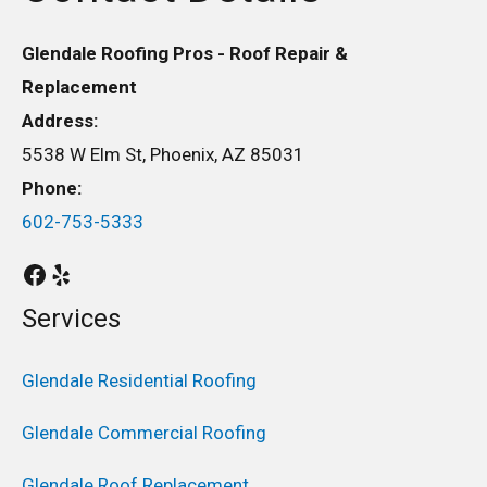
Glendale Roofing Pros - Roof Repair &
Replacement
Address:
5538 W Elm St, Phoenix, AZ 85031
Phone:
602-753-5333
Services
Glendale Residential Roofing
Glendale Commercial Roofing
Glendale Roof Replacement