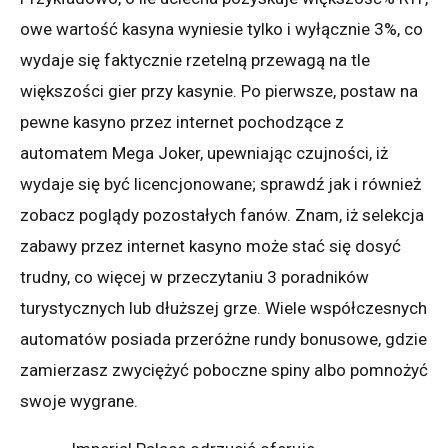
owe wartość kasyna wyniesie tylko i wyłącznie 3%, co
wydaje się faktycznie rzetelną przewagą na tle
większości gier przy kasynie. Po pierwsze, postaw na
pewne kasyno przez internet pochodzące z
automatem Mega Joker, upewniając czujności, iż
wydaje się być licencjonowane; sprawdź jak i również
zobacz poglądy pozostałych fanów. Znam, iż selekcja
zabawy przez internet kasyno może stać się dosyć
trudny, co więcej w przeczytaniu 3 poradników
turystycznych lub dłuższej grze. Wiele współczesnych
automatów posiada przeróżne rundy bonusowe, gdzie
zamierzasz zwyciężyć poboczne spiny albo pomnożyć
swoje wygrane.