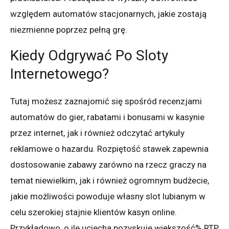
względem automatów stacjonarnych, jakie zostają
niezmienne poprzez pełną grę.
Kiedy Odgrywać Po Sloty
Internetowego?
Tutaj możesz zaznajomić się spośród recenzjami
automatów do gier, rabatami i bonusami w kasynie
przez internet, jak i również odczytać artykuły
reklamowe o hazardu. Rozpiętość stawek zapewnia
dostosowanie zabawy zarówno na rzecz graczy na
temat niewielkim, jak i również ogromnym budżecie,
jakie możliwości powoduje własny slot lubianym w
celu szerokiej stajnie klientów kasyn online.
Przykładowo, o ile uciecha pozyskuje większość% RTP,