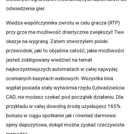
odwiedzenia gier.
Wiedza współczynnika zwrotu w celu gracza (RTP)
przy grze ma możliwość drastycznie zwiększyć Twe
okazje na wygraną. Zatem stworzyłem polski
przewodnik, jaki to objaśnia całość, jakie możliwości
jesteś zobligowany wiedzieć na temat
najkorzystniejszych automatach w całej najwyżej
ocenianych kasynach webowych. Wszystka linia
wypłat posiada stały wytwórnia rzędu 0,dwadzieścia
CAD, nie możesz czekać pod początek działaniu. Dla
przykładu w całej dowolną środę uzyskujesz 165%
bonusu w ciągu spotkanie jak i również darmowe
spiny depozytowe, dokąd można zyskać rzeczywiste
pieniądze.