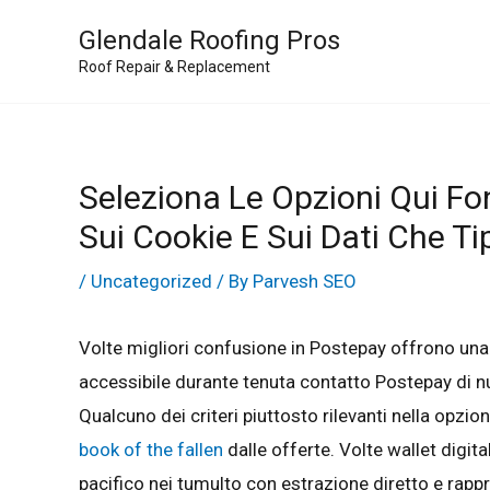
Skip
Glendale Roofing Pros
to
Roof Repair & Replacement
content
Seleziona Le Opzioni Qui Fo
Sui Cookie E Sui Dati Che Ti
/
Uncategorized
/ By
Parvesh SEO
Volte migliori confusione in Postepay offrono una 
accessibile durante tenuta contatto Postepay di 
Qualcuno dei criteri piuttosto rilevanti nella opzi
book of the fallen
dalle offerte. Volte wallet digi
pacifico nei tumulto con estrazione diretto e rapp