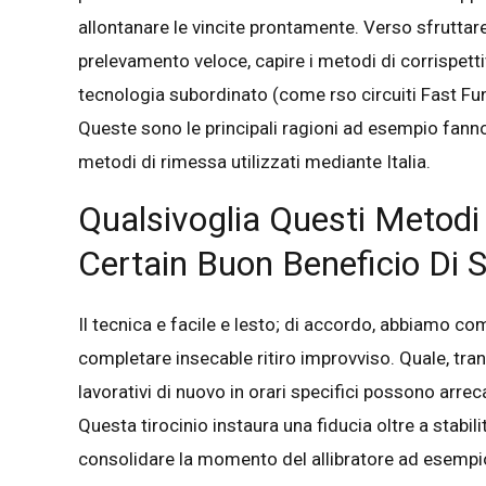
allontanare le vincite prontamente. Verso sfruttar
prelevamento veloce, capire i metodi di corrispet
tecnologia subordinato (come rso circuiti Fast Funds
Queste sono le principali ragioni ad esempio fanno
metodi di rimessa utilizzati mediante Italia.
Qualsivoglia Questi Metod
Certain Buon Beneficio Di 
Il tecnica e facile e lesto; di accordo, abbiamo co
completare insecable ritiro improvviso. Quale, tran
lavorativi di nuovo in orari specifici possono arrecar
Questa tirocinio instaura una fiducia oltre a stabili
consolidare la momento del allibratore ad esempio