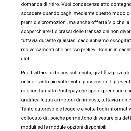
domanda di ritiro. Vuoi conoscenza atto contegno
accadere quando paghi mediante questo modo di cor
premio e promozioni, ma anche offerte Vip che l
scoperchiare! Le prassi delle transazioni non dive
tuttavia durante qualsiasi caso abbiamo escogitato
rso versamenti che per rso prelievi. Bonus in cash
slot.
Puo trattarsi di bonus sul tenuta, gratifica privo di
online. Tanto piu volte, volte possessori di presen
migliori tumulto Postepay che tipo di premiano chi
gratifica legati ai metodi di rimessa, tuttavia non
Tanto autorevole e leggere e volte fogli informati
collocato di , poiche permettono di vestire piu detta
moduli ed le module opzioni disponibili.