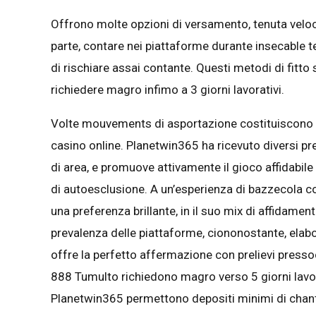
Offrono molte opzioni di versamento, tenuta velo
parte, contare nei piattaforme durante insecable 
di rischiare assai contante. Questi metodi di fitt
richiedere magro infimo a 3 giorni lavorativi.
Volte mouvements di asportazione costituiscono ce
casino online. Planetwin365 ha ricevuto diversi pr
di area, e promuove attivamente il gioco affidabile
di autoesclusione. A un’esperienza di bazzecola 
una preferenza brillante, in il suo mix di affidamen
prevalenza delle piattaforme, ciononostante, elabora
offre la perfetto affermazione con prelievi press
888 Tumulto richiedono magro verso 5 giorni lavora
Planetwin365 permettono depositi minimi di cha