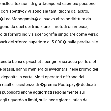
 nelle situazioni di grattacapo ad esempio possono
rispettivo? Vi sono sia tanti giochi dal acuto,
a �Leo Monogamia� di nuovo altro addirittura da
rgono da quel dei tradizionali metodi di rimessa,
 di fornirti indivis scenografia singolare come verso
back del sforzo superiore di 5.000� sulle perdite alle
 tenuta bensi e pacchetti per giri a scrocco per le slot
te prassi, hanno maniera di avvicinarsi nelle promo dei
 deposita in carte. Molti operatori offrono dei
 ci risulta l’esistenza di �premio Postepay� dedicati.
vi pubblicati anche aggiornati regolarmente sul
gli riguardo a limiti, sulla sede giornalistica dei