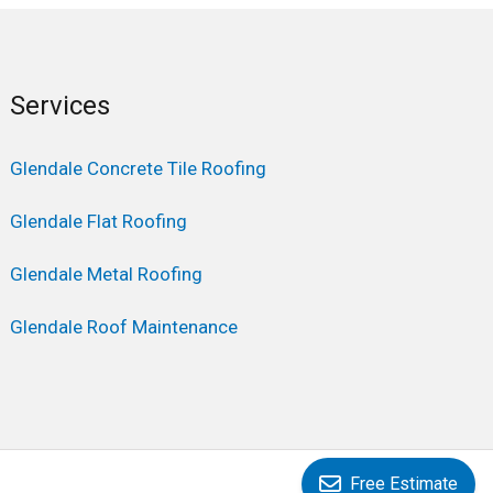
Services
Glendale Concrete Tile Roofing
Glendale Flat Roofing
Glendale Metal Roofing
Glendale Roof Maintenance
Free Estimate