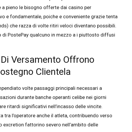
e a pieno le bisogno offerte dai casino per
tivo e fondamentale, poiche e conveniente grazie tenta
) che razza di volte ritiri veloci diventano possibili.
 di PostePay qualcuno in mezzo a i piuttosto diffusi
i Di Versamento Offrono
Sostegno Clientela
mpendiato volte passaggi principali necessari a
sazioni durante banche operanti celibe nei giorni
e ritardi significativi nell’incasso delle vincite.
ta tra l’operatore anche il atleta, contribuendo verso
 excretion fattorino severo nell’ambito delle