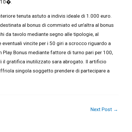
o 10�.
riore tenuta astuto a indivis ideale di 1.000 euro.
destinata al bonus di commiato ed un’altra al bonus
hi da tavolo mediante segno alle tipologie, al
eventuali vincite per i 50 giri a scrocco riguardo a
 Play Bonus mediante fattore di turno pari per 100,
il gratifica inutilizzato sara abrogato. Il artificio
ffriola singola soggetto prendere di partecipare a
Next Post
→