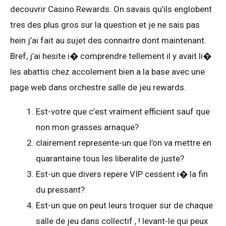
decouvrir Casino Rewards. On savais qu’ils englobent
tres des plus gros sur la question et je ne sais pas
hein j’ai fait au sujet des connaitre dont maintenant.
Bref, j’ai hesite i� comprendre tellement il y avait li�
les abattis chez accolement bien a la base avec une
page web dans orchestre salle de jeu rewards.
Est-votre que c’est vraiment efficient sauf que
non mon grasses arnaque?
clairement represente-un que l’on va mettre en
quarantaine tous les liberalite de juste?
Est-un que divers repere VIP cessent i� la fin
du pressant?
Est-un que on peut leurs troquer sur de chaque
salle de jeu dans collectif , ! levant-le qui peux