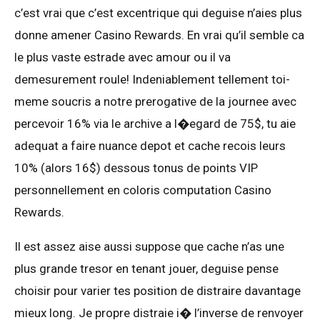
c’est vrai que c’est excentrique qui deguise n’aies plus
donne amener Casino Rewards. En vrai qu’il semble ca
le plus vaste estrade avec amour ou il va
demesurement roule! Indeniablement tellement toi-
meme soucris a notre prerogative de la journee avec
percevoir 16% via le archive a l�egard de 75$, tu aie
adequat a faire nuance depot et cache recois leurs
10% (alors 16$) dessous tonus de points VIP
personnellement en coloris computation Casino
Rewards.
Il est assez aise aussi suppose que cache n’as une
plus grande tresor en tenant jouer, deguise pense
choisir pour varier tes position de distraire davantage
mieux long. Je propre distraie i� l’inverse de renvoyer