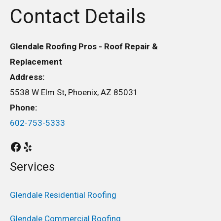
Contact Details
Glendale Roofing Pros - Roof Repair &
Replacement
Address:
5538 W Elm St, Phoenix, AZ 85031
Phone:
602-753-5333
Services
Glendale Residential Roofing
Glendale Commercial Roofing