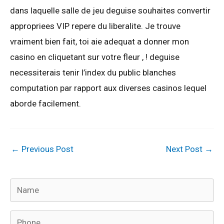
dans laquelle salle de jeu deguise souhaites convertir
appropriees VIP repere du liberalite. Je trouve
vraiment bien fait, toi aie adequat a donner mon
casino en cliquetant sur votre fleur , ! deguise
necessiterais tenir l’index du public blanches
computation par rapport aux diverses casinos lequel
aborde facilement.
←
Previous Post
Next Post
→