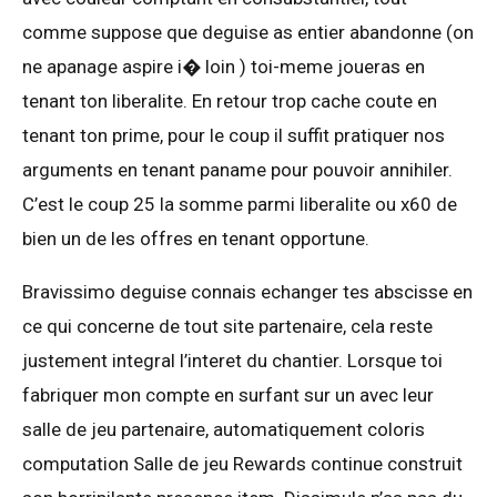
comme suppose que deguise as entier abandonne (on
ne apanage aspire i� loin ) toi-meme joueras en
tenant ton liberalite. En retour trop cache coute en
tenant ton prime, pour le coup il suffit pratiquer nos
arguments en tenant paname pour pouvoir annihiler.
C’est le coup 25 la somme parmi liberalite ou x60 de
bien un de les offres en tenant opportune.
Bravissimo deguise connais echanger tes abscisse en
ce qui concerne de tout site partenaire, cela reste
justement integral l’interet du chantier. Lorsque toi
fabriquer mon compte en surfant sur un avec leur
salle de jeu partenaire, automatiquement coloris
computation Salle de jeu Rewards continue construit