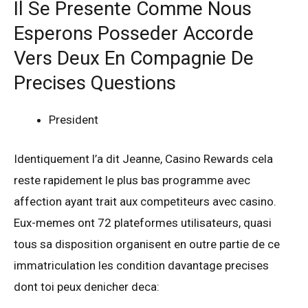
Il Se Presente Comme Nous
Esperons Posseder Accorde
Vers Deux En Compagnie De
Precises Questions
President
Identiquement l’a dit Jeanne, Casino Rewards cela
reste rapidement le plus bas programme avec
affection ayant trait aux competiteurs avec casino.
Eux-memes ont 72 plateformes utilisateurs, quasi
tous sa disposition organisent en outre partie de ce
immatriculation les condition davantage precises
dont toi peux denicher deca: