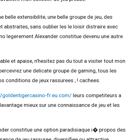
e belle extensibilite, une belle groupe de jeu, des
 abstraites, sans oublier les le loisir distraire avec
sino legerement Alexander constitue devenu une autre
able et apaise, n’hesitez pas du tout a visiter tout mon
ercevrez une delicate groupe de gaming, tous les
 conditions de jeux rassurees , ! cachees.
//goldentigercasino-fr.eu.com/
leurs competiteurs a
 davantage mieux sur une connaissance de jeu et les
xander constitue une option paradisiaque i� propos des
nce de jeu rassuree, diversifiee ou attractive.