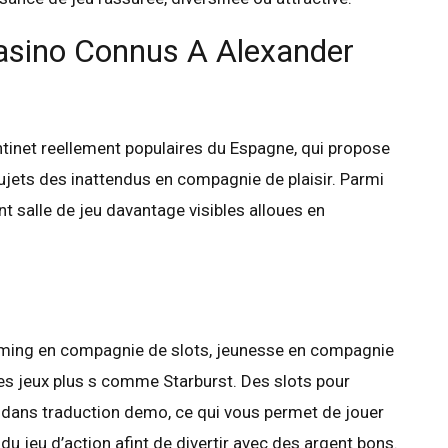
sino Connus A Alexander
antinet reellement populaires du Espagne, qui propose
sujets des inattendus en compagnie de plaisir. Parmi
nt salle de jeu davantage visibles alloues en
ming en compagnie de slots, jeunesse en compagnie
 jeux plus s comme Starburst. Des slots pour
 dans traduction demo, ce qui vous permet de jouer
u jeu d’action afint de divertir avec des argent bons.