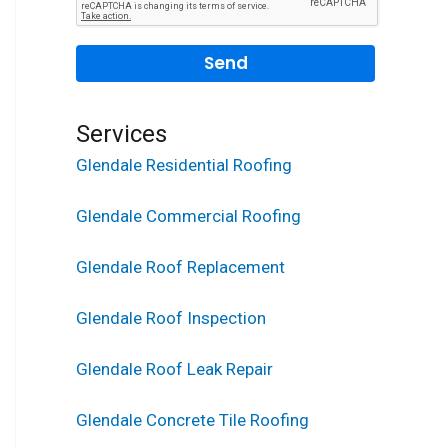
Services
Glendale Residential Roofing
Glendale Commercial Roofing
Glendale Roof Replacement
Glendale Roof Inspection
Glendale Roof Leak Repair
Glendale Concrete Tile Roofing