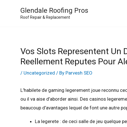
Skip
Glendale Roofing Pros
to
Roof Repair & Replacement
content
Vos Slots Representent Un 
Reellement Reputes Pour Al
/
Uncategorized
/ By
Parvesh SEO
L’habilete de gaming legerement joue reconnu cec
ou il va aise d’aborder ainsi. Des casinos legerem
beaucoup d’avantages lequel de font une autre pop
La legerete : de ceci salle de jeu quelque p