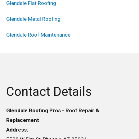
Glendale Flat Roofing
Glendale Metal Roofing
Glendale Roof Maintenance
Contact Details
Glendale Roofing Pros - Roof Repair &
Replacement
Address: